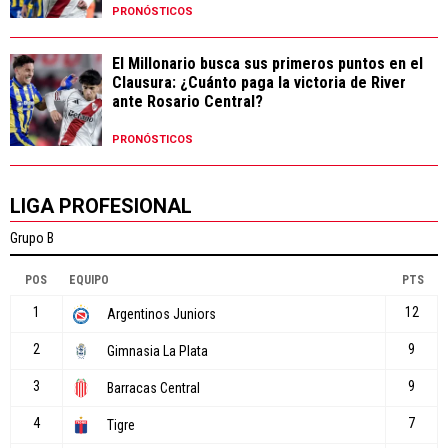
PRONÓSTICOS
El Millonario busca sus primeros puntos en el
Clausura: ¿Cuánto paga la victoria de River
ante Rosario Central?
PRONÓSTICOS
LIGA PROFESIONAL