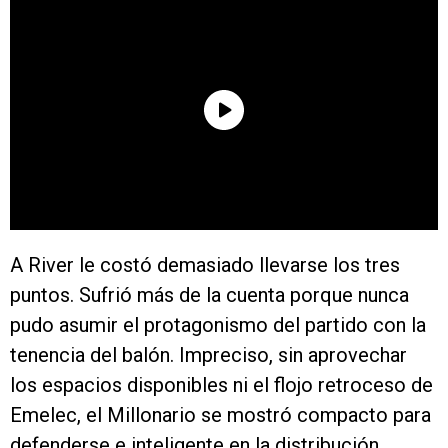
A River le costó demasiado llevarse los tres
puntos. Sufrió más de la cuenta porque nunca
pudo asumir el protagonismo del partido con la
tenencia del balón. Impreciso, sin aprovechar
los espacios disponibles ni el flojo retroceso de
Emelec, el Millonario se mostró compacto para
defenderse e inteligente en la distribución