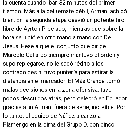
la cuenta cuando iban 32 minutos del primer
tiempo. Más allá del remate débil, Armani achicó
bien. En la segunda etapa desvió un potente tiro
libre de Ayrton Preciado, mientras que sobre la
hora se lució en otro mano a mano con De
Jesús. Pese a que el conjunto que dirige
Marcelo Gallardo siempre mantuvo el orden y
supo replegarse, no le sacó rédito a los
contragolpes ni tuvo puntería para estirar la
distancia en el marcador. El Más Grande tomó
malas decisiones en la zona ofensiva, tuvo
pocos descuidos atrás, pero celebró en Ecuador
gracias a un Armani fuera de serie, increíble. Por
lo tanto, el equipo de Núñez alcanzó a
Flamengo en la cima del Grupo D, con cinco