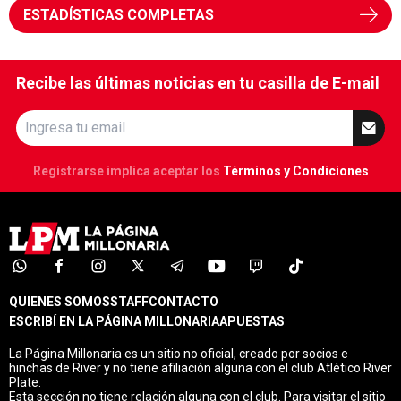
ESTADÍSTICAS COMPLETAS
Recibe las últimas noticias en tu casilla de E-mail
Registrarse implica aceptar los
Términos y Condiciones
QUIENES SOMOS
STAFF
CONTACTO
ESCRIBÍ EN LA PÁGINA MILLONARIA
APUESTAS
La Página Millonaria es un sitio no oficial, creado por socios e
hinchas de River y no tiene afiliación alguna con el club Atlético River
Plate.
Esta sección no tiene relación alguna con el club. Para visitar el sitio