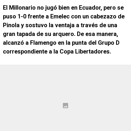
El Millonario no jugó bien en Ecuador, pero se
puso 1-0 frente a Emelec con un cabezazo de
Pinola y sostuvo la ventaja a través de una
gran tapada de su arquero. De esa manera,
alcanzó a Flamengo en la punta del Grupo D
correspondiente a la Copa Libertadores.