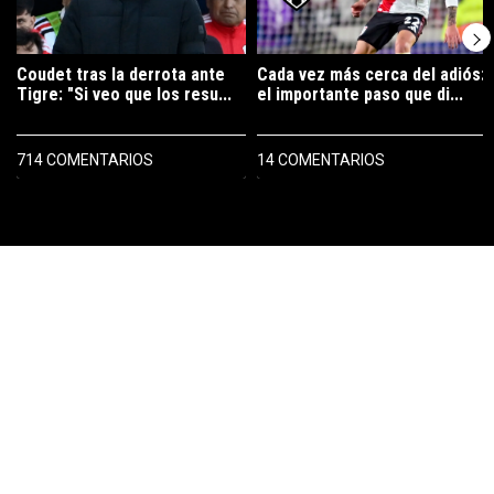
Coudet tras la derrota ante
Cada vez más cerca del adiós:
Tigre: "Si veo que los resu...
el importante paso que di...
714 COMENTARIOS
14 COMENTARIOS
PUBLICIDAD