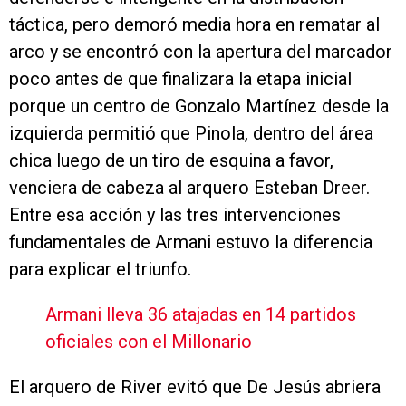
táctica, pero demoró media hora en rematar al
arco y se encontró con la apertura del marcador
poco antes de que finalizara la etapa inicial
porque un centro de Gonzalo Martínez desde la
izquierda permitió que Pinola, dentro del área
chica luego de un tiro de esquina a favor,
venciera de cabeza al arquero Esteban Dreer.
Entre esa acción y las tres intervenciones
fundamentales de Armani estuvo la diferencia
para explicar el triunfo.
Armani lleva 36 atajadas en 14 partidos
oficiales con el Millonario
El arquero de River evitó que De Jesús abriera