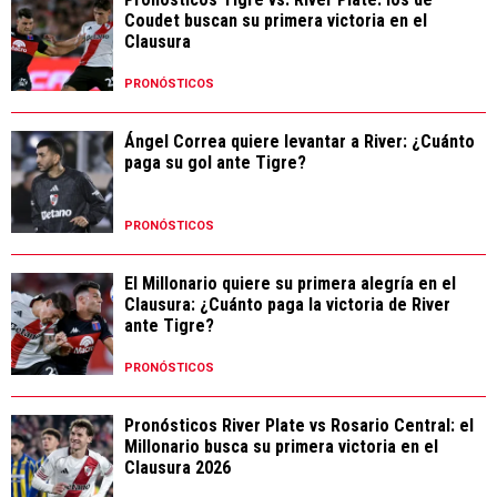
Coudet buscan su primera victoria en el
Clausura
PRONÓSTICOS
Ángel Correa quiere levantar a River: ¿Cuánto
paga su gol ante Tigre?
PRONÓSTICOS
El Millonario quiere su primera alegría en el
Clausura: ¿Cuánto paga la victoria de River
ante Tigre?
PRONÓSTICOS
Pronósticos River Plate vs Rosario Central: el
Millonario busca su primera victoria en el
Clausura 2026