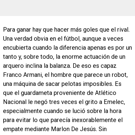
Para ganar hay que hacer más goles que el rival.
Una verdad obvia en el fútbol, aunque a veces
encubierta cuando la diferencia apenas es por un
tanto y, sobre todo, la enorme actuación de un
arquero inclina la balanza. De eso es capaz
Franco Armani, el hombre que parece un robot,
una máquina de sacar pelotas imposibles. Es
que el guardameta proveniente de Atlético
Nacional le negó tres veces el grito a Emelec,
especialmente cuando se lució sobre la hora
para evitar lo que parecía inexorablemente el
empate mediante Marlon De Jesús. Sin