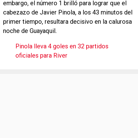
embargo, el número 1 brilló para lograr que el
cabezazo de Javier Pinola, a los 43 minutos del
primer tiempo, resultara decisivo en la calurosa
noche de Guayaquil.
Pinola lleva 4 goles en 32 partidos
oficiales para River