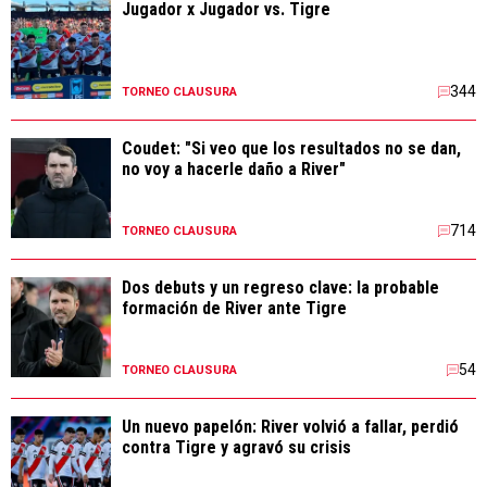
Jugador x Jugador vs. Tigre
344
TORNEO CLAUSURA
Coudet: "Si veo que los resultados no se dan,
no voy a hacerle daño a River"
714
TORNEO CLAUSURA
Dos debuts y un regreso clave: la probable
formación de River ante Tigre
54
TORNEO CLAUSURA
Un nuevo papelón: River volvió a fallar, perdió
contra Tigre y agravó su crisis