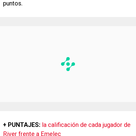
puntos.
+ PUNTAJES:
la calificación de cada jugador de
River frente a Emelec