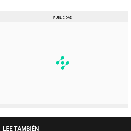
PUBLICIDAD
LEE TAMBIÉN