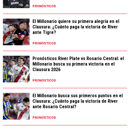
PRONÓSTICOS
El Millonario quiere su primera alegría en el
Clausura: ¿Cuánto paga la victoria de River
ante Tigre?
PRONÓSTICOS
Pronósticos River Plate vs Rosario Central: el
Millonario busca su primera victoria en el
Clausura 2026
PRONÓSTICOS
El Millonario busca sus primeros puntos en el
Clausura: ¿Cuánto paga la victoria de River
ante Rosario Central?
PRONÓSTICOS