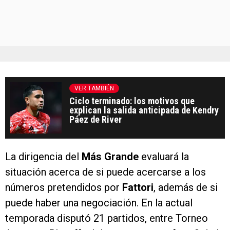
VER TAMBIÉN
Ciclo terminado: los motivos que
explican la salida anticipada de Kendry
Páez de River
La dirigencia del
Más Grande
evaluará la
situación acerca de si puede acercarse a los
números pretendidos por
Fattori
, además de si
puede haber una negociación. En la actual
temporada disputó 21 partidos, entre Torneo