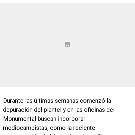
Durante las últimas semanas comenzó la
depuración del plantel y en las oficinas del
Monumental buscan incorporar
mediocampistas, como la reciente