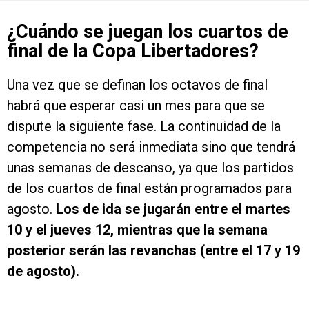
¿Cuándo se juegan los cuartos de
final de la Copa Libertadores?
Una vez que se definan los octavos de final
habrá que esperar casi un mes para que se
dispute la siguiente fase. La continuidad de la
competencia no será inmediata sino que tendrá
unas semanas de descanso, ya que los partidos
de los cuartos de final están programados para
agosto.
Los de ida se jugarán entre el martes
10 y el jueves 12, mientras que la semana
posterior serán las revanchas (entre el 17 y 19
de agosto).