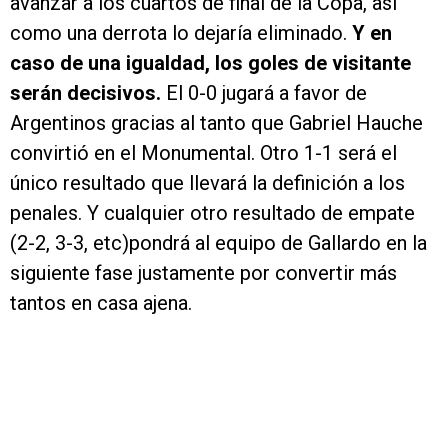
avanzar a los cuartos de final de la Copa, así
como una derrota lo dejaría eliminado.
Y en
caso de una igualdad, los goles de visitante
serán decisivos.
El 0-0 jugará a favor de
Argentinos gracias al tanto que Gabriel Hauche
convirtió en el Monumental. Otro 1-1 será el
único resultado que llevará la definición a los
penales. Y cualquier otro resultado de empate
(2-2, 3-3, etc)pondrá al equipo de Gallardo en la
siguiente fase justamente por convertir más
tantos en casa ajena.