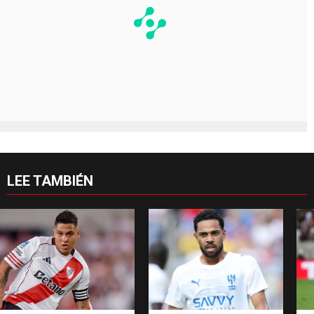
LEE TAMBIÉN