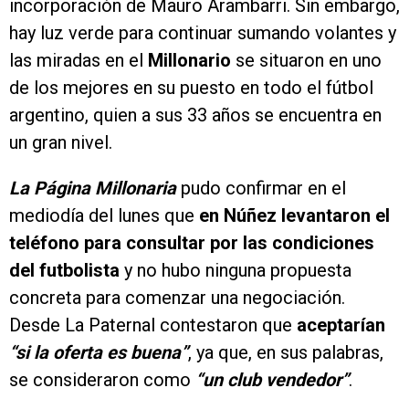
incorporación de Mauro Arambarri. Sin embargo,
hay luz verde para continuar sumando volantes y
las miradas en el
Millonario
se situaron en uno
de los mejores en su puesto en todo el fútbol
argentino, quien a sus 33 años se encuentra en
un gran nivel.
La Página Millonaria
pudo confirmar en el
mediodía del lunes que
en Núñez levantaron el
teléfono para consultar por las condiciones
del futbolista
y no hubo ninguna propuesta
concreta para comenzar una negociación.
Desde La Paternal contestaron que
aceptarían
“si la oferta es buena”
, ya que, en sus palabras,
se consideraron como
“un club vendedor”
.