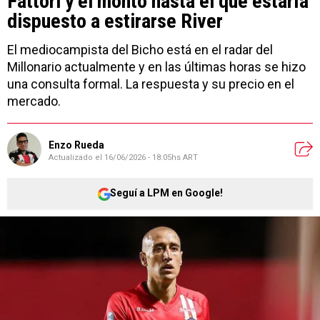
Fattori y el monto hasta el que estaría
dispuesto a estirarse River
El mediocampista del Bicho está en el radar del
Millonario actualmente y en las últimas horas se hizo
una consulta formal. La respuesta y su precio en el
mercado.
Enzo Rueda
Actualizado el
16/06/2026 - 18:05hs ART
Seguí a LPM en Google!