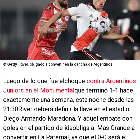
©
Getty
River, obligado a convertir en la cancha de Argentinos.
Luego de lo que fue elchoque
contra Argentinos
Juniors en el Monumental
que terminó 1-1 hace
exactamente una semana, esta noche desde las
21:30River deberá definir la llave en el estadio
Diego Armando Maradona. Y aquel empate con
goles en el partido de idaobliga al Más Grande a
convertir en La Paternal, ya que el 0-0 será el