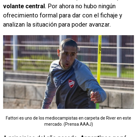
volante central
. Por ahora no hubo ningún
ofrecimiento formal para dar con el fichaje y
analizan la situación para poder avanzar.
Fattori es uno de los mediocampistas en carpeta de River en este
mercado. (Prensa AAAJ)