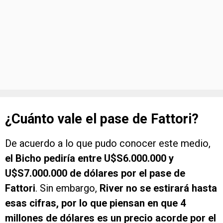
¿Cuánto vale el pase de Fattori?
De acuerdo a lo que pudo conocer este medio,
el Bicho pediría entre U$S6.000.000 y
U$S7.000.000 de dólares por el pase de
Fattori
. Sin embargo,
River no se estirará hasta
esas cifras, por lo que piensan en que 4
millones de dólares es un precio acorde por el