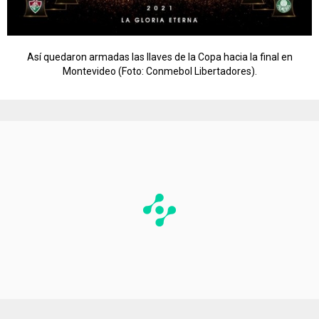
Así quedaron armadas las llaves de la Copa hacia la final en
Montevideo (Foto: Conmebol Libertadores).