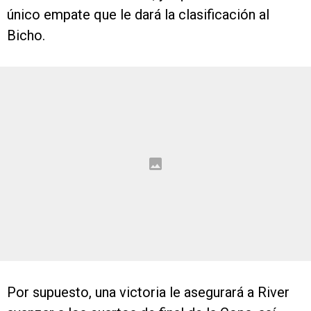
único empate que le dará la clasificación al
Bicho.
Por supuesto, una victoria le asegurará a River