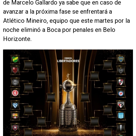
de Marcelo Gallardo ya sabe que en caso de
avanzar a la próxima fase se enfrentará a
Atlético Mineiro, equipo que este martes por la
noche eliminó a Boca por penales en Belo
Horizonte.