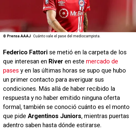
©
Prensa AAAJ
Cuánto vale el pase del mediocampista.
Federico Fattori
se metió en la carpeta de los
que interesan en
River
en este
mercado de
pases
y en las últimas horas se supo que hubo
un primer contacto para averiguar sus
condiciones. Más allá de haber recibido la
respuesta y no haber emitido ninguna oferta
formal, también se conoció cuánto es el monto
que pide
Argentinos Juniors
, mientras puertas
adentro saben hasta dónde estirarse.