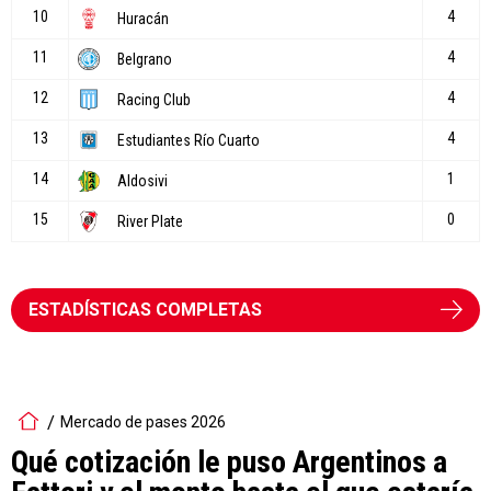
ESTADÍSTICAS COMPLETAS
Mercado de pases 2026
Qué cotización le puso Argentinos a