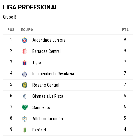
LIGA PROFESIONAL