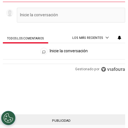
LOS MÁS RECIENTES
TODOS LOS COMENTARIOS
Todos los comentarios
Inicie la conversación
PUBLICIDAD
Gestionado por
PUBLICIDAD