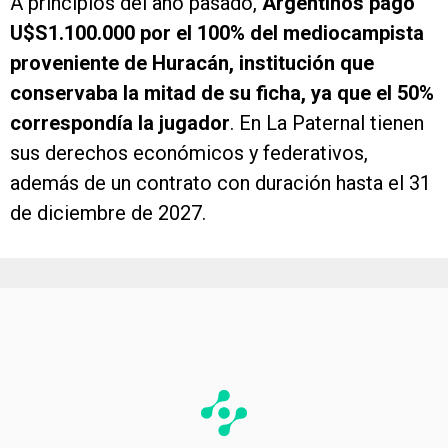
A principios del año pasado,
Argentinos pagó
U$S1.100.000 por el 100% del mediocampista
proveniente de Huracán, institución que
conservaba la mitad de su ficha, ya que el 50%
correspondía la jugador
. En La Paternal tienen
sus derechos económicos y federativos,
además de un contrato con duración hasta el 31
de diciembre de 2027.