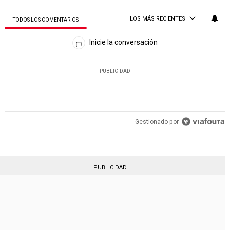
LOS MÁS RECIENTES
TODOS LOS COMENTARIOS
Todos los comentarios
Inicie la conversación
PUBLICIDAD
Gestionado por
PUBLICIDAD