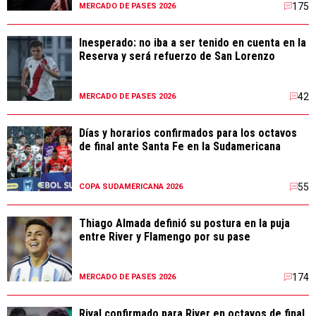
175
MERCADO DE PASES 2026
Inesperado: no iba a ser tenido en cuenta en la
Reserva y será refuerzo de San Lorenzo
42
MERCADO DE PASES 2026
Días y horarios confirmados para los octavos
de final ante Santa Fe en la Sudamericana
55
COPA SUDAMERICANA 2026
Thiago Almada definió su postura en la puja
entre River y Flamengo por su pase
174
MERCADO DE PASES 2026
Rival confirmado para River en octavos de final