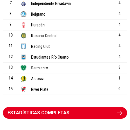
ESTADÍSTICAS COMPLETAS