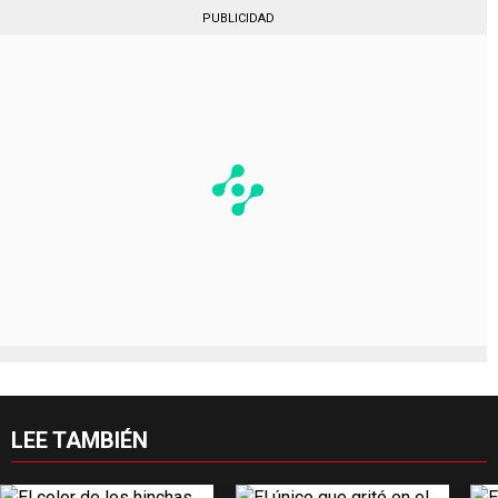
PUBLICIDAD
LEE TAMBIÉN