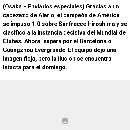
(Osaka – Enviados especiales) Gracias a un
cabezazo de Alario, el campeón de América
se impuso 1-0 sobre Sanfrecce Hiroshima y se
clasificó a la instancia decisiva del Mundial de
Clubes. Ahora, espera por el Barcelona o
Guangzhou Evergrande. El equipo dejó una
imagen floja, pero la ilusión se encuentra
intacta para el domingo.