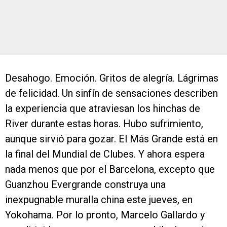
Desahogo. Emoción. Gritos de alegría. Lágrimas
de felicidad. Un sinfín de sensaciones describen
la experiencia que atraviesan los hinchas de
River durante estas horas. Hubo sufrimiento,
aunque sirvió para gozar. El Más Grande está en
la final del Mundial de Clubes. Y ahora espera
nada menos que por el Barcelona, excepto que
Guanzhou Evergrande construya una
inexpugnable muralla china este jueves, en
Yokohama. Por lo pronto, Marcelo Gallardo y