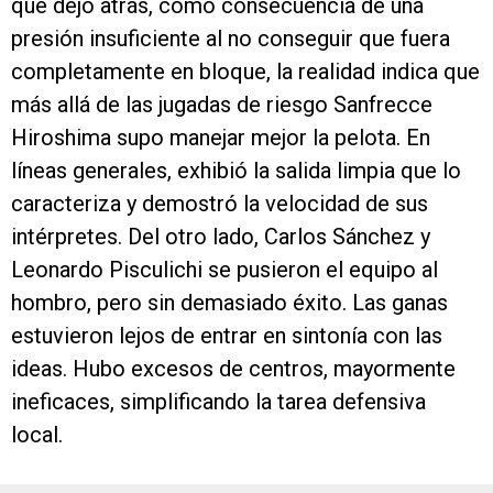
que dejó atrás, como consecuencia de una
presión insuficiente al no conseguir que fuera
completamente en bloque, la realidad indica que
más allá de las jugadas de riesgo Sanfrecce
Hiroshima supo manejar mejor la pelota. En
líneas generales, exhibió la salida limpia que lo
caracteriza y demostró la velocidad de sus
intérpretes. Del otro lado, Carlos Sánchez y
Leonardo Pisculichi se pusieron el equipo al
hombro, pero sin demasiado éxito. Las ganas
estuvieron lejos de entrar en sintonía con las
ideas. Hubo excesos de centros, mayormente
ineficaces, simplificando la tarea defensiva
local.