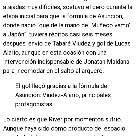
atajadas muy difíciles, sostuvo el cero durante la
etapa inicial para que la fórmula de Asunción,
donde nació “que de la mano del Muñeco vamo’
a Japón”, tuviera réditos casi seis meses
después: envío de Tabaré Viudez y gol de Lucas
Alario, aunque en esta ocasión con una
intervención indispensable de Jonatan Maidana
para incomodar en el salto al arquero.
El gol llegó gracias a la fórmula de
Asunción: Viudez-Alario, principales
protagonistas
Lo cierto es que River por momentos sufrió.
Aunque haya sido como producto del espacio