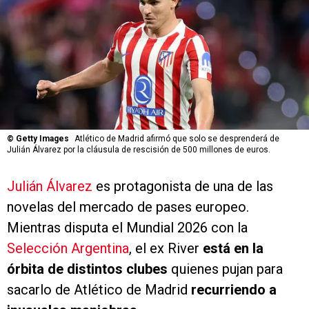
©
Getty Images
Atlético de Madrid afirmó que solo se desprenderá de
Julián Álvarez por la cláusula de rescisión de 500 millones de euros.
Julián Álvarez
es protagonista de una de las
novelas del mercado de pases europeo.
Mientras disputa el Mundial 2026 con la
Selección Argentina
, el ex River
está en la
órbita de distintos clubes
quienes pujan para
sacarlo de Atlético de Madrid
recurriendo a