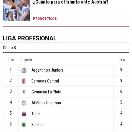
¿Cuánto para el triunfo ante Austria?
PRONÓSTICOS
LIGA PROFESIONAL