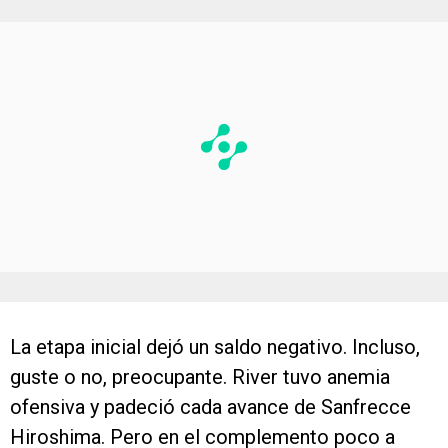
La etapa inicial dejó un saldo negativo. Incluso,
guste o no, preocupante. River tuvo anemia
ofensiva y padeció cada avance de Sanfrecce
Hiroshima. Pero en el complemento poco a