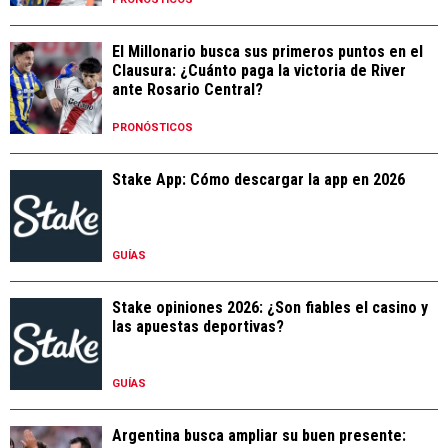
El Millonario busca sus primeros puntos en el
Clausura: ¿Cuánto paga la victoria de River
ante Rosario Central?
PRONÓSTICOS
Stake App: Cómo descargar la app en 2026
GUÍAS
Stake opiniones 2026: ¿Son fiables el casino y
las apuestas deportivas?
GUÍAS
Argentina busca ampliar su buen presente: