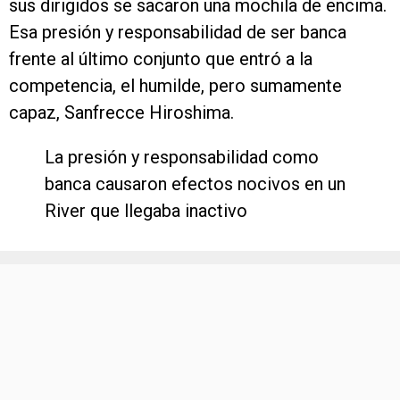
sus dirigidos se sacaron una mochila de encima.
Esa presión y responsabilidad de ser banca
frente al último conjunto que entró a la
competencia, el humilde, pero sumamente
capaz, Sanfrecce Hiroshima.
La presión y responsabilidad como
banca causaron efectos nocivos en un
River que llegaba inactivo