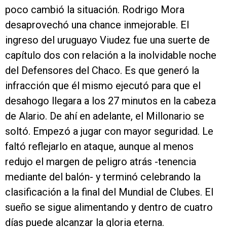
poco cambió la situación. Rodrigo Mora
desaprovechó una chance inmejorable. El
ingreso del uruguayo Viudez fue una suerte de
capítulo dos con relación a la inolvidable noche
del Defensores del Chaco. Es que generó la
infracción que él mismo ejecutó para que el
desahogo llegara a los 27 minutos en la cabeza
de Alario. De ahí en adelante, el Millonario se
soltó. Empezó a jugar con mayor seguridad. Le
faltó reflejarlo en ataque, aunque al menos
redujo el margen de peligro atrás -tenencia
mediante del balón- y terminó celebrando la
clasificación a la final del Mundial de Clubes. El
sueño se sigue alimentando y dentro de cuatro
días puede alcanzar la gloria eterna.