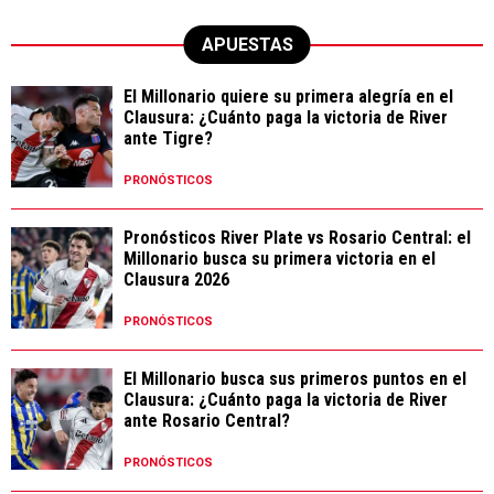
APUESTAS
El Millonario quiere su primera alegría en el
Clausura: ¿Cuánto paga la victoria de River
ante Tigre?
PRONÓSTICOS
Pronósticos River Plate vs Rosario Central: el
Millonario busca su primera victoria en el
Clausura 2026
PRONÓSTICOS
El Millonario busca sus primeros puntos en el
Clausura: ¿Cuánto paga la victoria de River
ante Rosario Central?
PRONÓSTICOS