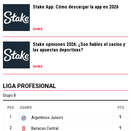
Stake App: Cómo descargar la app en 2026
GUÍAS
Stake opiniones 2026: ¿Son fiables el casino y
las apuestas deportivas?
GUÍAS
LIGA PROFESIONAL