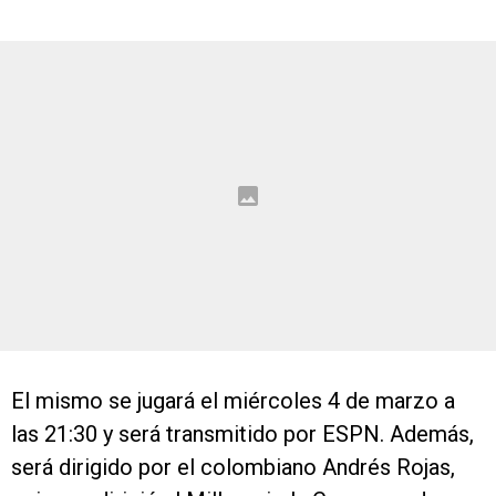
El mismo se jugará el miércoles 4 de marzo a
las 21:30 y será transmitido por ESPN. Además,
será dirigido por el colombiano Andrés Rojas,