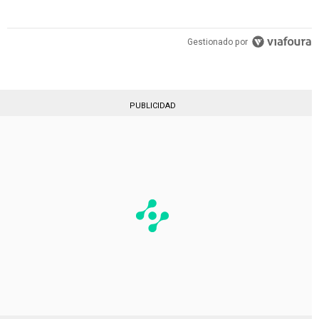
Gestionado por
PUBLICIDAD