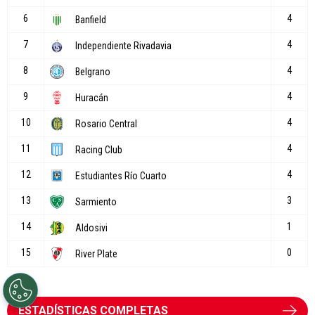
ESTADÍSTICAS COMPLETAS