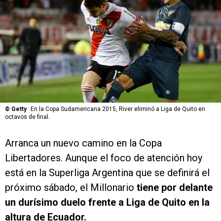
©
Getty
En la Copa Sudamericana 2015, River eliminó a Liga de Quito en
octavos de final.
Arranca un nuevo camino en la Copa
Libertadores. Aunque el foco de atención hoy
está en la Superliga Argentina que se definirá el
próximo sábado, el Millonario
tiene por delante
un durísimo duelo frente a Liga de Quito en la
altura de Ecuador.