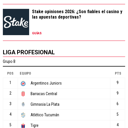
Stake opiniones 2026: ¿Son fiables el casino y
las apuestas deportivas?
GUÍAS
LIGA PROFESIONAL