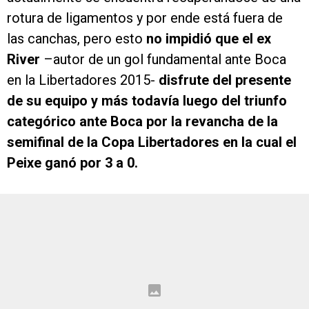
rotura de ligamentos y por ende está fuera de
las canchas, pero esto
no impidió que el ex
River
–autor de un gol fundamental ante Boca
en la Libertadores 2015-
disfrute del presente
de su equipo y más todavía luego del triunfo
categórico ante Boca por la revancha de la
semifinal de la Copa Libertadores en la cual el
Peixe ganó por 3 a 0.