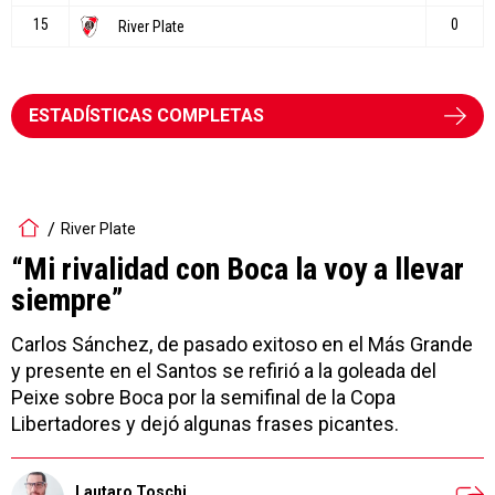
ESTADÍSTICAS COMPLETAS
River Plate
“Mi rivalidad con Boca la voy a llevar
siempre”
Carlos Sánchez, de pasado exitoso en el Más Grande
y presente en el Santos se refirió a la goleada del
Peixe sobre Boca por la semifinal de la Copa
Libertadores y dejó algunas frases picantes.
Lautaro Toschi