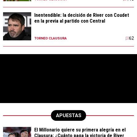
Inentendible: la decisión de River con Coudet
en la previa al partido con Central
62
TORNEO CLAUSURA
APUESTAS
El Millonario quiere su primera alegría en el
Clausura: ¿Cuánto paga la victoria de River