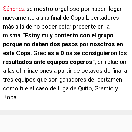
Sánchez
se mostró orgulloso por haber llegar
nuevamente a una final de Copa Libertadores
más allá de no poder estar presente en la
misma: “
Estoy muy contento con el grupo
porque no daban dos pesos por nosotros en
esta Copa. Gracias a Dios se consiguieron los
resultados ante equipos coperos”
, en relación
a las eliminaciones a partir de octavos de final a
tres equipos que son ganadores del certamen
como fue el caso de Liga de Quito, Gremio y
Boca.