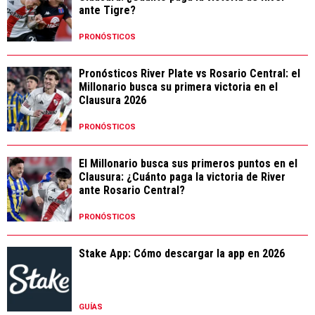
ante Tigre?
PRONÓSTICOS
Pronósticos River Plate vs Rosario Central: el
Millonario busca su primera victoria en el
Clausura 2026
PRONÓSTICOS
El Millonario busca sus primeros puntos en el
Clausura: ¿Cuánto paga la victoria de River
ante Rosario Central?
PRONÓSTICOS
Stake App: Cómo descargar la app en 2026
GUÍAS