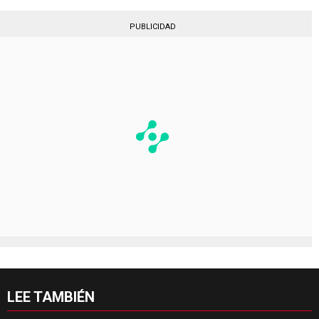
PUBLICIDAD
LEE TAMBIÉN