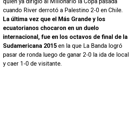
quien ya dirigió al Millonario la Copa pasada
cuando River derrotó a Palestino 2-0 en Chile.
La última vez que el Más Grande y los
ecuatorianos chocaron en un duelo
internacional, fue en los octavos de final de la
Sudamericana 2015
en la que La Banda logró
pasar de ronda luego de ganar 2-0 la ida de local
y caer 1-0 de visitante.