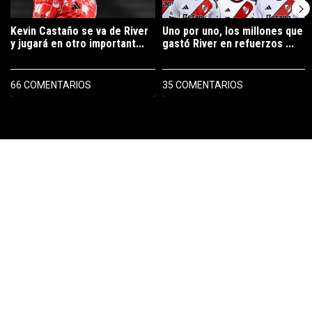
Kevin Castaño se va de River
Uno por uno, los millones que
y jugará en otro important...
gastó River en refuerzos ...
66 COMENTARIOS
35 COMENTARIOS
PUBLICIDAD