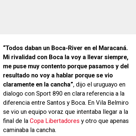
“Todos daban un Boca-River en el Maracaná.
Mi rivalidad con Boca la voy a llevar siempre,
me puse muy contento porque pasamos y del
resultado no voy a hablar porque se vio
claramente en la cancha”
, dijo el uruguayo en
dialogo con Sport 890 en clara referencia a la
diferencia entre Santos y Boca. En Vila Belmiro
se vio un equipo voraz que intentaba llegar a la
final de la
Copa Libertadores
y otro que apenas
caminaba la cancha.