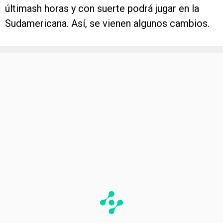
últimash horas y con suerte podrá jugar en la
Sudamericana. Así, se vienen algunos cambios.