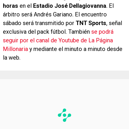
horas
en el
Estadio José Dellagiovanna
. El
árbitro será Andrés Gariano. El encuentro
sábado será transmitido por
TNT Sports
, señal
exclusiva del pack fútbol. También
se podrá
seguir por el canal de Youtube de La Página
Millonaria
y mediante el minuto a minuto desde
la web.