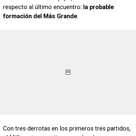
respecto al último encuentro:
la probable
formación del Más Grande
.
Con tres derrotas en los primeros tres partidos,