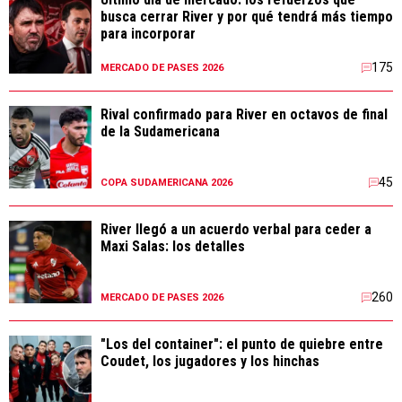
busca cerrar River y por qué tendrá más tiempo
para incorporar
175
MERCADO DE PASES 2026
Rival confirmado para River en octavos de final
de la Sudamericana
45
COPA SUDAMERICANA 2026
River llegó a un acuerdo verbal para ceder a
Maxi Salas: los detalles
260
MERCADO DE PASES 2026
"Los del container": el punto de quiebre entre
Coudet, los jugadores y los hinchas