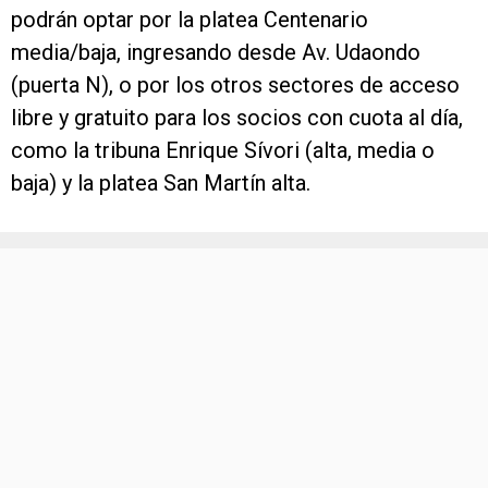
podrán optar por la platea Centenario
media/baja, ingresando desde Av. Udaondo
(puerta N), o por los otros sectores de acceso
libre y gratuito para los socios con cuota al día,
como la tribuna Enrique Sívori (alta, media o
baja) y la platea San Martín alta.