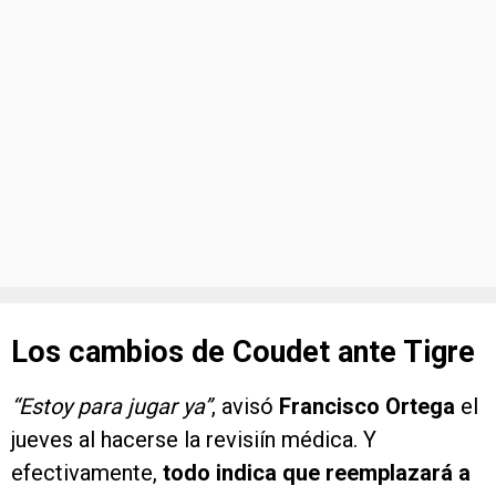
Los cambios de Coudet ante Tigre
“Estoy para jugar ya”
, avisó
Francisco Ortega
el
jueves al hacerse la revisiín médica. Y
efectivamente,
todo indica que reemplazará a