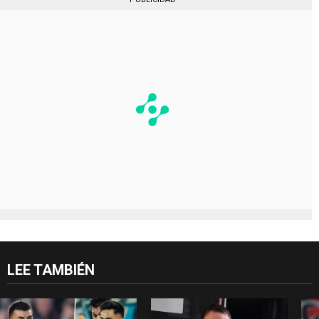
LEE TAMBIÉN