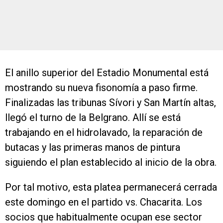
El anillo superior del Estadio Monumental está
mostrando su nueva fisonomía a paso firme.
Finalizadas las tribunas Sívori y San Martín altas,
llegó el turno de la Belgrano. Allí se está
trabajando en el hidrolavado, la reparación de
butacas y las primeras manos de pintura
siguiendo el plan establecido al inicio de la obra.
Por tal motivo, esta platea permanecerá cerrada
este domingo en el partido vs. Chacarita. Los
socios que habitualmente ocupan ese sector