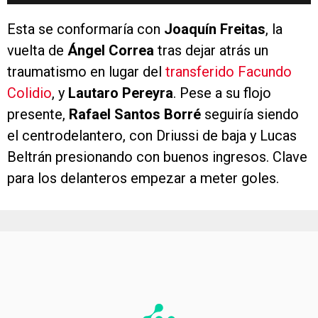
Esta se conformaría con
Joaquín Freitas
, la
vuelta de
Ángel Correa
tras dejar atrás un
traumatismo en lugar del
transferido Facundo
Colidio
, y
Lautaro Pereyra
. Pese a su flojo
presente,
Rafael Santos Borré
seguiría siendo
el centrodelantero, con Driussi de baja y Lucas
Beltrán presionando con buenos ingresos. Clave
para los delanteros empezar a meter goles.