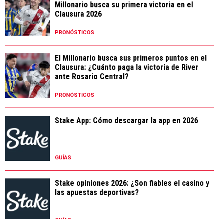
Millonario busca su primera victoria en el
Clausura 2026
PRONÓSTICOS
El Millonario busca sus primeros puntos en el
Clausura: ¿Cuánto paga la victoria de River
ante Rosario Central?
PRONÓSTICOS
Stake App: Cómo descargar la app en 2026
GUÍAS
Stake opiniones 2026: ¿Son fiables el casino y
las apuestas deportivas?