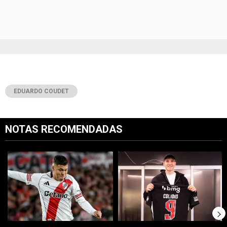
EDUARDO COUDET
NOTAS RECOMENDADAS
Este listado muestra los artículos con más comentarios en los últimos 7
Un artículo de tendencia con el título "Tras su salida de River, Juanf
Un artículo de tendencia con el tí