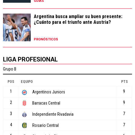
GUÍAS
Argentina busca ampliar su buen presente:
¿Cuánto para el triunfo ante Austria?
PRONÓSTICOS
LIGA PROFESIONAL