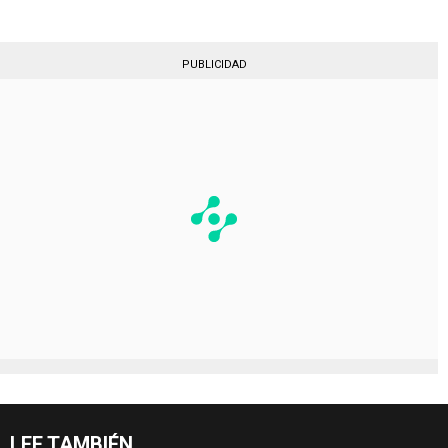
PUBLICIDAD
LEE TAMBIÉN