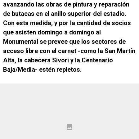
avanzando las obras de pintura y reparación
de butacas en el anillo superior del estadio.
Con esta medida, y por la cantidad de socios
que asisten domingo a domingo al
Monumental se prevee que los sectores de
acceso libre con el carnet -como la San Martín
Alta, la cabecera Sivori y la Centenario
Baja/Media- estén repletos.