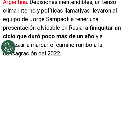
Argentina
. Decisiones inentendibles, un tenso
clima interno y políticas llamativas llevaron al
equipo de Jorge Sampaoli a tener una
presentación olvidable en Rusia,
a finiquitar un
ciclo que duró poco más de un año
y a
empezar a marcar el camino rumbo a la
consagración del 2022.