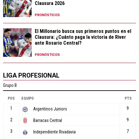
Clausura 2026
PRONÓSTICOS
El Millonario busca sus primeros puntos en el
Clausura: ¿Cuánto paga la victoria de River
ante Rosario Central?
PRONÓSTICOS
LIGA PROFESIONAL