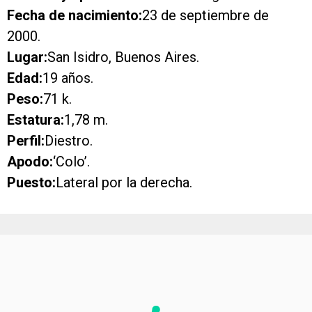
Fecha de nacimiento:
23 de septiembre de
2000.
Lugar:
San Isidro, Buenos Aires.
Edad:
19 años.
Peso:
71 k.
Estatura:
1,78 m.
Perfil:
Diestro.
Apodo:
‘Colo’.
Puesto:
Lateral por la derecha.