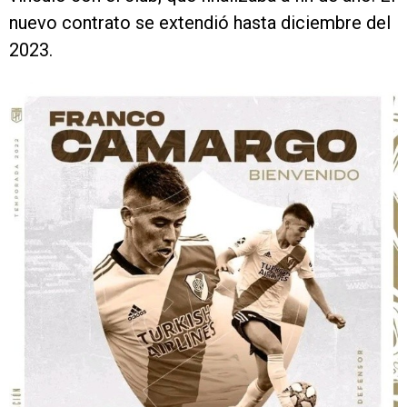
nuevo contrato se extendió hasta diciembre del
2023.