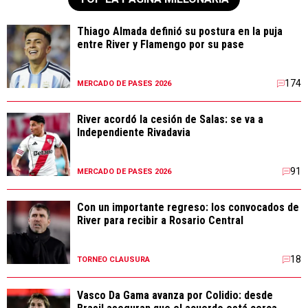
Thiago Almada definió su postura en la puja
entre River y Flamengo por su pase
174
MERCADO DE PASES 2026
River acordó la cesión de Salas: se va a
Independiente Rivadavia
91
MERCADO DE PASES 2026
Con un importante regreso: los convocados de
River para recibir a Rosario Central
18
TORNEO CLAUSURA
Vasco Da Gama avanza por Colidio: desde