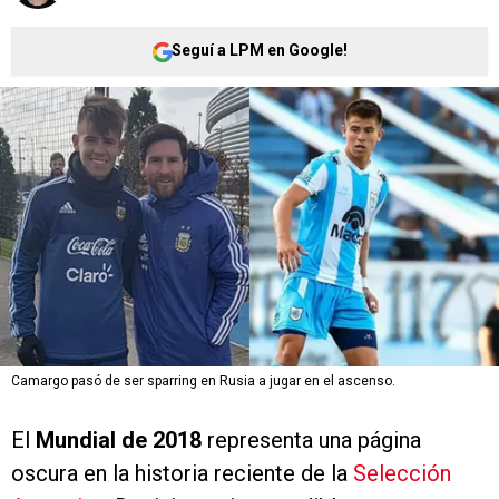
Seguí a LPM en Google!
Camargo pasó de ser sparring en Rusia a jugar en el ascenso.
El
Mundial de 2018
representa una página
oscura en la historia reciente de la
Selección