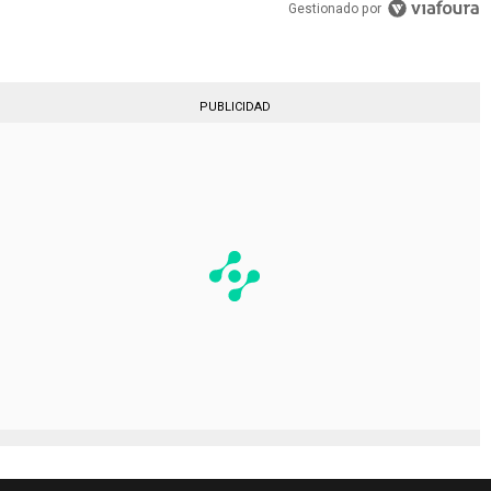
Gestionado por
PUBLICIDAD