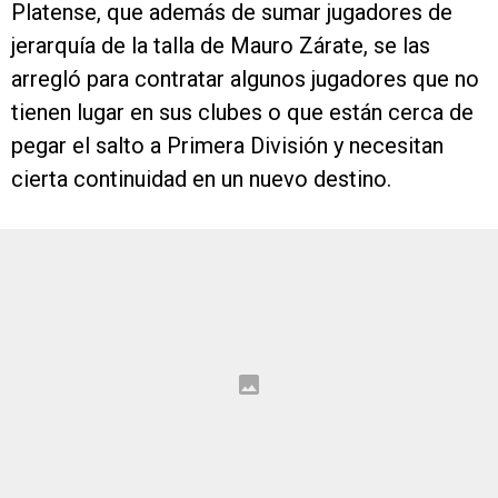
Platense, que además de sumar jugadores de
jerarquía de la talla de Mauro Zárate, se las
arregló para contratar algunos jugadores que no
tienen lugar en sus clubes o que están cerca de
pegar el salto a Primera División y necesitan
cierta continuidad en un nuevo destino.