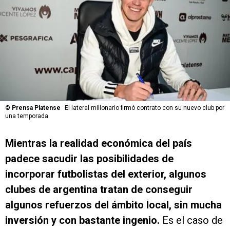
©
Prensa Platense
El lateral millonario firmó contrato con su nuevo club por
una temporada.
Mientras la realidad económica del país
padece sacudir las posibilidades de
incorporar futbolistas del exterior, algunos
clubes de argentina tratan de conseguir
algunos refuerzos del ámbito local, sin mucha
inversión y con bastante ingenio.
Es el caso de