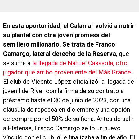
En esta oportunidad, el Calamar volvió a nutrir
su plantel con otra joven promesa del
semillero millonario. Se trata de Franco
Camargo, lateral derecho de la Reserva
, que
se suma a
la llegada de Nahuel Casasola, otro
jugador que arribó proveniente del Más Grande
.
El club de Vicente López oficializó la llegada del
juvenil de River con la firma de su contrato a
préstamo hasta el 30 de junio de 2023, con una
cláusula de repesca en diciembre y una opción
de compra por el 50% de su ficha. Antes de salir
a Platense, Franco Camargo selló un nuevo
vínculo con el club, que finalizaba a fin de año. El