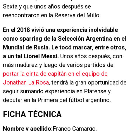
Sexta y que unos años después se
reencontraron en la Reserva del Millo.
En el 2018 vivió una experiencia inolvidable
como sparring de la Selección Argentina en el
Mundial de Rusia. Le tocó marcar, entre otros,
a un tal Lionel Messi.
Unos años después, con
más madurez y luego de varios partidos de
portar la cinta de capitán en el equipo de
Jonathan La Rosa
, tendrá la gran oportunidad de
seguir sumando experiencia en Platense y
debutar en la Primera del fútbol argentino.
FICHA TÉCNICA
Nombre y apellido:
Franco Camargo.