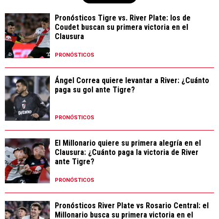
Pronósticos Tigre vs. River Plate: los de
Coudet buscan su primera victoria en el
Clausura
PRONÓSTICOS
Ángel Correa quiere levantar a River: ¿Cuánto
paga su gol ante Tigre?
PRONÓSTICOS
El Millonario quiere su primera alegría en el
Clausura: ¿Cuánto paga la victoria de River
ante Tigre?
PRONÓSTICOS
Pronósticos River Plate vs Rosario Central: el
Millonario busca su primera victoria en el