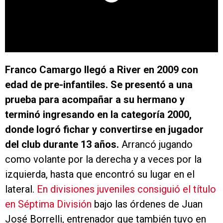
Franco Camargo llegó a River en 2009 con
edad de pre-infantiles. Se presentó a una
prueba para acompañar a su hermano y
terminó ingresando en la categoría 2000,
donde logró fichar y convertirse en jugador
del club durante 13 años.
Arrancó jugando
como volante por la derecha y a veces por la
izquierda, hasta que encontró su lugar en el
lateral.
En divisiones juveniles consiguió el título
en Séptima División
bajo las órdenes de Juan
José Borrelli, entrenador que también tuvo en