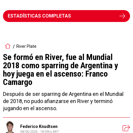
ESTADÍSTICAS COMPLETAS
River Plate
Se formó en River, fue al Mundial
2018 como sparring de Argentina y
hoy juega en el ascenso: Franco
Camargo
Después de ser sparring de Argentina en el Mundial
de 2018, no pudo afianzarse en River y terminó
jugando en el ascenso.
Federico Knudtsen
08/06/2026 - 18:09hs ART