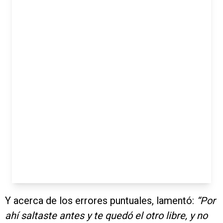
Y acerca de los errores puntuales, lamentó:
“Por
ahí saltaste antes y te quedó el otro libre, y no