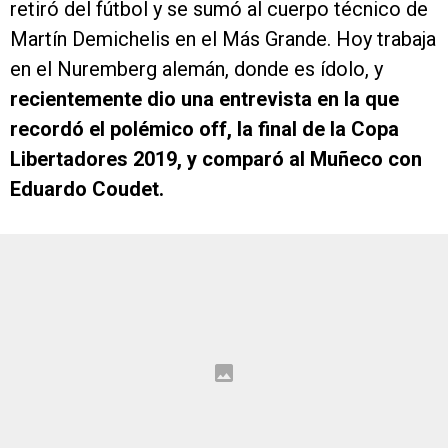
retiró del fútbol y se sumó al cuerpo técnico de
Martín Demichelis en el Más Grande. Hoy trabaja
en el Nuremberg alemán, donde es ídolo, y
recientemente dio una entrevista en la que
recordó el polémico off, la final de la Copa
Libertadores 2019, y comparó al Muñeco con
Eduardo Coudet.