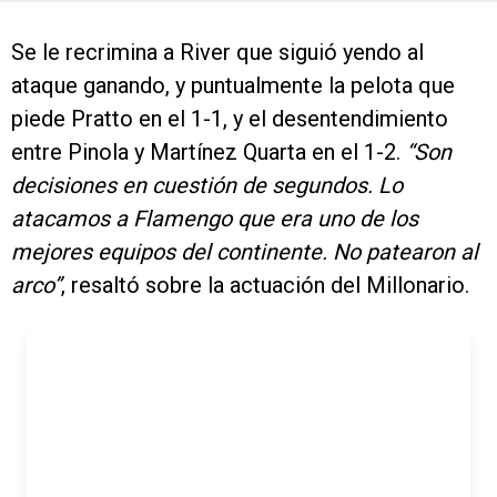
Se le recrimina a River que siguió yendo al
ataque ganando, y puntualmente la pelota que
piede Pratto en el 1-1, y el desentendimiento
entre Pinola y Martínez Quarta en el 1-2.
“Son
decisiones en cuestión de segundos. Lo
atacamos a Flamengo que era uno de los
mejores equipos del continente. No patearon al
arco”
, resaltó sobre la actuación del Millonario.