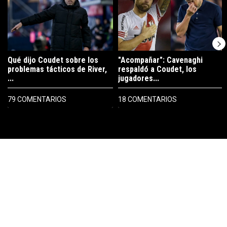
Qué dijo Coudet sobre los
"Acompañar": Cavenaghi
problemas tácticos de River,
respaldó a Coudet, los
...
jugadores...
79 COMENTARIOS
18 COMENTARIOS
PUBLICIDAD