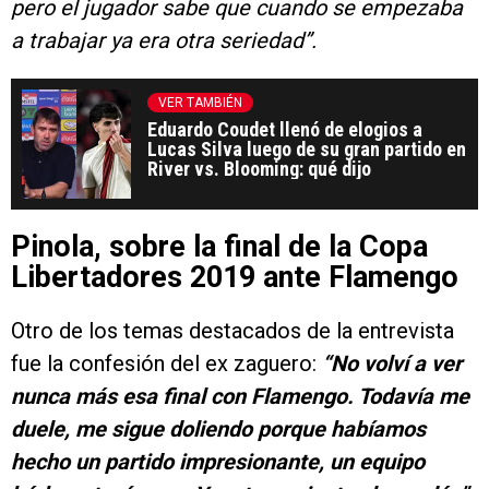
pero el jugador sabe que cuando se empezaba
a trabajar ya era otra seriedad”.
VER TAMBIÉN
Eduardo Coudet llenó de elogios a
Lucas Silva luego de su gran partido en
River vs. Blooming: qué dijo
Pinola, sobre la final de la Copa
Libertadores 2019 ante Flamengo
Otro de los temas destacados de la entrevista
fue la confesión del ex zaguero:
“No volví a ver
nunca más esa final con Flamengo. Todavía me
duele, me sigue doliendo porque habíamos
hecho un partido impresionante, un equipo