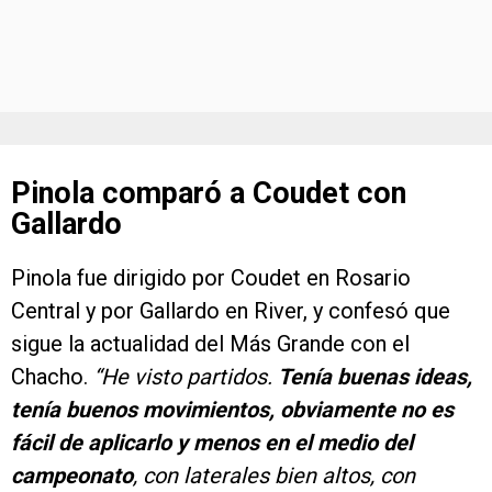
Pinola comparó a Coudet con
Gallardo
Pinola fue dirigido por Coudet en Rosario
Central y por Gallardo en River, y confesó que
sigue la actualidad del Más Grande con el
Chacho.
“He visto partidos.
Tenía buenas ideas,
tenía buenos movimientos, obviamente no es
fácil de aplicarlo y menos en el medio del
campeonato
, con laterales bien altos, con