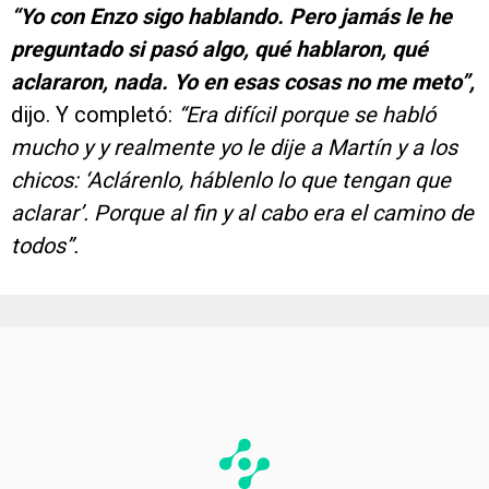
“Yo con Enzo sigo hablando. Pero jamás le he
preguntado si pasó algo, qué hablaron, qué
aclararon, nada. Yo en esas cosas no me meto”,
dijo. Y completó:
“Era difícil porque se habló
mucho y y realmente yo le dije a Martín y a los
chicos: ‘Aclárenlo, háblenlo lo que tengan que
aclarar’. Porque al fin y al cabo era el camino de
todos”.