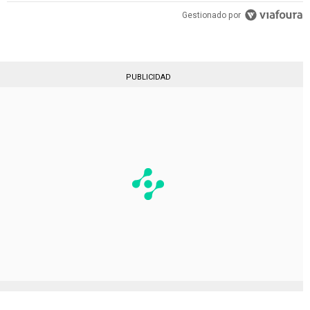
Gestionado por
PUBLICIDAD