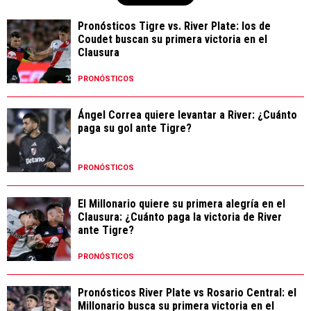
Pronósticos Tigre vs. River Plate: los de
Coudet buscan su primera victoria en el
Clausura
PRONÓSTICOS
Ángel Correa quiere levantar a River: ¿Cuánto
paga su gol ante Tigre?
PRONÓSTICOS
El Millonario quiere su primera alegría en el
Clausura: ¿Cuánto paga la victoria de River
ante Tigre?
PRONÓSTICOS
Pronósticos River Plate vs Rosario Central: el
Millonario busca su primera victoria en el