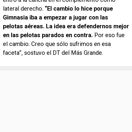
lateral derecho.
“El cambio lo hice porque
Gimnasia iba a empezar a jugar con las
pelotas aéreas. La idea era defendernos mejor
en las pelotas parados en contra.
Por eso fue
el cambio. Creo que sólo sufrimos en esa
faceta”, sostuvo el DT del Más Grande.