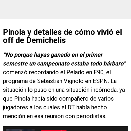
Pinola y detalles de cómo vivió el
off de Demichelis
“No porque hayas ganado en el primer
semestre un campeonato estaba todo bárbaro”
,
comenzó recordando el Pelado en F90, el
programa de Sebastián Vignolo en ESPN. La
situación lo puso en una situación incómoda, ya
que Pinola había sido compañero de varios
jugadores a los cuales el DT había hecho
mención en esa reunión con periodistas.