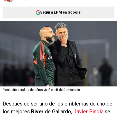
Seguí a LPM en Google!
Pinola dio detalles de cómo vivió el off de Demichelis.
Después de ser uno de los emblemas de uno de
los mejores
River
de Gallardo,
Javier Pinola
se