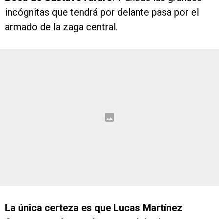
incógnitas que tendrá por delante pasa por el
armado de la zaga central.
La única certeza es que Lucas Martínez