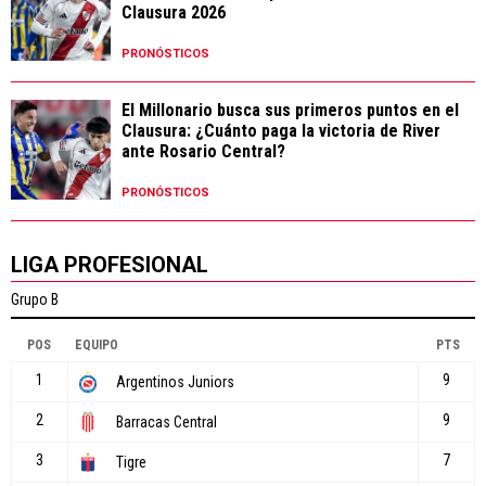
Clausura 2026
PRONÓSTICOS
El Millonario busca sus primeros puntos en el
Clausura: ¿Cuánto paga la victoria de River
ante Rosario Central?
PRONÓSTICOS
LIGA PROFESIONAL