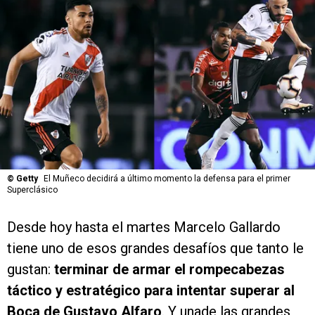
©
Getty
El Muñeco decidirá a último momento la defensa para el primer
Superclásico
Desde hoy hasta el martes Marcelo Gallardo
tiene uno de esos grandes desafíos que tanto le
gustan:
terminar de armar el rompecabezas
táctico y estratégico para intentar superar al
Boca de Gustavo Alfaro
. Y unade las grandes