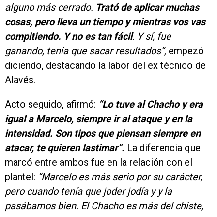
alguno más cerrado.
Trató de aplicar muchas
cosas, pero lleva un tiempo y mientras vos vas
compitiendo. Y no es tan fácil
. Y sí, fue
ganando, tenía que sacar resultados”
, empezó
diciendo, destacando la labor del ex técnico de
Alavés.
Acto seguido, afirmó:
“Lo tuve al Chacho y era
igual a Marcelo, siempre ir al ataque y en la
intensidad. Son tipos que piensan siempre en
atacar, te quieren lastimar”.
La diferencia que
marcó entre ambos fue en la relación con el
plantel:
“Marcelo es más serio por su carácter,
pero cuando tenía que joder jodía y y la
pasábamos bien. El Chacho es más del chiste,