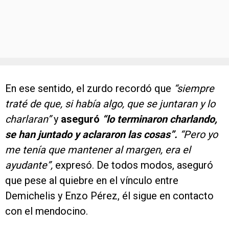
En ese sentido, el zurdo recordó que
“siempre
traté de que, si había algo, que se juntaran y lo
charlaran”
y
aseguró
“lo terminaron charlando,
se han juntado y aclararon las cosas”.
“Pero yo
me tenía que mantener al margen, era el
ayudante”,
expresó. De todos modos, aseguró
que pese al quiebre en el vínculo entre
Demichelis y Enzo Pérez, él sigue en contacto
con el mendocino.