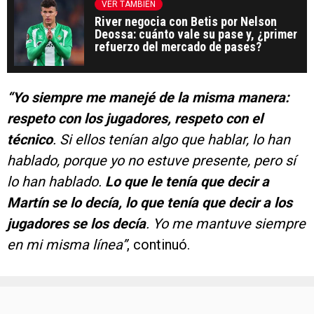
VER TAMBIÉN
River negocia con Betis por Nelson
Deossa: cuánto vale su pase y, ¿primer
refuerzo del mercado de pases?
“Yo siempre me manejé de la misma manera:
respeto con los jugadores, respeto con el
técnico
. Si ellos tenían algo que hablar, lo han
hablado, porque yo no estuve presente, pero sí
lo han hablado.
Lo que le tenía que decir a
Martín se lo decía, lo que tenía que decir a los
jugadores se los decía
. Yo me mantuve siempre
en mi misma línea”
, continuó.