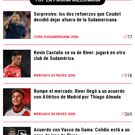
Sorpresivo: los dos refuerzos que Coudet
decidió dejar afuera de la Sudamericana
77
COPA SUDAMERICANA 2026
Kevin Castaño se va de River: jugará en otro
club de Sudamérica
118
MERCADO DE PASES 2026
Rompe el mercado: River llegó a un acuerdo
con Atlético de Madrid por Thiago Almada
269
MERCADO DE PASES 2026
Acuerdo con Vasco da Gama: Colidio está a un