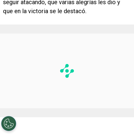
seguir atacando, que varias alegrías les dio y
que en la victoria se le destacó.