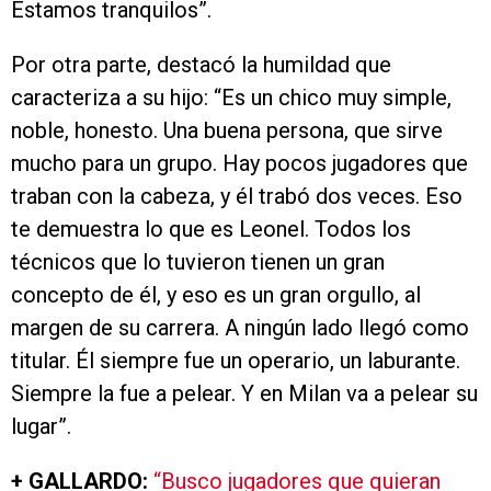
Estamos tranquilos”.
Por otra parte, destacó la humildad que
caracteriza a su hijo: “Es un chico muy simple,
noble, honesto. Una buena persona, que sirve
mucho para un grupo. Hay pocos jugadores que
traban con la cabeza, y él trabó dos veces. Eso
te demuestra lo que es Leonel. Todos los
técnicos que lo tuvieron tienen un gran
concepto de él, y eso es un gran orgullo, al
margen de su carrera. A ningún lado llegó como
titular. Él siempre fue un operario, un laburante.
Siempre la fue a pelear. Y en Milan va a pelear su
lugar”.
+ GALLARDO:
“Busco jugadores que quieran