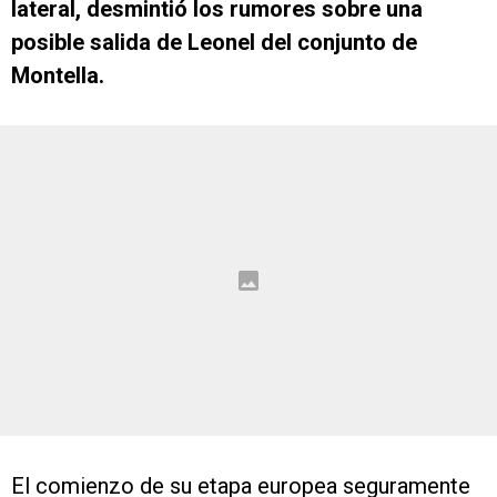
lateral, desmintió los rumores sobre una
posible salida de Leonel del conjunto de
Montella.
El comienzo de su etapa europea seguramente