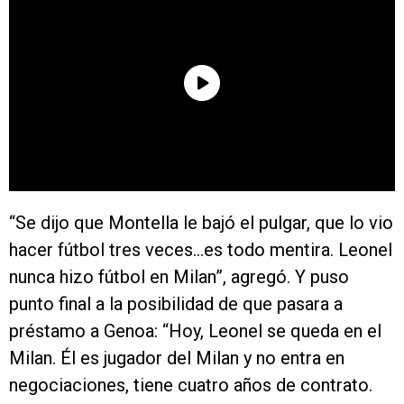
“Se dijo que Montella le bajó el pulgar, que lo vio
hacer fútbol tres veces…es todo mentira. Leonel
nunca hizo fútbol en Milan”, agregó. Y puso
punto final a la posibilidad de que pasara a
préstamo a Genoa: “Hoy, Leonel se queda en el
Milan. Él es jugador del Milan y no entra en
negociaciones, tiene cuatro años de contrato.