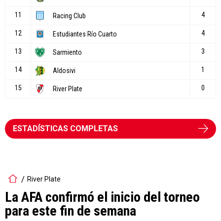
ESTADÍSTICAS COMPLETAS
River Plate
La AFA confirmó el inicio del torneo
para este fin de semana