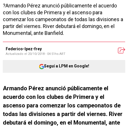
?Armando Pérez anunció públicamente el acuerdo
con los clubes de Primera y el ascenso para
comenzar los campeonatos de todas las divisiones a
partir del viernes. River debutará el domingo, en el
Monumental, ante Banfield.
Federico-lpez-frey
Actualizado el
20/10/2018 - 04:51hs ART
Seguí a LPM en Google!
Armando Pérez anunció públicamente el
acuerdo con los clubes de Primera y el
ascenso para comenzar los campeonatos de
todas las divisiones a partir del viernes. River
debutará el domingo, en el Monumental, ante