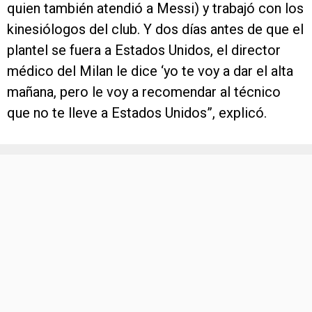
quien también atendió a Messi) y trabajó con los
kinesiólogos del club. Y dos días antes de que el
plantel se fuera a Estados Unidos, el director
médico del Milan le dice ‘yo te voy a dar el alta
mañana, pero le voy a recomendar al técnico
que no te lleve a Estados Unidos”, explicó.