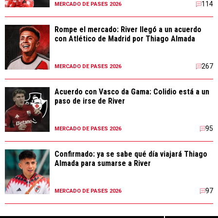
114
MERCADO DE PASES 2026
Rompe el mercado: River llegó a un acuerdo
con Atlético de Madrid por Thiago Almada
267
MERCADO DE PASES 2026
Acuerdo con Vasco da Gama: Colidio está a un
paso de irse de River
95
MERCADO DE PASES 2026
Confirmado: ya se sabe qué día viajará Thiago
Almada para sumarse a River
97
MERCADO DE PASES 2026