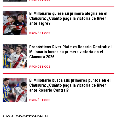
El Millonario quiere su primera alegría en el
Clausura: ¿Cuánto paga la victoria de River
ante Tigre?
PRONÓSTICOS
Pronósticos River Plate vs Rosario Central: el
Millonario busca su primera victoria en el
Clausura 2026
PRONÓSTICOS
El Millonario busca sus primeros puntos en el
Clausura: ¿Cuánto paga la victoria de River
ante Rosario Central?
PRONÓSTICOS