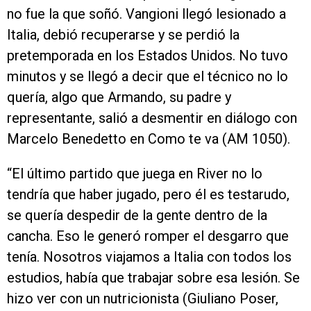
no fue la que soñó. Vangioni llegó lesionado a
Italia, debió recuperarse y se perdió la
pretemporada en los Estados Unidos. No tuvo
minutos y se llegó a decir que el técnico no lo
quería, algo que Armando, su padre y
representante, salió a desmentir en diálogo con
Marcelo Benedetto en Como te va (AM 1050).
“El último partido que juega en River no lo
tendría que haber jugado, pero él es testarudo,
se quería despedir de la gente dentro de la
cancha. Eso le generó romper el desgarro que
tenía. Nosotros viajamos a Italia con todos los
estudios, había que trabajar sobre esa lesión. Se
hizo ver con un nutricionista (Giuliano Poser,