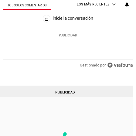
LOS MÁS RECIENTES
TODOS LOS COMENTARIOS
Todos los comentarios
Inicie la conversación
PUBLICIDAD
Gestionado por
PUBLICIDAD