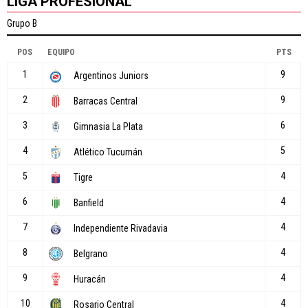
LIGA PROFESIONAL