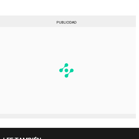
PUBLICIDAD