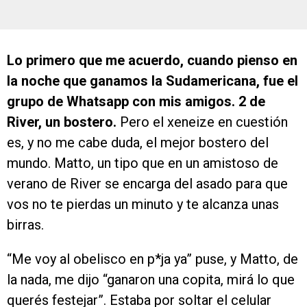
Lo primero que me acuerdo, cuando pienso en
la noche que ganamos la Sudamericana, fue el
grupo de Whatsapp con mis amigos. 2 de
River, un bostero.
Pero el xeneize en cuestión
es, y no me cabe duda, el mejor bostero del
mundo. Matto, un tipo que en un amistoso de
verano de River se encarga del asado para que
vos no te pierdas un minuto y te alcanza unas
birras.
“Me voy al obelisco en p*ja ya” puse, y Matto, de
la nada, me dijo “ganaron una copita, mirá lo que
querés festejar”. Estaba por soltar el celular