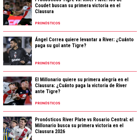
Coudet buscan su primera victoria en el
Clausura
PRONÓSTICOS
Ángel Correa quiere levantar a River: ¿Cuánto
paga su gol ante Tigre?
PRONÓSTICOS
El Millonario quiere su primera alegría en el
Clausura: ¿Cuánto paga la victoria de River
ante Tigre?
PRONÓSTICOS
Pronósticos River Plate vs Rosario Central: el
Millonario busca su primera victoria en el
Clausura 2026