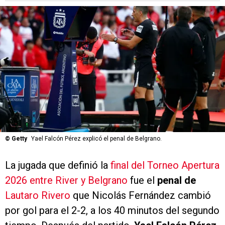
©
Getty
Yael Falcón Pérez explicó el penal de Belgrano.
La jugada que definió la
final del Torneo Apertura
2026 entre River y Belgrano
fue el
penal de
Lautaro Rivero
que Nicolás Fernández cambió
por gol para el 2-2, a los 40 minutos del segundo