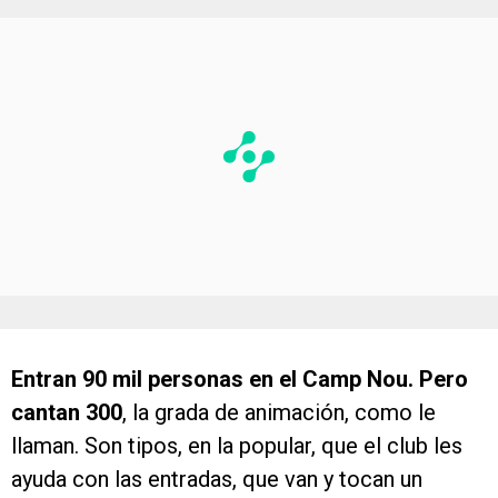
Entran 90 mil personas en el Camp Nou. Pero
cantan 300
, la grada de animación, como le
llaman. Son tipos, en la popular, que el club les
ayuda con las entradas, que van y tocan un