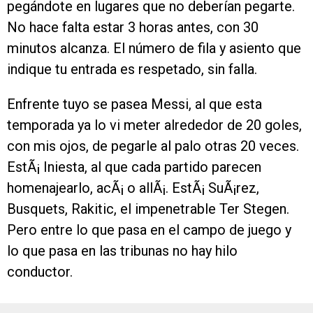
pegándote en lugares que no deberían pegarte.
No hace falta estar 3 horas antes, con 30
minutos alcanza. El número de fila y asiento que
indique tu entrada es respetado, sin falla.
Enfrente tuyo se pasea Messi, al que esta
temporada ya lo vi meter alrededor de 20 goles,
con mis ojos, de pegarle al palo otras 20 veces.
EstÃ¡ Iniesta, al que cada partido parecen
homenajearlo, acÃ¡ o allÃ¡. EstÃ¡ SuÃ¡rez,
Busquets, Rakitic, el impenetrable Ter Stegen.
Pero entre lo que pasa en el campo de juego y
lo que pasa en las tribunas no hay hilo
conductor.