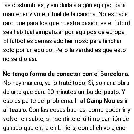
las costumbres, y sin duda a algún equipo, para
mantener vivo el ritual de la cancha. No es nada
raro que para los que nuestra pasión es el fútbol
sea habitual simpatizar por equipos de europa.
El fútbol es demasiado hermoso para hinchar
solo por un equipo. Pero la verdad es que esto
no se dio así.
No tengo forma de conectar con el Barcelona
.
No hay manera, ya lo traté todo. Si, son una obra
de arte que dura 90 minutos arriba del pasto. Y
eso es parte del problema.
Ir al Camp Nou es ir
al teatro
. Con las cosas buenas, como poder ir y
volver en subte, sin sentirte el último camión de
ganado que entra en Liniers, con el chivo ajeno