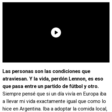
Las personas son las condiciones que
atraviesan. Y la vida, perdón Lennon, es eso
que pasa entre un partido de fútbol y otro.
Siempre pensé que si un día vivía en Europa iba
a llevar mi vida exactamente igual que como lo
hice en Argentina. Iba a adoptar la comida local,