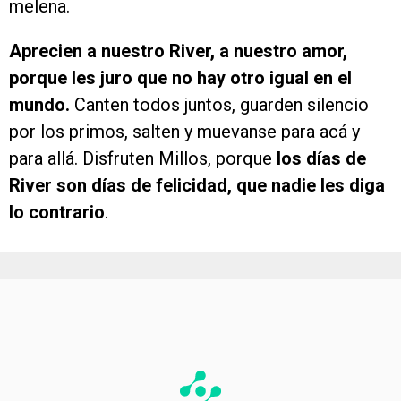
melena.
Aprecien a nuestro River, a nuestro amor,
porque les juro que no hay otro igual en el
mundo.
Canten todos juntos, guarden silencio
por los primos, salten y muevanse para acá y
para allá. Disfruten Millos, porque
los días de
River son días de felicidad, que nadie les diga
lo contrario
.