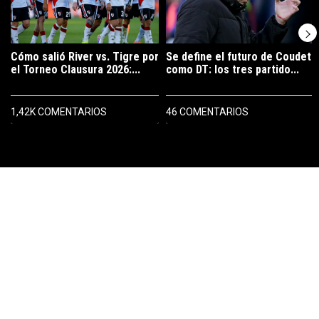
Cómo salió River vs. Tigre por
Se define el futuro de Coudet
el Torneo Clausura 2026:...
como DT: los tres partido...
1,42K COMENTARIOS
46 COMENTARIOS
PUBLICIDAD