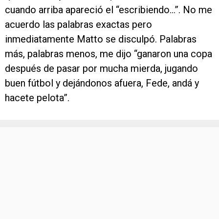
cuando arriba apareció el “escribiendo…”. No me
acuerdo las palabras exactas pero
inmediatamente Matto se disculpó. Palabras
más, palabras menos, me dijo “ganaron una copa
después de pasar por mucha mierda, jugando
buen fútbol y dejándonos afuera, Fede, andá y
hacete pelota”.