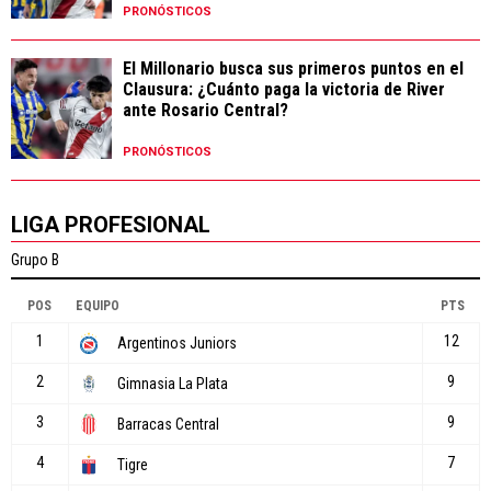
PRONÓSTICOS
El Millonario busca sus primeros puntos en el
Clausura: ¿Cuánto paga la victoria de River
ante Rosario Central?
PRONÓSTICOS
LIGA PROFESIONAL