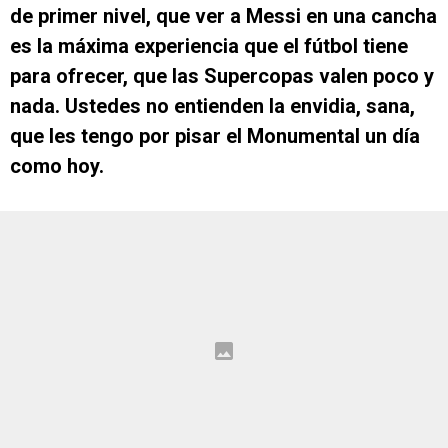
de primer nivel, que ver a Messi en una cancha
es la máxima experiencia que el fútbol tiene
para ofrecer, que las Supercopas valen poco y
nada. Ustedes no entienden la envidia, sana,
que les tengo por pisar el Monumental un día
como hoy.