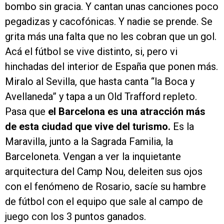
bombo sin gracia. Y cantan unas canciones poco
pegadizas y cacofónicas. Y nadie se prende. Se
grita más una falta que no les cobran que un gol.
Acá el fútbol se vive distinto, si, pero vi
hinchadas del interior de España que ponen más.
Miralo al Sevilla, que hasta canta “la Boca y
Avellaneda” y tapa a un Old Trafford repleto.
Pasa que
el Barcelona es una atracción más
de esta ciudad que vive del turismo.
Es la
Maravilla, junto a la Sagrada Familia, la
Barceloneta. Vengan a ver la inquietante
arquitectura del Camp Nou, deleiten sus ojos
con el fenómeno de Rosario, sacíe su hambre
de fútbol con el equipo que sale al campo de
juego con los 3 puntos ganados.