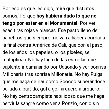
Por eso es que les digo, mirá que distintos
somos. Porque
hoy hubiera dado lo que no
tengo por estar en el Monumental.
Por ver
esas tiras rojas y blancas. Ese pasto lleno de
papelitos que siempre me van a hacer acordar a
la final contra América de Cali, que con el paso
de los años los papeles, o los píxeles, se
multiplican. No hay Liga de las estrellas que
suplante ir caminando por Udaondo y ver sonrisa
Millonaria tras sonrisa Millonaria. No hay Pulga
que me haga delirar como Scocco superándose
partido a partido, gol a gol, arquero a arquero.
No hay centrocampista habilidoso que me haga
hervir la sangre como ver a Ponzio, con o sin