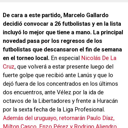
De cara a este partido, Marcelo Gallardo
decidió convocar a 26 futbolistas y en la lista
incluyó lo mejor que tiene a mano. La principal
novedad pasa por los regresos de los
futbolistas que descansaron el fin de semana
en el torneo local.
En especial
Nicolás De La
Cruz
, que volverá a estar presente luego del
fuerte golpe que recibió ante Lanús y que lo
dejó fuera de los concentrados en los últimos
dos encuentros, ante Vélez por la ida de
octavos de la Libertadores y frente a Huracán
por la sexta fecha de la Liga Profesional.
Además del uruguayo, retornarán Paulo Díaz,
Milton Casco, Enzo Pérez y Rodrigo Aliendro.