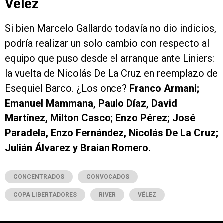
Vélez
Si bien Marcelo Gallardo todavía no dio indicios,
podría realizar un solo cambio con respecto al
equipo que puso desde el arranque ante Liniers:
la vuelta de Nicolás De La Cruz en reemplazo de
Esequiel Barco. ¿Los once?
Franco Armani;
Emanuel Mammana, Paulo Díaz, David
Martínez, Milton Casco; Enzo Pérez; José
Paradela, Enzo Fernández, Nicolás De La Cruz;
Julián Álvarez y Braian Romero.
CONCENTRADOS
CONVOCADOS
COPA LIBERTADORES
RIVER
VÉLEZ