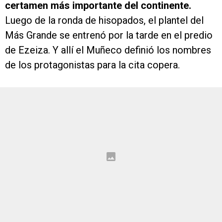
certamen más importante del continente.
Luego de la ronda de hisopados, el plantel del
Más Grande se entrenó por la tarde en el predio
de Ezeiza. Y allí el Muñeco definió los nombres
de los protagonistas para la cita copera.