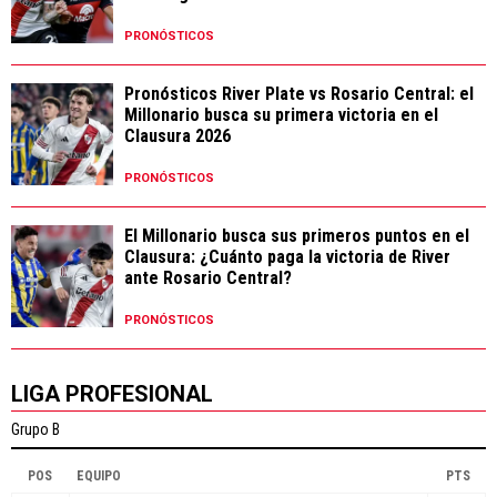
PRONÓSTICOS
Pronósticos River Plate vs Rosario Central: el
Millonario busca su primera victoria en el
Clausura 2026
PRONÓSTICOS
El Millonario busca sus primeros puntos en el
Clausura: ¿Cuánto paga la victoria de River
ante Rosario Central?
PRONÓSTICOS
LIGA PROFESIONAL