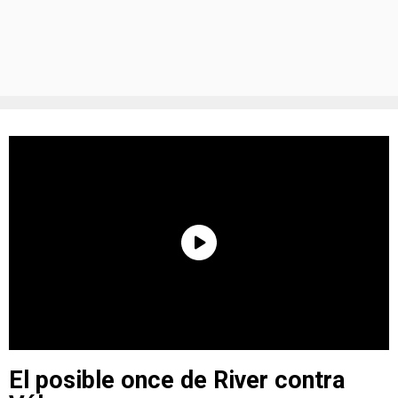
El posible once de River contra