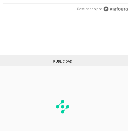
PUBLICIDAD
Gestionado por
PUBLICIDAD