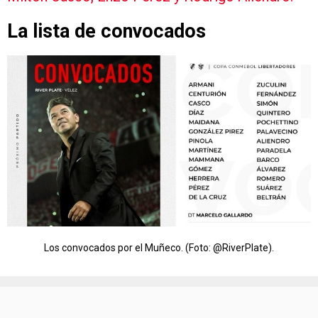
La lista de convocados
Los convocados por el Muñeco. (Foto: @RiverPlate).