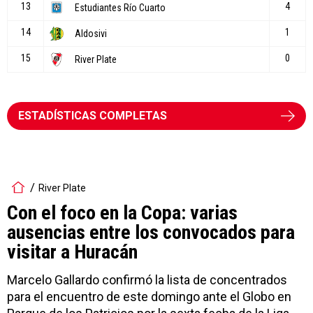
ESTADÍSTICAS COMPLETAS
River Plate
Con el foco en la Copa: varias
ausencias entre los convocados para
visitar a Huracán
Marcelo Gallardo confirmó la lista de concentrados
para el encuentro de este domingo ante el Globo en