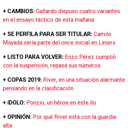
+ CAMBIOS:
Gallardo dispuso cuatro variantes
en el ensayo táctico de esta mañana
+ SE PERFILA PARA SER TITULAR:
Camilo
Mayada sería parte del once inicial en Liniers
+ LISTO PARA VOLVER:
Enzo Pérez cumplió
con la suspensión, repasá sus números
+ COPAS 2019:
River, en una situación alarmante
pensando en la clasificación
+ íDOLO:
Ponzio, un héroe en este lío
+ OPINIÓN:
Por qué River está con la guardia
alta