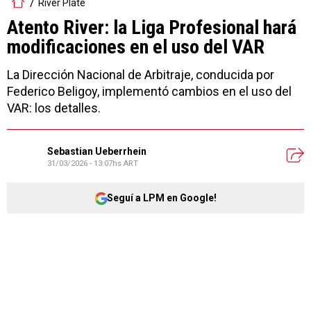
River Plate
Atento River: la Liga Profesional hará
modificaciones en el uso del VAR
La Dirección Nacional de Arbitraje, conducida por
Federico Beligoy, implementó cambios en el uso del
VAR: los detalles.
Sebastian Ueberrhein
31/03/2026 - 13:07hs ART
Seguí a LPM en Google!