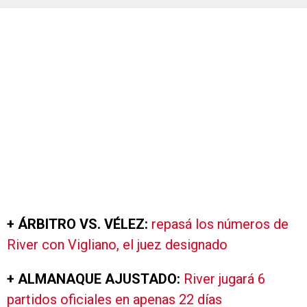
+ ÁRBITRO VS. VÉLEZ:
repasá los números de
River con Vigliano, el juez designado
+ ALMANAQUE AJUSTADO:
River jugará 6
partidos oficiales en apenas 22 días