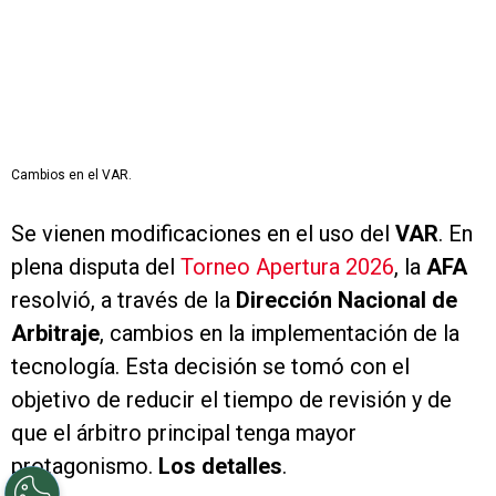
Cambios en el VAR.
Se vienen modificaciones en el uso del
VAR
. En
plena disputa del
Torneo Apertura 2026
, la
AFA
resolvió, a través de la
Dirección Nacional de
Arbitraje
, cambios en la implementación de la
tecnología. Esta decisión se tomó con el
objetivo de reducir el tiempo de revisión y de
que el árbitro principal tenga mayor
protagonismo.
Los detalles
.