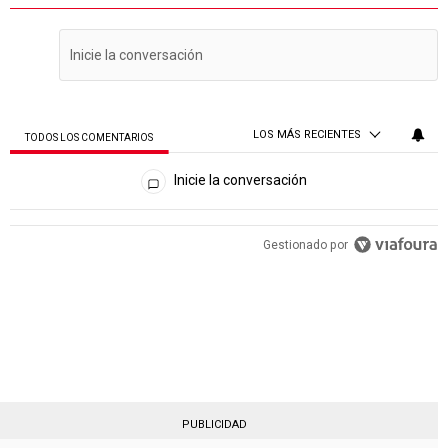
LOS MÁS RECIENTES
TODOS LOS COMENTARIOS
Todos los comentarios
Inicie la conversación
Gestionado por
PUBLICIDAD