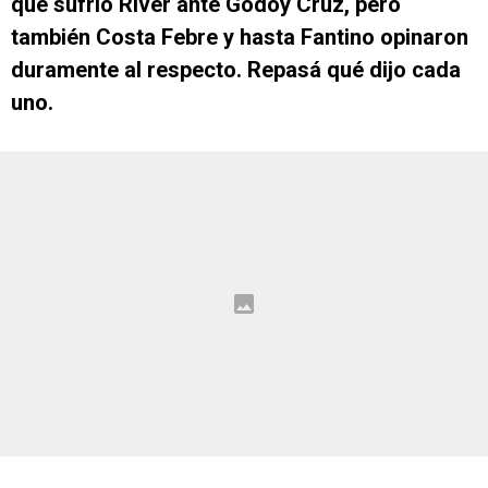
que sufrió River ante Godoy Cruz, pero
también Costa Febre y hasta Fantino opinaron
duramente al respecto. Repasá qué dijo cada
uno.