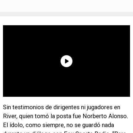
Sin testimonios de dirigentes ni jugadores en
River, quien tomó la posta fue Norberto Alonso.
El ídolo, como siempre, no se guardó nada