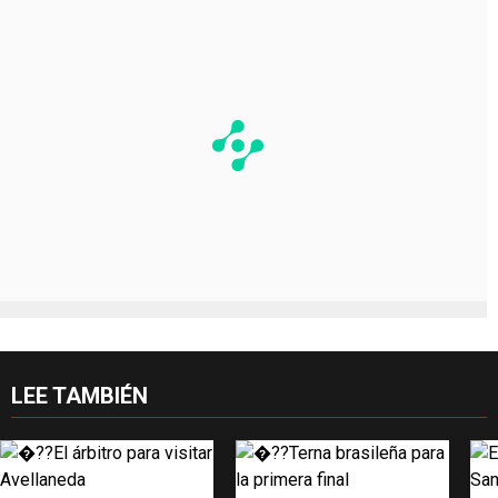
LEE TAMBIÉN