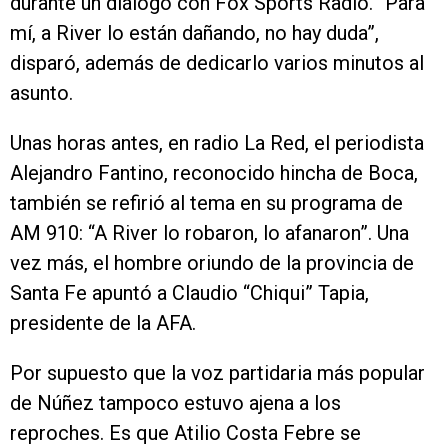
durante un diálogo con Fox Sports Radio. “Para
mí, a River lo están dañando, no hay duda”,
disparó, además de dedicarlo varios minutos al
asunto.
Unas horas antes, en radio La Red, el periodista
Alejandro Fantino, reconocido hincha de Boca,
también se refirió al tema en su programa de
AM 910: “A River lo robaron, lo afanaron”. Una
vez más, el hombre oriundo de la provincia de
Santa Fe apuntó a Claudio “Chiqui” Tapia,
presidente de la AFA.
Por supuesto que la voz partidaria más popular
de Núñez tampoco estuvo ajena a los
reproches. Es que Atilio Costa Febre se