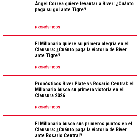
Ángel Correa quiere levantar a River: ¿Cuánto
paga su gol ante Tigre?
PRONÓSTICOS
El Millonario quiere su primera alegría en el
Clausura: ¿Cuánto paga la victoria de River
ante Tigre?
PRONÓSTICOS
Pronósticos River Plate vs Rosario Central: el
Millonario busca su primera victoria en el
Clausura 2026
PRONÓSTICOS
El Millonario busca sus primeros puntos en el
Clausura: ¿Cuánto paga la victoria de River
ante Rosario Central?