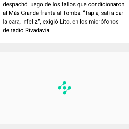
despachó luego de los fallos que condicionaron
al Más Grande frente al Tomba. “Tapia, salí a dar
la cara, infeliz”, exigió Lito, en los micrófonos
de radio Rivadavia.