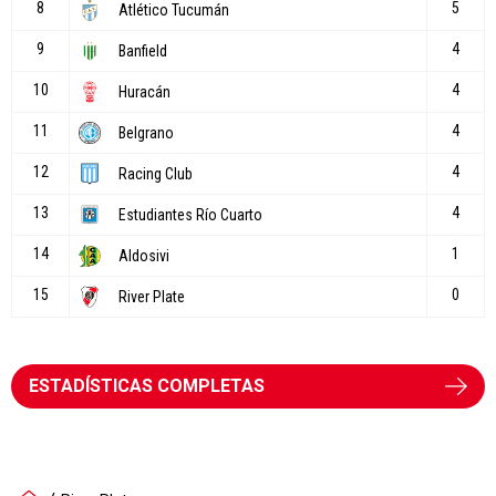
ESTADÍSTICAS COMPLETAS