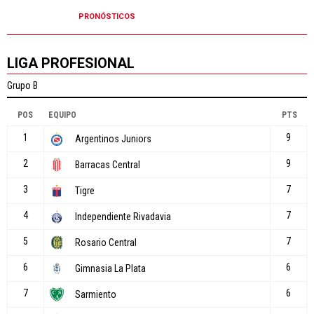
PRONÓSTICOS
LIGA PROFESIONAL