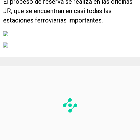
El proceso de reserva se realiza en las oficinas
JR, que se encuentran en casi todas las
estaciones ferroviarias importantes.