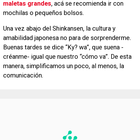
maletas grandes
, acá se recomienda ir con
mochilas o pequeños bolsos.
Una vez abajo del Shinkansen, la cultura y
amabilidad japonesa no para de sorprenderme.
Buenas tardes se dice “Ky? wa”, que suena -
créanme- igual que nuestro “cómo va”. De esta
manera, simplificamos un poco, al menos, la
comunicación.