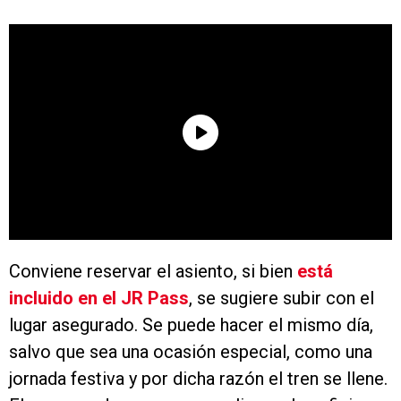
Conviene reservar el asiento, si bien
está
incluido en el JR Pass
, se sugiere subir con el
lugar asegurado. Se puede hacer el mismo día,
salvo que sea una ocasión especial, como una
jornada festiva y por dicha razón el tren se llene.