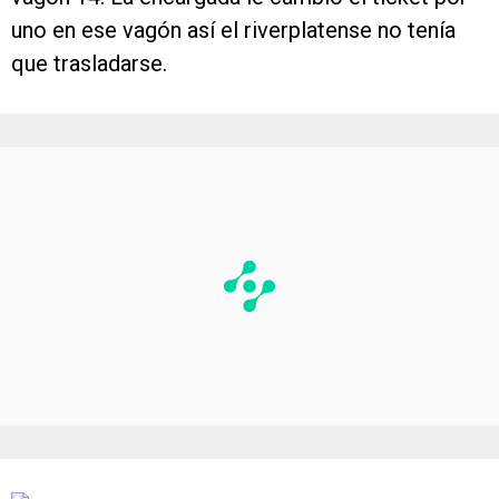
uno en ese vagón así el riverplatense no tenía
que trasladarse.