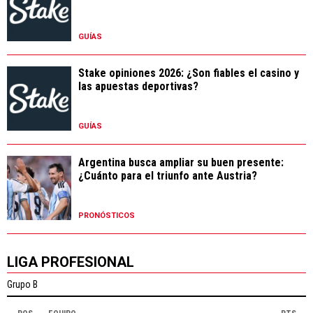
GUÍAS
Stake opiniones 2026: ¿Son fiables el casino y
las apuestas deportivas?
GUÍAS
Argentina busca ampliar su buen presente:
¿Cuánto para el triunfo ante Austria?
PRONÓSTICOS
LIGA PROFESIONAL