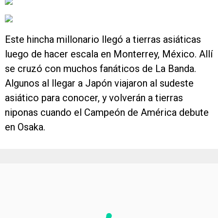
Este hincha millonario llegó a tierras asiáticas
luego de hacer escala en Monterrey, México. Allí
se cruzó con muchos fanáticos de La Banda.
Algunos al llegar a Japón viajaron al sudeste
asiático para conocer, y volverán a tierras
niponas cuando el Campeón de América debute
en Osaka.