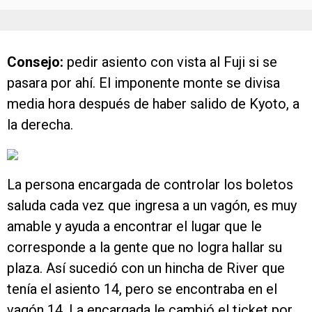
Consejo:
pedir asiento con vista al Fuji si se
pasara por ahí. El imponente monte se divisa
media hora después de haber salido de Kyoto, a
la derecha.
La persona encargada de controlar los boletos
saluda cada vez que ingresa a un vagón, es muy
amable y ayuda a encontrar el lugar que le
corresponde a la gente que no logra hallar su
plaza. Así sucedió con un hincha de River que
tenía el asiento 14, pero se encontraba en el
vagón 14. La encargada le cambió el ticket por