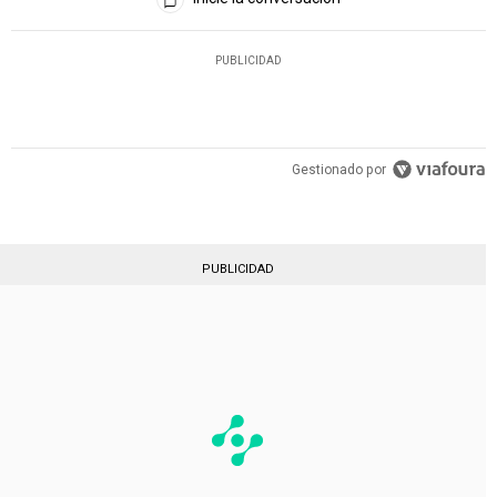
PUBLICIDAD
Gestionado por
PUBLICIDAD