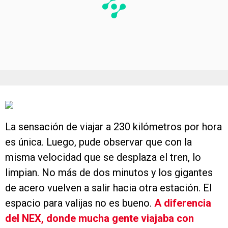
La sensación de viajar a 230 kilómetros por hora
es única. Luego, pude observar que con la
misma velocidad que se desplaza el tren, lo
limpian. No más de dos minutos y los gigantes
de acero vuelven a salir hacia otra estación. El
espacio para valijas no es bueno.
A diferencia
del NEX, donde mucha gente viajaba con