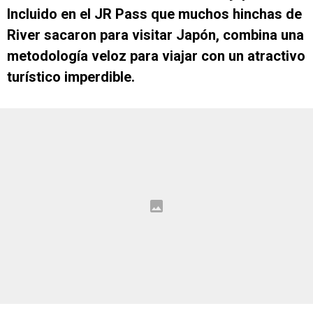
Incluido en el JR Pass que muchos hinchas de
River sacaron para visitar Japón, combina una
metodología veloz para viajar con un atractivo
turístico imperdible.