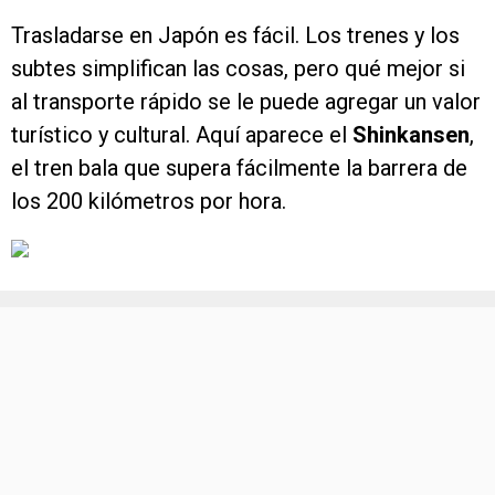
Trasladarse en Japón es fácil. Los trenes y los
subtes simplifican las cosas, pero qué mejor si
al transporte rápido se le puede agregar un valor
turístico y cultural. Aquí aparece el
Shinkansen
,
el tren bala que supera fácilmente la barrera de
los 200 kilómetros por hora.