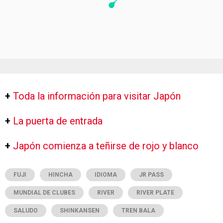
+
Toda la información para visitar Japón
+
La puerta de entrada
+
Japón comienza a teñirse de rojo y blanco
FUJI
HINCHA
IDIOMA
JR PASS
MUNDIAL DE CLUBES
RIVER
RIVER PLATE
SALUDO
SHINKANSEN
TREN BALA