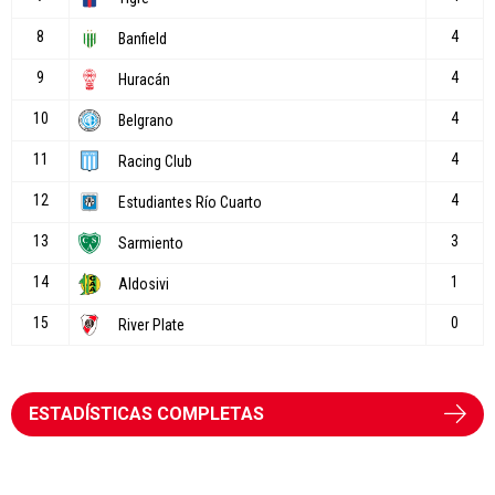
ESTADÍSTICAS COMPLETAS