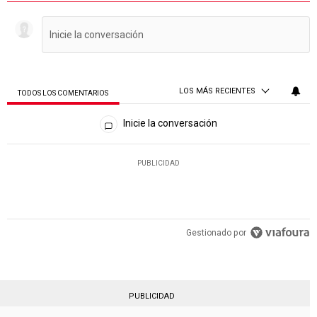
LOS MÁS RECIENTES
TODOS LOS COMENTARIOS
Todos los comentarios
Inicie la conversación
PUBLICIDAD
Gestionado por
PUBLICIDAD