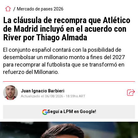
Mercado de pases 2026
La cláusula de recompra que Atlético
de Madrid incluyó en el acuerdo con
River por Thiago Almada
El conjunto español contará con la posibilidad de
desembolsar un millonario monto a fines del 2027
para recomprar al futbolista que se transformó en
refuerzo del Millonario.
Juan Ignacio Barbieri
Actualizado el
06/08/2026 - 18:59hs ART
Seguí a LPM en Google!