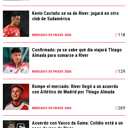
Kevin Castaño se va de River: jugará en otro
club de Sudamérica
118
MERCADO DE PASES 2026
Confirmado: ya se sabe qué día viajará Thiago
Almada para sumarse a River
129
MERCADO DE PASES 2026
Rompe el mercado: River llegó a un acuerdo
con Atlético de Madrid por Thiago Almada
269
MERCADO DE PASES 2026
Acuerdo con Vasco da Gama: Colidio está a un