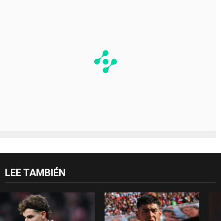
LEE TAMBIÉN