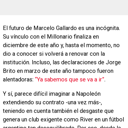
El futuro de Marcelo Gallardo es una incógnita.
Su vínculo con el Millonario finaliza en
diciembre de este año y, hasta el momento, no
dio a conocer si volverá a renovar con la
institución. Incluso, las declaraciones de Jorge
Brito en marzo de este año tampoco fueron
alentadoras:
“Ya sabemos que se va a ir”
.
Y sí, parece difícil imaginar a Napoleón
extendiendo su contrato -una vez más-,
teniendo en cuenta también el desgaste que
genera un club exigente como River en un fútbol