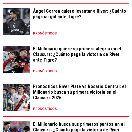
Ángel Correa quiere levantar a River: ¿Cuánto
paga su gol ante Tigre?
PRONÓSTICOS
El Millonario quiere su primera alegría en el
Clausura: ¿Cuánto paga la victoria de River
ante Tigre?
PRONÓSTICOS
Pronósticos River Plate vs Rosario Central: el
Millonario busca su primera victoria en el
Clausura 2026
PRONÓSTICOS
El Millonario busca sus primeros puntos en el
Clausura: ¿Cuánto paga la victoria de River