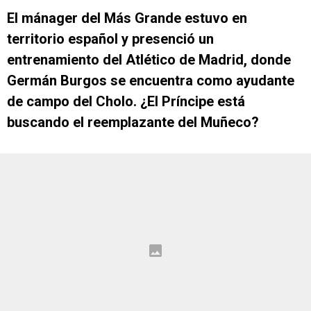
El mánager del Más Grande estuvo en
territorio español y presenció un
entrenamiento del Atlético de Madrid, donde
Germán Burgos se encuentra como ayudante
de campo del Cholo. ¿El Príncipe está
buscando el reemplazante del Muñeco?