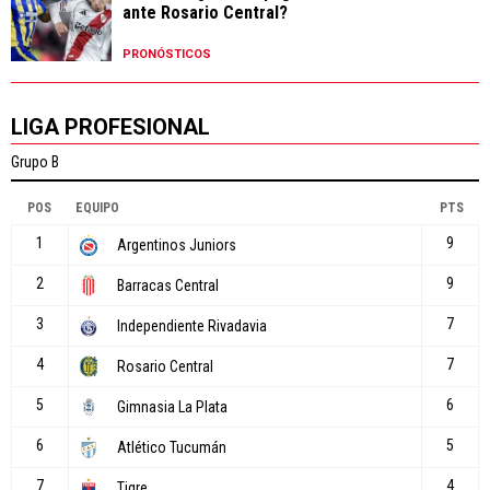
ante Rosario Central?
PRONÓSTICOS
LIGA PROFESIONAL