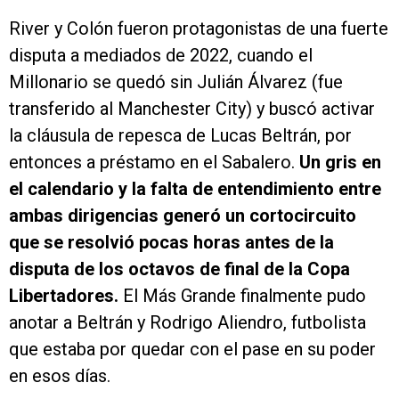
River y Colón fueron protagonistas de una fuerte
disputa a mediados de 2022, cuando el
Millonario se quedó sin Julián Álvarez (fue
transferido al Manchester City) y buscó activar
la cláusula de repesca de Lucas Beltrán, por
entonces a préstamo en el Sabalero.
Un gris en
el calendario y la falta de entendimiento entre
ambas dirigencias generó un cortocircuito
que se resolvió pocas horas antes de la
disputa de los octavos de final de la Copa
Libertadores.
El Más Grande finalmente pudo
anotar a Beltrán y Rodrigo Aliendro, futbolista
que estaba por quedar con el pase en su poder
en esos días.