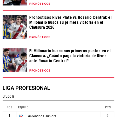
PRONÓSTICOS
Pronósticos River Plate vs Rosario Central: el
Millonario busca su primera victoria en el
Clausura 2026
PRONÓSTICOS
El Millonario busca sus primeros puntos en el
Clausura: ¿Cuánto paga la victoria de River
ante Rosario Central?
PRONÓSTICOS
LIGA PROFESIONAL