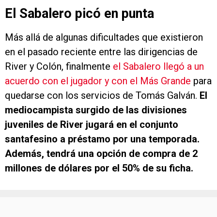
El Sabalero picó en punta
Más allá de algunas dificultades que existieron
en el pasado reciente entre las dirigencias de
River y Colón, finalmente
el Sabalero llegó a un
acuerdo con el jugador y con el Más Grande
para
quedarse con los servicios de Tomás Galván.
El
mediocampista surgido de las divisiones
juveniles de River jugará en el conjunto
santafesino a préstamo por una temporada.
Además, tendrá una opción de compra de 2
millones de dólares por el 50% de su ficha.