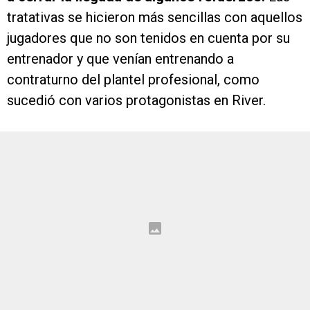
tratativas se hicieron más sencillas con aquellos
jugadores que no son tenidos en cuenta por su
entrenador y que venían entrenando a
contraturno del plantel profesional, como
sucedió con varios protagonistas en River.