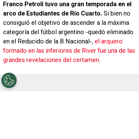
Franco Petroli tuvo una gran temporada en el
arco de Estudiantes de Río Cuarto.
Si bien no
consiguió el objetivo de ascender a la máxima
categoría del fútbol argentino -quedó eliminado
en el Reducido de la B Nacional-,
el arquero
formado en las inferiores de River fue una de las
grandes revelaciones del certamen.