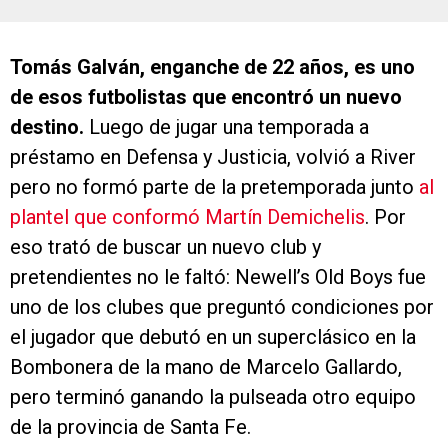
Tomás Galván, enganche de 22 años, es uno
de esos futbolistas que encontró un nuevo
destino.
Luego de jugar una temporada a
préstamo en Defensa y Justicia, volvió a River
pero no formó parte de la pretemporada junto
al
plantel que conformó Martín Demichelis
. Por
eso trató de buscar un nuevo club y
pretendientes no le faltó: Newell’s Old Boys fue
uno de los clubes que preguntó condiciones por
el jugador que debutó en un superclásico en la
Bombonera de la mano de Marcelo Gallardo,
pero terminó ganando la pulseada otro equipo
de la provincia de Santa Fe.