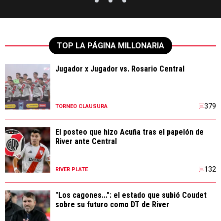
TOP LA PÁGINA MILLONARIA
Jugador x Jugador vs. Rosario Central
379
TORNEO CLAUSURA
El posteo que hizo Acuña tras el papelón de
River ante Central
132
RIVER PLATE
"Los cagones...": el estado que subió Coudet
sobre su futuro como DT de River