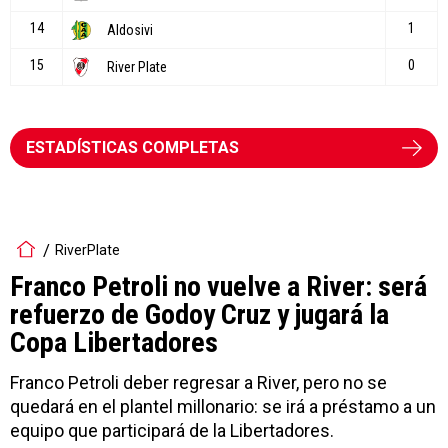
ESTADÍSTICAS COMPLETAS
RiverPlate
Franco Petroli no vuelve a River: será
refuerzo de Godoy Cruz y jugará la
Copa Libertadores
Franco Petroli deber regresar a River, pero no se
quedará en el plantel millonario: se irá a préstamo a un
equipo que participará de la Libertadores.