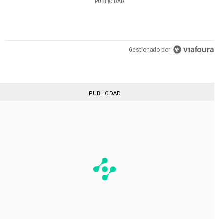
PUBLICIDAD
Gestionado por
PUBLICIDAD