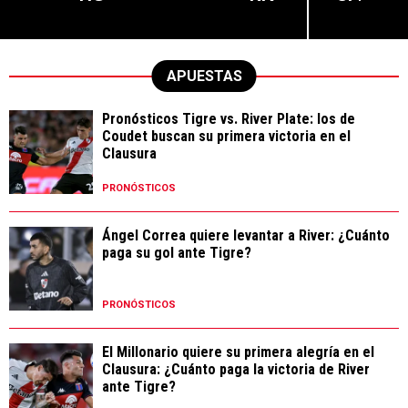
APUESTAS
Pronósticos Tigre vs. River Plate: los de
Coudet buscan su primera victoria en el
Clausura
PRONÓSTICOS
Ángel Correa quiere levantar a River: ¿Cuánto
paga su gol ante Tigre?
PRONÓSTICOS
El Millonario quiere su primera alegría en el
Clausura: ¿Cuánto paga la victoria de River
ante Tigre?