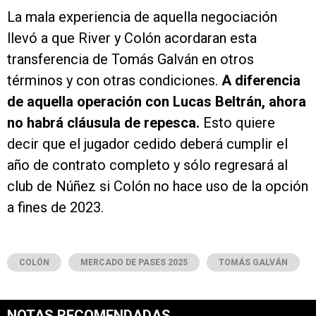
La mala experiencia de aquella negociación
llevó a que River y Colón acordaran esta
transferencia de Tomás Galván en otros
términos y con otras condiciones.
A diferencia
de aquella operación con Lucas Beltrán, ahora
no habrá cláusula de repesca.
Esto quiere
decir que el jugador cedido deberá cumplir el
año de contrato completo y sólo regresará al
club de Núñez si Colón no hace uso de la opción
a fines de 2023.
COLÓN
MERCADO DE PASES 2025
TOMÁS GALVÁN
NOTAS RECOMENDADAS