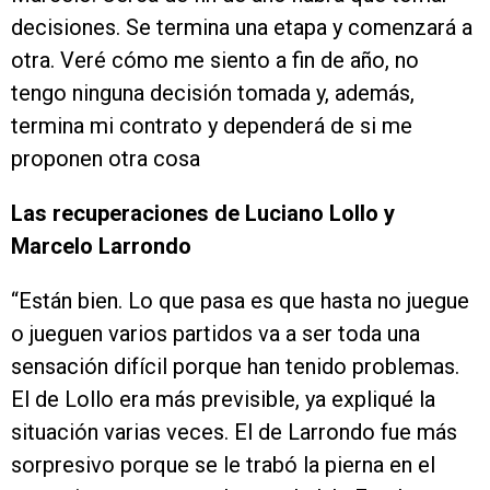
decisiones. Se termina una etapa y comenzará a
otra. Veré cómo me siento a fin de año, no
tengo ninguna decisión tomada y, además,
termina mi contrato y dependerá de si me
proponen otra cosa
Las recuperaciones de Luciano Lollo y
Marcelo Larrondo
“Están bien. Lo que pasa es que hasta no juegue
o jueguen varios partidos va a ser toda una
sensación difícil porque han tenido problemas.
El de Lollo era más previsible, ya expliqué la
situación varias veces. El de Larrondo fue más
sorpresivo porque se le trabó la pierna en el