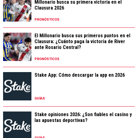
Millonario busca su primera victoria en el
Clausura 2026
PRONÓSTICOS
El Millonario busca sus primeros puntos en el
Clausura: ¿Cuánto paga la victoria de River
ante Rosario Central?
PRONÓSTICOS
Stake App: Cómo descargar la app en 2026
GUÍAS
Stake opiniones 2026: ¿Son fiables el casino y
las apuestas deportivas?
GUÍAS