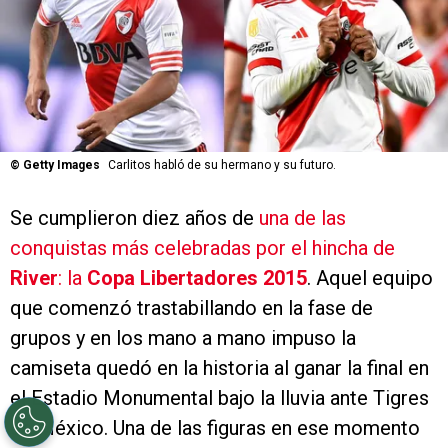
©
Getty Images
Carlitos habló de su hermano y su futuro.
Se cumplieron diez años de
una de las
conquistas más celebradas por el hincha de
River
: la
Copa Libertadores 2015
. Aquel equipo
que comenzó trastabillando en la fase de
grupos y en los mano a mano impuso la
camiseta quedó en la historia al ganar la final en
el Estadio Monumental bajo la lluvia ante Tigres
de México. Una de las figuras en ese momento