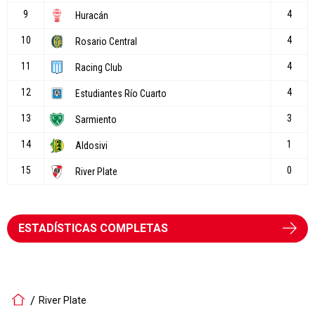
ESTADÍSTICAS COMPLETAS
River Plate