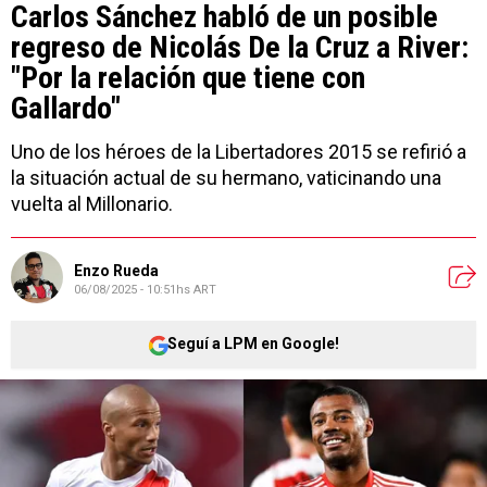
Carlos Sánchez habló de un posible
regreso de Nicolás De la Cruz a River:
"Por la relación que tiene con
Gallardo"
Uno de los héroes de la Libertadores 2015 se refirió a
la situación actual de su hermano, vaticinando una
vuelta al Millonario.
Enzo Rueda
06/08/2025 - 10:51hs ART
Seguí a LPM en Google!