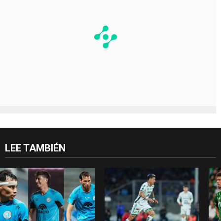
LEE TAMBIÉN