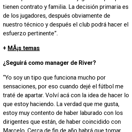
tienen contrato y familia. La decisión primaria es
de los jugadores, después obviamente de
nuestro técnico y después el club podrá hacer el
esfuerzo pertinente”.
+
MÃ¡s temas
¿Seguirá como manager de River?
“Yo soy un tipo que funciona mucho por
sensaciones, por eso cuando dejé el fútbol me
traté de apartar. Volví acá con la idea de hacer lo
que estoy haciendo. La verdad que me gusta,
estoy muy contento de haber laburado con los
dirigentes que están, de haber coincidido con
Marcelo. Cerca de fin de año habrá que tomar