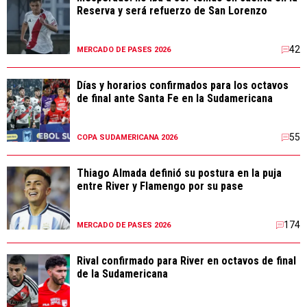
Reserva y será refuerzo de San Lorenzo
42
MERCADO DE PASES 2026
Días y horarios confirmados para los octavos
de final ante Santa Fe en la Sudamericana
55
COPA SUDAMERICANA 2026
Thiago Almada definió su postura en la puja
entre River y Flamengo por su pase
174
MERCADO DE PASES 2026
Rival confirmado para River en octavos de final
de la Sudamericana