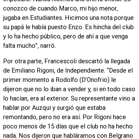
conozco de cuando Marco, mi hijo menor,
jugaba en Estudiantes. Hicimos una nota porque
su papá le había puesto Enzo. Es hincha del club
y lo ha hecho público, pero de ahí a que venga
falta mucho”, narró.
Por otra parte, Francescoli descartó la llegada
de Emiliano Rigoni, de Independiente. “Desde el
primer momento a Rodolfo (D’Onofrio) le
dijeron que no lo iban a vender y, si en todo caso
lo hacían, era al exterior. Su representante vino a
hablar por Auzqui y surgió que estaba
remontando, pero no era así. Por Rigoni hace
poco menos de 15 días que el club no ha hecho
nada. Nos dijeron que habláramos con Belgrano