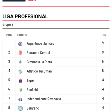
LIGA PROFESIONAL