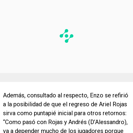
Además, consultado al respecto, Enzo se refirió
a la posibilidad de que el regreso de Ariel Rojas
sirva como puntapié inicial para otros retornos:
“Como pasó con Rojas y Andrés (D’Alessandro),
va a depender mucho de los jugadores porque