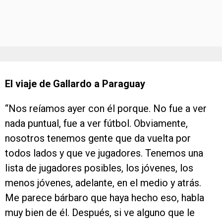
El viaje de Gallardo a Paraguay
“Nos reíamos ayer con él porque. No fue a ver
nada puntual, fue a ver fútbol. Obviamente,
nosotros tenemos gente que da vuelta por
todos lados y que ve jugadores. Tenemos una
lista de jugadores posibles, los jóvenes, los
menos jóvenes, adelante, en el medio y atrás.
Me parece bárbaro que haya hecho eso, habla
muy bien de él. Después, si ve alguno que le