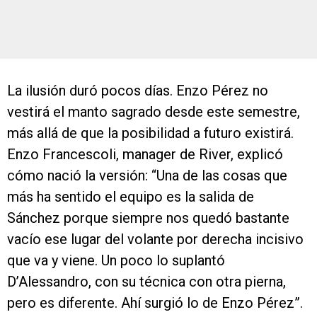
La ilusión duró pocos días. Enzo Pérez no
vestirá el manto sagrado desde este semestre,
más allá de que la posibilidad a futuro existirá.
Enzo Francescoli, manager de River, explicó
cómo nació la versión: “Una de las cosas que
más ha sentido el equipo es la salida de
Sánchez porque siempre nos quedó bastante
vacío ese lugar del volante por derecha incisivo
que va y viene. Un poco lo suplantó
D’Alessandro, con su técnica con otra pierna,
pero es diferente. Ahí surgió lo de Enzo Pérez”.