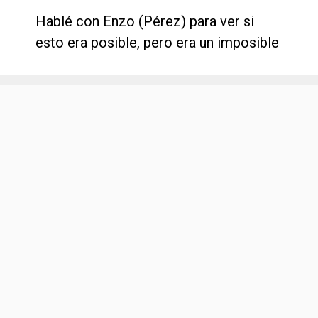
Hablé con Enzo (Pérez) para ver si
esto era posible, pero era un imposible