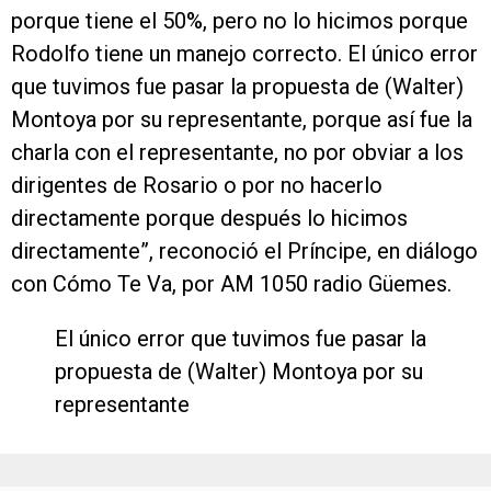
porque tiene el 50%, pero no lo hicimos porque
Rodolfo tiene un manejo correcto. El único error
que tuvimos fue pasar la propuesta de (Walter)
Montoya por su representante, porque así fue la
charla con el representante, no por obviar a los
dirigentes de Rosario o por no hacerlo
directamente porque después lo hicimos
directamente”, reconoció el Príncipe, en diálogo
con Cómo Te Va, por AM 1050 radio Güemes.
El único error que tuvimos fue pasar la
propuesta de (Walter) Montoya por su
representante