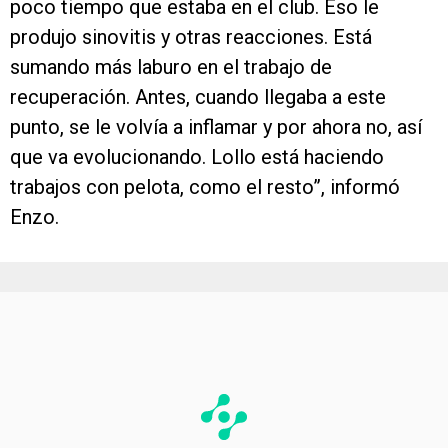
poco tiempo que estaba en el club. Eso le
produjo sinovitis y otras reacciones. Está
sumando más laburo en el trabajo de
recuperación. Antes, cuando llegaba a este
punto, se le volvía a inflamar y por ahora no, así
que va evolucionando. Lollo está haciendo
trabajos con pelota, como el resto”, informó
Enzo.