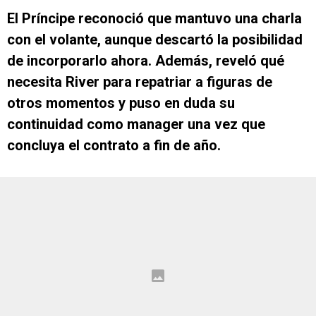
El Príncipe reconoció que mantuvo una charla
con el volante, aunque descartó la posibilidad
de incorporarlo ahora. Además, reveló qué
necesita River para repatriar a figuras de
otros momentos y puso en duda su
continuidad como manager una vez que
concluya el contrato a fin de año.