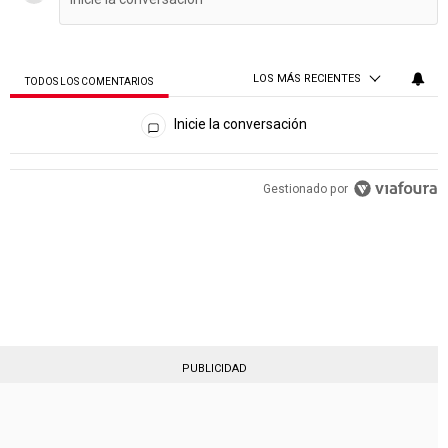
LOS MÁS RECIENTES
TODOS LOS COMENTARIOS
Todos los comentarios
Inicie la conversación
PUBLICIDAD
Gestionado por
PUBLICIDAD