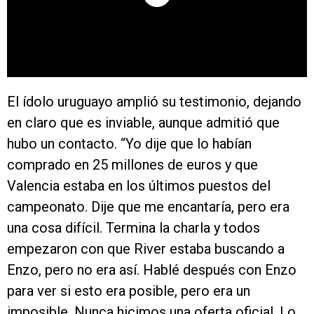
El ídolo uruguayo amplió su testimonio, dejando
en claro que es inviable, aunque admitió que
hubo un contacto. “Yo dije que lo habían
comprado en 25 millones de euros y que
Valencia estaba en los últimos puestos del
campeonato. Dije que me encantaría, pero era
una cosa difícil. Termina la charla y todos
empezaron con que River estaba buscando a
Enzo, pero no era así. Hablé después con Enzo
para ver si esto era posible, pero era un
imposible. Nunca hicimos una oferta oficial. Lo