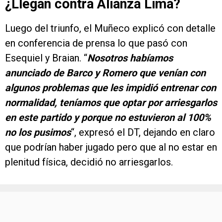
¿Llegan contra Alianza Lima?
Luego del triunfo, el Muñeco explicó con detalle
en conferencia de prensa lo que pasó con
Esequiel y Braian. “
Nosotros habíamos
anunciado de Barco y Romero que venían con
algunos problemas que les impidió entrenar con
normalidad, teníamos que optar por arriesgarlos
en este partido y porque no estuvieron al 100%
no los pusimos
“, expresó el DT, dejando en claro
que podrían haber jugado pero que al no estar en
plenitud física, decidió no arriesgarlos.