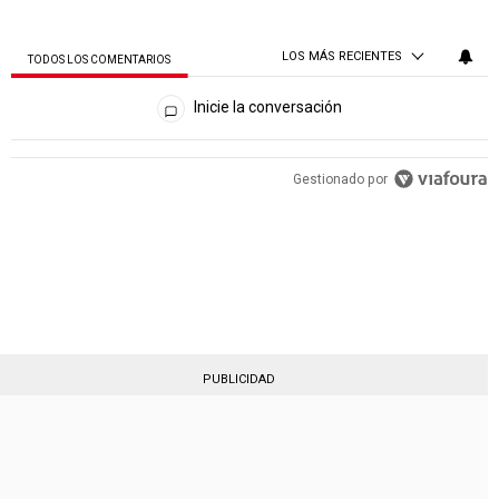
LOS MÁS RECIENTES
TODOS LOS COMENTARIOS
Todos los comentarios
Inicie la conversación
PUBLICIDAD
Gestionado por
PUBLICIDAD