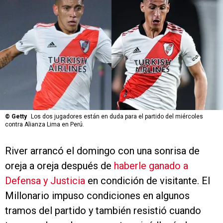
©
Getty
Los dos jugadores están en duda para el partido del miércoles
contra Alianza Lima en Perú.
River arrancó el domingo con una sonrisa de
oreja a oreja después de
haberle ganado a
Defensa y Justicia
en condición de visitante. El
Millonario impuso condiciones en algunos
tramos del partido y también resistió cuando