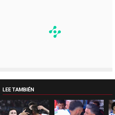
LEE TAMBIÉN