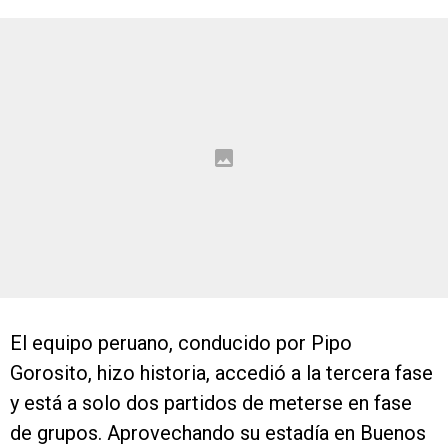
El equipo peruano, conducido por Pipo
Gorosito, hizo historia, accedió a la tercera fase
y está a solo dos partidos de meterse en fase
de grupos. Aprovechando su estadía en Buenos