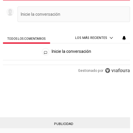
LOS MÁS RECIENTES
TODOS LOS COMENTARIOS
Todos los comentarios
Inicie la conversación
PUBLICIDAD
Gestionado por
PUBLICIDAD