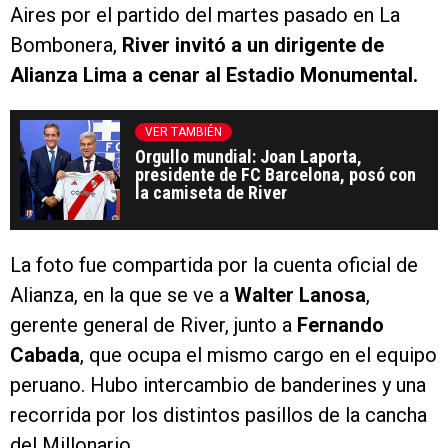
Aires por el partido del martes pasado en La
Bombonera,
River invitó a un dirigente de
Alianza Lima a cenar al Estadio Monumental.
VER TAMBIÉN
Orgullo mundial: Joan Laporta,
presidente de FC Barcelona, posó con
la camiseta de River
La foto fue compartida por la cuenta oficial de
Alianza, en la que se ve a
Walter Lanosa
,
gerente general de River, junto a
Fernando
Cabada
, que ocupa el mismo cargo en el equipo
peruano. Hubo intercambio de banderines y una
recorrida por los distintos pasillos de la cancha
del Millonario.