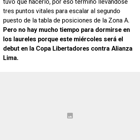
tuvo que hacerlo, por eso terminó llevándose
tres puntos vitales para escalar al segundo
puesto de la tabla de posiciones de la Zona A.
Pero no hay mucho tiempo para dormirse en
los laureles porque este miércoles será el
debut en la Copa Libertadores contra Alianza
Lima.