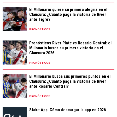
El Millonario quiere su primera alegría en el
Clausura: ¿Cuánto paga la victoria de River
ante Tigre?
PRONÓSTICOS
Pronósticos River Plate vs Rosario Central: el
Millonario busca su primera victoria en el
Clausura 2026
PRONÓSTICOS
El Millonario busca sus primeros puntos en el
Clausura: ¿Cuánto paga la victoria de River
ante Rosario Central?
PRONÓSTICOS
Stake App: Cómo descargar la app en 2026