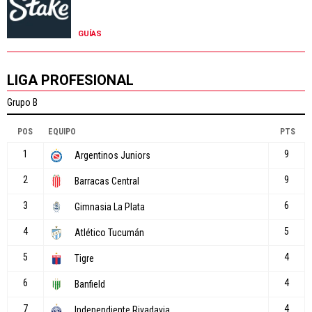
GUÍAS
LIGA PROFESIONAL