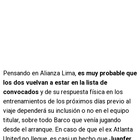
Pensando en Alianza Lima,
es muy probable que
los dos vuelvan a estar en la lista de
convocados
y de su respuesta física en los
entrenamientos de los próximos días previo al
viaje dependerá su inclusión o no en el equipo
titular, sobre todo Barco que venía jugando
desde el arranque. En caso de que el ex Atlanta
United no llegue, es casi un hecho que
Juanfer