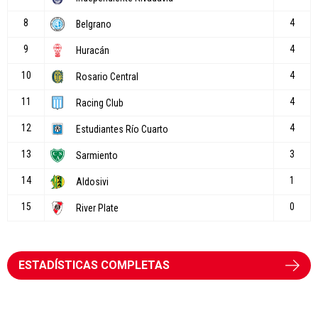
ESTADÍSTICAS COMPLETAS