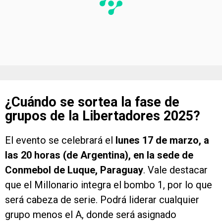
¿Cuándo se sortea la fase de
grupos de la Libertadores 2025?
El evento se celebrará el
lunes 17 de marzo, a
las 20 horas (de Argentina), en la sede de
Conmebol de Luque, Paraguay
. Vale destacar
que el Millonario integra el bombo 1, por lo que
será cabeza de serie. Podrá liderar cualquier
grupo menos el A, donde será asignado