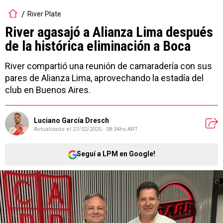
River Plate
River agasajó a Alianza Lima después
de la histórica eliminación a Boca
River compartió una reunión de camaradería con sus
pares de Alianza Lima, aprovechando la estadía del
club en Buenos Aires.
Luciano García Dresch
Actualizado el
27/02/2025 - 08:34hs ART
Seguí a LPM en Google!