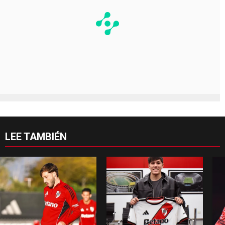
LEE TAMBIÉN