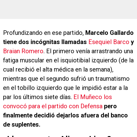
Profundizando en ese partido,
Marcelo Gallardo
tiene dos incógnitas llamadas
Esequiel Barco
y
Braian Romero
. El primero venía arrastrando una
fatiga muscular en el isquiotibial izquierdo (de la
cual recibió el alta médica en la semana),
mientras que el segundo sufrió un traumatismo
en el tobillo izquierdo que le impidió estar a la
par los últimos siete días.
El Muñeco los
convocó para el partido con Defensa
pero
finalmente decidió dejarlos afuera del banco
de suplentes.