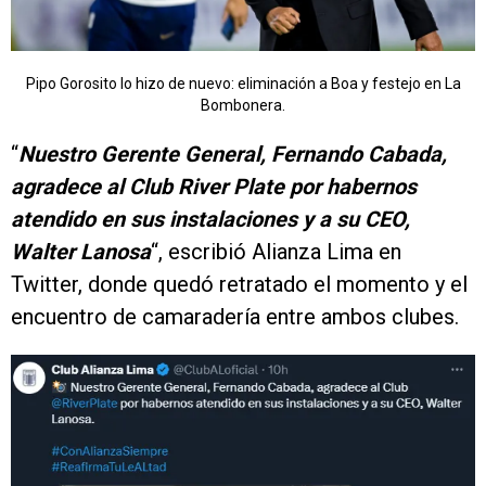
Pipo Gorosito lo hizo de nuevo: eliminación a Boa y festejo en La
Bombonera.
“
Nuestro Gerente General, Fernando Cabada,
agradece al Club River Plate por habernos
atendido en sus instalaciones y a su CEO,
Walter Lanosa
“, escribió Alianza Lima en
Twitter, donde quedó retratado el momento y el
encuentro de camaradería entre ambos clubes.