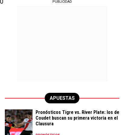
00
PUBLICIDAD
APUESTAS
Pronósticos Tigre vs. River Plate: los de
Coudet buscan su primera victoria en el
Clausura