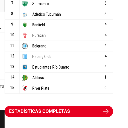
ESTADÍSTICAS COMPLETAS