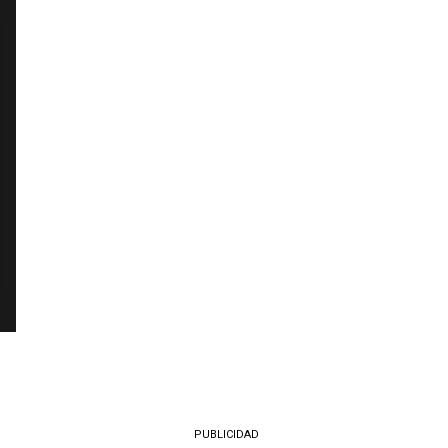
PUBLICIDAD