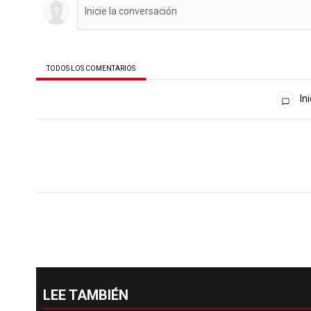
TODOS LOS COMENTARIOS
Todos los comentarios
Ini
LEE TAMBIÉN