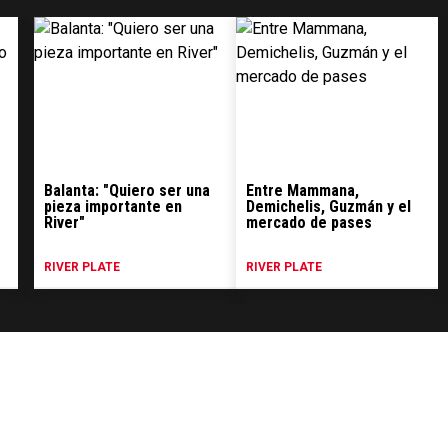
Balanta: "Quiero ser una
Entre Mammana,
pieza importante en
Demichelis, Guzmán y el
River"
mercado de pases
RIVER PLATE
RIVER PLATE