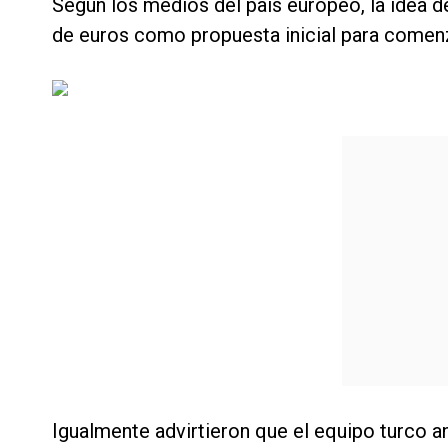
Según los medios del país europeo, la idea de
de euros como propuesta inicial para comen
Igualmente advirtieron que el equipo turco a