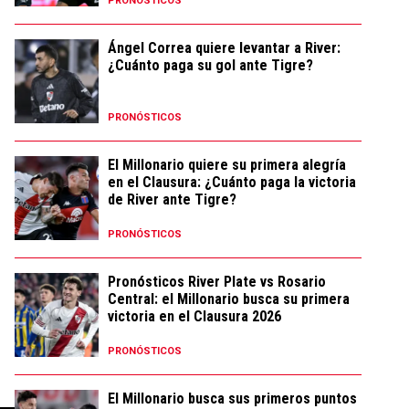
PRONÓSTICOS
Ángel Correa quiere levantar a River:
¿Cuánto paga su gol ante Tigre?
PRONÓSTICOS
El Millonario quiere su primera alegría
en el Clausura: ¿Cuánto paga la victoria
de River ante Tigre?
PRONÓSTICOS
Pronósticos River Plate vs Rosario
Central: el Millonario busca su primera
victoria en el Clausura 2026
PRONÓSTICOS
El Millonario busca sus primeros puntos