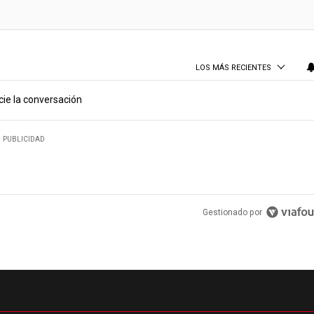
LOS MÁS RECIENTES
cie la conversación
PUBLICIDAD
Gestionado por