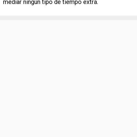
mediar ningún tipo de tiempo extra.