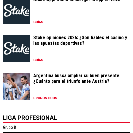
GUÍAS
Stake opiniones 2026: ¿Son fiables el casino y
las apuestas deportivas?
GUÍAS
Argentina busca ampliar su buen presente:
¿Cuánto para el triunfo ante Austria?
PRONÓSTICOS
LIGA PROFESIONAL