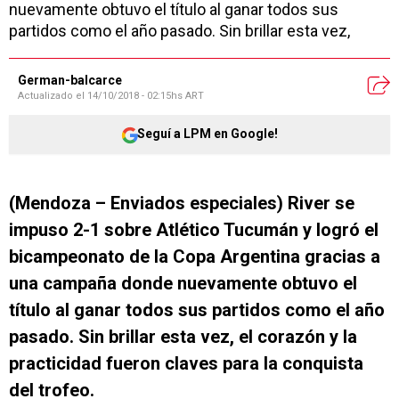
nuevamente obtuvo el título al ganar todos sus
partidos como el año pasado. Sin brillar esta vez,
German-balcarce
Actualizado el
14/10/2018 - 02:15hs ART
Seguí a LPM en Google!
(Mendoza – Enviados especiales) River se
impuso 2-1 sobre Atlético Tucumán y logró el
bicampeonato de la Copa Argentina gracias a
una campaña donde nuevamente obtuvo el
título al ganar todos sus partidos como el año
pasado. Sin brillar esta vez, el corazón y la
practicidad fueron claves para la conquista
del trofeo.