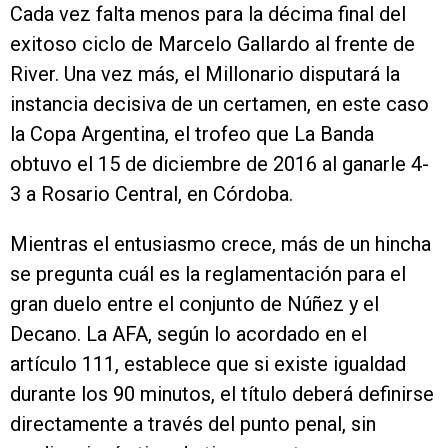
Cada vez falta menos para la décima final del
exitoso ciclo de Marcelo Gallardo al frente de
River. Una vez más, el Millonario disputará la
instancia decisiva de un certamen, en este caso
la Copa Argentina, el trofeo que La Banda
obtuvo el 15 de diciembre de 2016 al ganarle 4-
3 a Rosario Central, en Córdoba.
Mientras el entusiasmo crece, más de un hincha
se pregunta cuál es la reglamentación para el
gran duelo entre el conjunto de Núñez y el
Decano. La AFA, según lo acordado en el
artículo 111, establece que si existe igualdad
durante los 90 minutos, el título deberá definirse
directamente a través del punto penal, sin