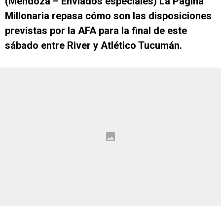
(Mendoza – Enviados especiales) La Página
Millonaria repasa cómo son las disposiciones
previstas por la AFA para la final de este
sábado entre River y Atlético Tucumán.