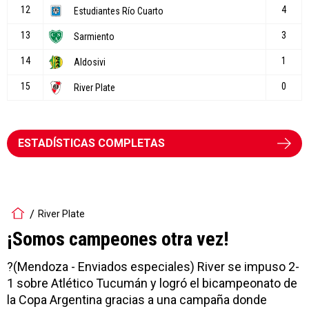
ESTADÍSTICAS COMPLETAS
River Plate
¡Somos campeones otra vez!
?(Mendoza - Enviados especiales) River se impuso 2-
1 sobre Atlético Tucumán y logró el bicampeonato de
la Copa Argentina gracias a una campaña donde