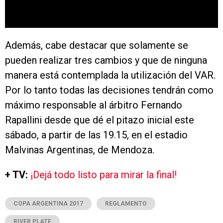
Además, cabe destacar que solamente se
pueden realizar tres cambios y que de ninguna
manera está contemplada la utilización del VAR.
Por lo tanto todas las decisiones tendrán como
máximo responsable al árbitro Fernando
Rapallini desde que dé el pitazo inicial este
sábado, a partir de las 19.15, en el estadio
Malvinas Argentinas, de Mendoza.
+ TV:
¡Dejá todo listo para mirar la final!
COPA ARGENTINA 2017
REGLAMENTO
RIVER PLATE