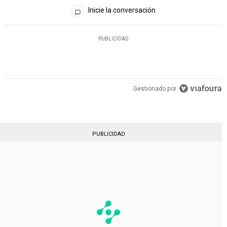
Todos los comentarios
Inicie la conversación
PUBLICIDAD
Gestionado por
PUBLICIDAD