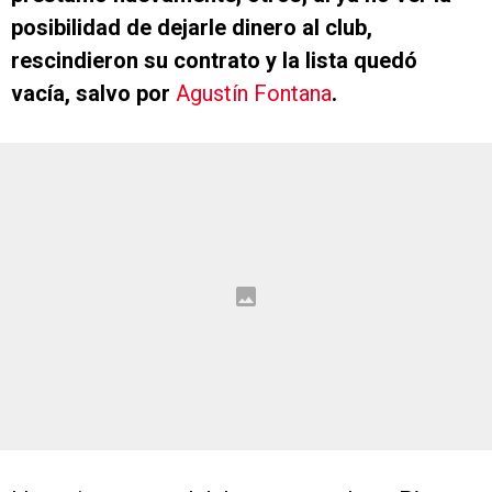
posibilidad de dejarle dinero al club,
rescindieron su contrato y la lista quedó
vacía, salvo por
Agustín Fontana
.