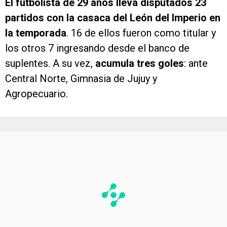
El futbolista de 29 años lleva disputados 23
partidos con la casaca del León del Imperio en
la temporada
. 16 de ellos fueron como titular y
los otros 7 ingresando desde el banco de
suplentes. A su vez,
acumula tres goles
: ante
Central Norte, Gimnasia de Jujuy y
Agropecuario.