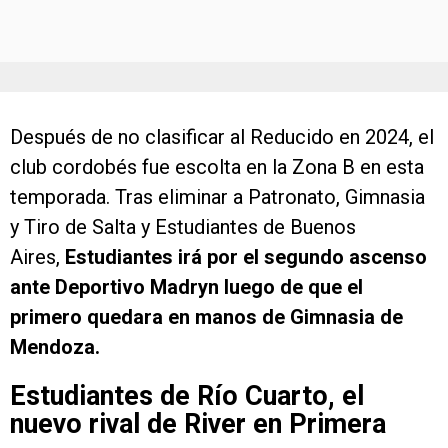
Después de no clasificar al Reducido en 2024, el
club cordobés fue escolta en la Zona B en esta
temporada. Tras eliminar a Patronato, Gimnasia
y Tiro de Salta y Estudiantes de Buenos
Aires,
Estudiantes irá por el segundo ascenso
ante Deportivo Madryn luego de que el
primero quedara en manos de Gimnasia de
Mendoza.
Estudiantes de Río Cuarto, el
nuevo rival de River en Primera