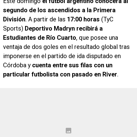
Este domingo
el fútbol argentino conocerá al
segundo de los ascendidos a la Primera
División
. A partir de las
17:00 horas
(TyC
Sports)
Deportivo Madryn recibirá a
Estudiantes de Río Cuarto
, que posee una
ventaja de dos goles en el resultado global tras
imponerse en el partido de ida disputado en
Córdoba y
cuenta entre sus filas con un
particular futbolista con pasado en River
.