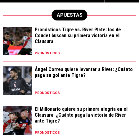
APUESTAS
Pronósticos Tigre vs. River Plate: los de
Coudet buscan su primera victoria en el
Clausura
PRONÓSTICOS
Ángel Correa quiere levantar a River: ¿Cuánto
paga su gol ante Tigre?
PRONÓSTICOS
El Millonario quiere su primera alegría en el
Clausura: ¿Cuánto paga la victoria de River
ante Tigre?
PRONÓSTICOS