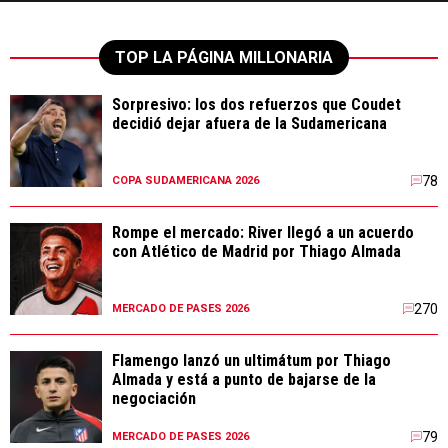
TOP LA PÁGINA MILLONARIA
Sorpresivo: los dos refuerzos que Coudet
decidió dejar afuera de la Sudamericana
78
COPA SUDAMERICANA 2026
Rompe el mercado: River llegó a un acuerdo
con Atlético de Madrid por Thiago Almada
270
MERCADO DE PASES 2026
Flamengo lanzó un ultimátum por Thiago
Almada y está a punto de bajarse de la
negociación
79
MERCADO DE PASES 2026