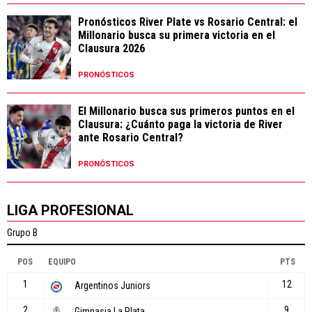
Pronósticos River Plate vs Rosario Central: el
Millonario busca su primera victoria en el
Clausura 2026
PRONÓSTICOS
El Millonario busca sus primeros puntos en el
Clausura: ¿Cuánto paga la victoria de River
ante Rosario Central?
PRONÓSTICOS
LIGA PROFESIONAL