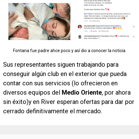
Fontana fue padre ahce poco y así dio a conocer la noticia.
Sus representantes siguen trabajando para
conseguir algún club en el exterior que pueda
contar con sus servicios (lo ofrecieron en
diversos equipos del
Medio Oriente
, por ahora
sin éxito)y en River esperan ofertas para dar por
cerrado definitivamente el mercado.