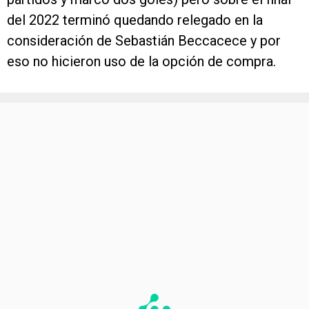
del 2022 terminó quedando relegado en la
consideración de Sebastián Beccacece y por
eso no hicieron uso de la opción de compra.