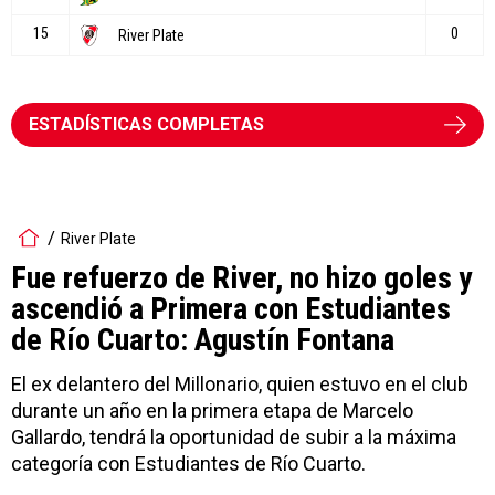
ESTADÍSTICAS COMPLETAS
River Plate
Fue refuerzo de River, no hizo goles y
ascendió a Primera con Estudiantes
de Río Cuarto: Agustín Fontana
El ex delantero del Millonario, quien estuvo en el club
durante un año en la primera etapa de Marcelo
Gallardo, tendrá la oportunidad de subir a la máxima
categoría con Estudiantes de Río Cuarto.