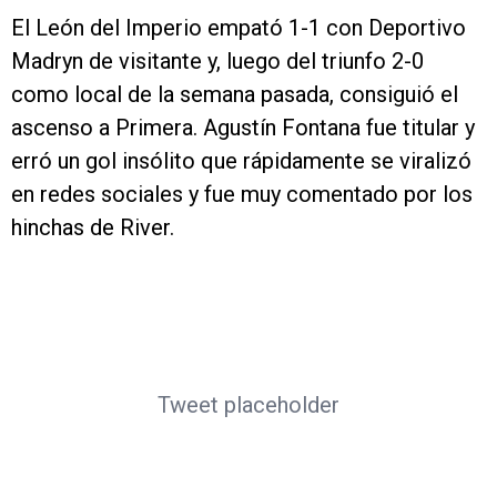
El León del Imperio empató 1-1 con Deportivo
Madryn de visitante y, luego del triunfo 2-0
como local de la semana pasada, consiguió el
ascenso a Primera. Agustín Fontana fue titular y
erró un gol insólito que rápidamente se viralizó
en redes sociales y fue muy comentado por los
hinchas de River.
Tweet placeholder