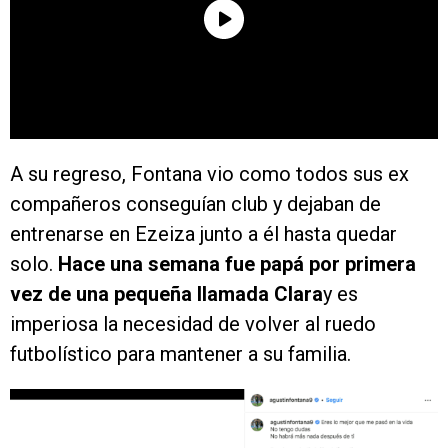
A su regreso, Fontana vio como todos sus ex
compañeros conseguían club y dejaban de
entrenarse en Ezeiza junto a él hasta quedar
solo.
Hace una semana fue papá por primera
vez de una pequeña llamada Clara
y es
imperiosa la necesidad de volver al ruedo
futbolístico para mantener a su familia.