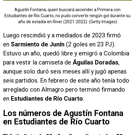
Agustín Fontana, quien buscará ascender a Primera con
Estudiantes de Río Cuarto, no pudo convertir ningún gol durante su
año de estadía en River (2021-2022). (Getty Images)
Luego rescindió y a mediados de 2023 firmó
en
Sarmiento de Junín
(2 goles en 23 PJ).
Estuvo un año, quedó libre y emigró a Colombia
para vestir la camiseta de
Águilas Doradas
,
aunque solo duró seis meses allí y jugó apenas
seis partidos. En febrero de este año tenía todo
arreglado con Almagro pero terminó firmando
en
Estudiantes de Río Cuarto
.
Los números de Agustín Fontana
en Estudiantes de Río Cuarto