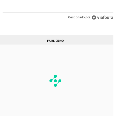
Gestionado por
PUBLICIDAD