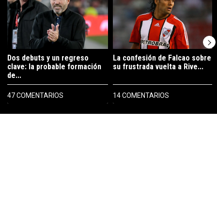
Dos debuts y un regreso
La confesión de Falcao sobre
clave: la probable formación
su frustrada vuelta a Rive...
de...
47 COMENTARIOS
14 COMENTARIOS
PUBLICIDAD