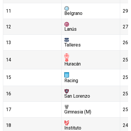
11
29
Belgrano
12
27
Lanús
13
26
Talleres
14
25
Huracán
15
25
Racing
16
25
San Lorenzo
17
25
Gimnasia (M)
18
24
Instituto