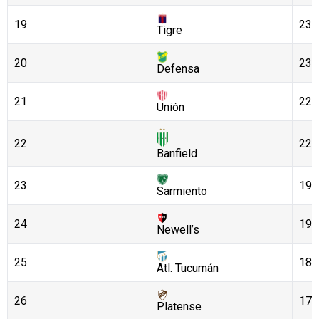
19
23
Tigre
20
23
Defensa
21
22
Unión
22
22
Banfield
23
19
Sarmiento
24
19
Newell’s
25
18
Atl. Tucumán
26
17
Platense