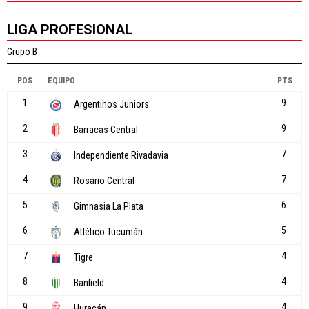
LIGA PROFESIONAL