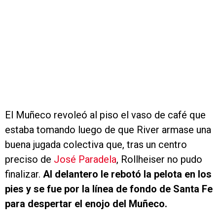
El Muñeco revoleó al piso el vaso de café que
estaba tomando luego de que River armase una
buena jugada colectiva que, tras un centro
preciso de
José Paradela
, Rollheiser no pudo
finalizar.
Al delantero le rebotó la pelota en los
pies y se fue por la línea de fondo de Santa Fe
para despertar el enojo del Muñeco.