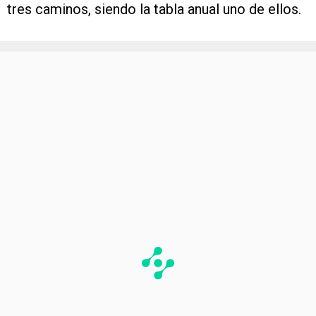
tres caminos, siendo la tabla anual uno de ellos.