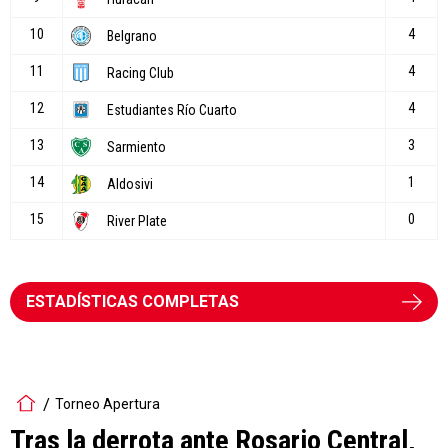
ESTADÍSTICAS COMPLETAS
Torneo Apertura
Tras la derrota ante Rosario Central,