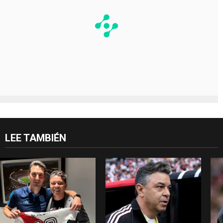
LEE TAMBIÉN