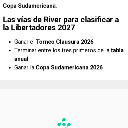
Copa Sudamericana
.
Las vías de River para clasificar a
la Libertadores 2027
Ganar el
Torneo Clausura 2026
Terminar entre los tres primeros de la
tabla
anual
Ganar la
Copa Sudamericana 2026