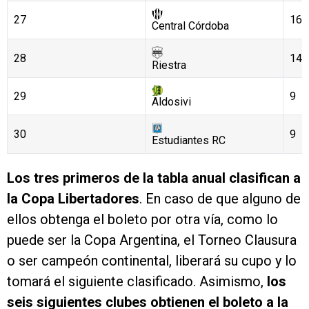
27
16
Central Córdoba
28
14
Riestra
29
9
Aldosivi
30
9
Estudiantes RC
Los tres primeros de la tabla anual clasifican a
la Copa Libertadores
. En caso de que alguno de
ellos obtenga el boleto por otra vía, como lo
puede ser la Copa Argentina, el Torneo Clausura
o ser campeón continental, liberará su cupo y lo
tomará el siguiente clasificado. Asimismo,
los
seis siguientes clubes obtienen el boleto a la