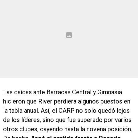
Las caídas ante Barracas Central y Gimnasia
hicieron que River perdiera algunos puestos en
la tabla anual. Así, el CARP no solo quedó lejos
de los líderes, sino que fue superado por varios
otros clubes, cayendo hasta la novena posición.