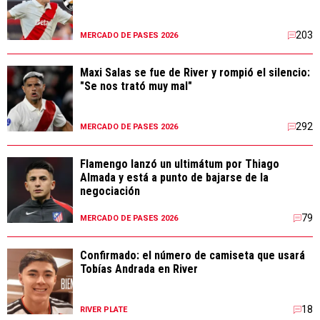
203
MERCADO DE PASES 2026
Maxi Salas se fue de River y rompió el silencio:
"Se nos trató muy mal"
292
MERCADO DE PASES 2026
Flamengo lanzó un ultimátum por Thiago
Almada y está a punto de bajarse de la
negociación
79
MERCADO DE PASES 2026
Confirmado: el número de camiseta que usará
Tobías Andrada en River
18
RIVER PLATE