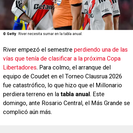
©
Getty
River necesita sumar en la tabla anual.
River empezó el semestre
perdiendo una de las
vías que tenía de clasificar a la próxima Copa
Libertadores
. Para colmo, el arranque del
equipo de Coudet en el Torneo Clausrua 2026
fue catastrófico, lo que hizo que el Millonario
perdiera terreno en la
tabla anual
. Este
domingo, ante Rosario Central, el Más Grande se
complicó aún más.