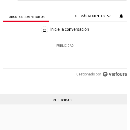
LOS MÁS RECIENTES
TODOS LOS COMENTARIOS
Todos los comentarios
Inicie la conversación
PUBLICIDAD
Gestionado por
PUBLICIDAD