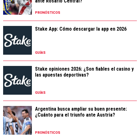
ante Rosario Central?
PRONÓSTICOS
Stake App: Cómo descargar la app en 2026
GUÍAS
Stake opiniones 2026: ¿Son fiables el casino y
las apuestas deportivas?
GUÍAS
Argentina busca ampliar su buen presente:
¿Cuánto para el triunfo ante Austria?
PRONÓSTICOS