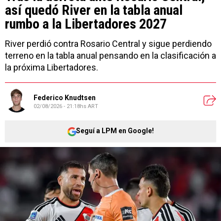
así quedó River en la tabla anual
rumbo a la Libertadores 2027
River perdió contra Rosario Central y sigue perdiendo
terreno en la tabla anual pensando en la clasificación a
la próxima Libertadores.
Federico Knudtsen
02/08/2026 - 21:18hs ART
Seguí a LPM en Google!