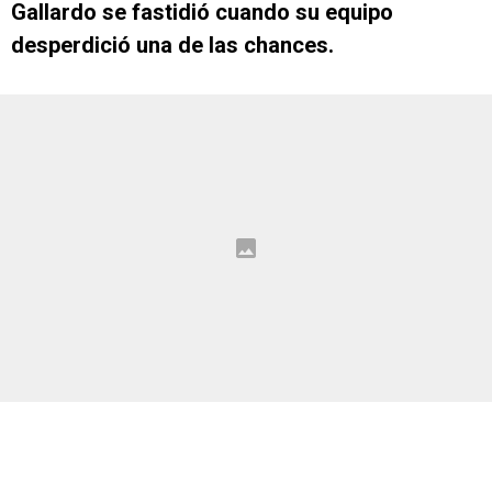
Gallardo se fastidió cuando su equipo
desperdició una de las chances.