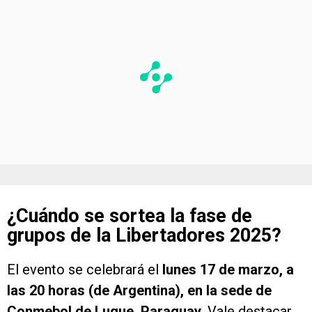
¿Cuándo se sortea la fase de
grupos de la Libertadores 2025?
El evento se celebrará el
lunes 17 de marzo, a
las 20 horas (de Argentina), en la sede de
Conmebol de Luque, Paraguay
. Vale destacar