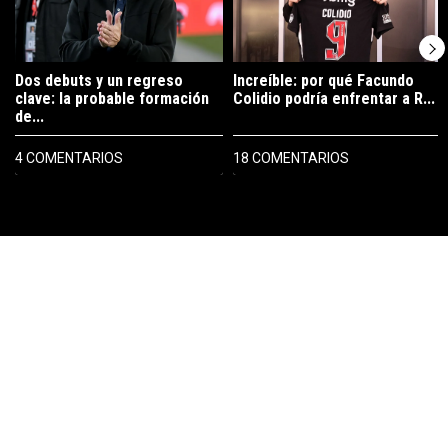
Dos debuts y un regreso
Increíble: por qué Facundo
clave: la probable formación
Colidio podría enfrentar a R...
de...
4 COMENTARIOS
18 COMENTARIOS
PUBLICIDAD