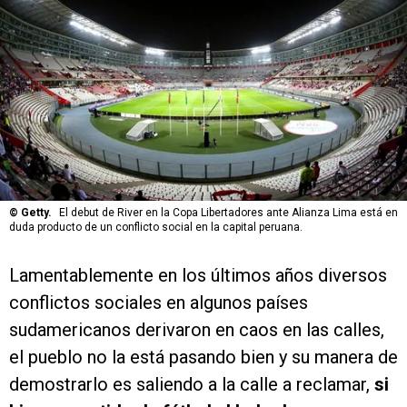
©
Getty.
El debut de River en la Copa Libertadores ante Alianza Lima está en
duda producto de un conflicto social en la capital peruana.
Lamentablemente en los últimos años diversos
conflictos sociales en algunos países
sudamericanos derivaron en caos en las calles,
el pueblo no la está pasando bien y su manera de
demostrarlo es saliendo a la calle a reclamar,
si