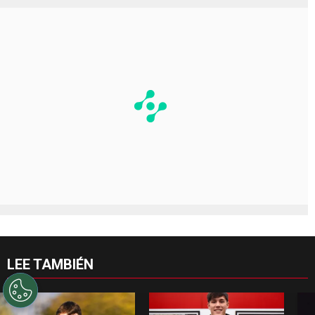
LEE TAMBIÉN