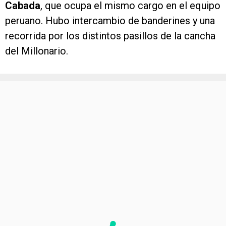
Cabada
, que ocupa el mismo cargo en el equipo
peruano. Hubo intercambio de banderines y una
recorrida por los distintos pasillos de la cancha
del Millonario.