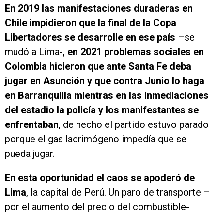
En 2019 las manifestaciones duraderas en
Chile impidieron que la final de la Copa
Libertadores se desarrolle en ese país
–se
mudó a Lima-,
en 2021 problemas sociales en
Colombia hicieron que ante Santa Fe deba
jugar en Asunción y que contra Junio lo haga
en Barranquilla mientras en las inmediaciones
del estadio la policía y los manifestantes se
enfrentaban
, de hecho el partido estuvo parado
porque el gas lacrimógeno impedía que se
pueda jugar.
En esta oportunidad el caos se apoderó de
Lima
, la capital de Perú. Un paro de transporte –
por el aumento del precio del combustible-