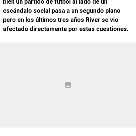
bien un partido de fútbol al lado de un
escándalo social pasa a un segundo plano
pero en los últimos tres años River se vio
afectado directamente por estas cuestiones.