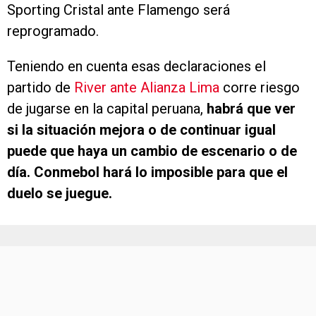
Sporting Cristal ante Flamengo será
reprogramado.
Teniendo en cuenta esas declaraciones el
partido de
River ante Alianza Lima
corre riesgo
de jugarse en la capital peruana,
habrá que ver
si la situación mejora o de continuar igual
puede que haya un cambio de escenario o de
día. Conmebol hará lo imposible para que el
duelo se juegue.