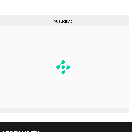
PUBLICIDAD