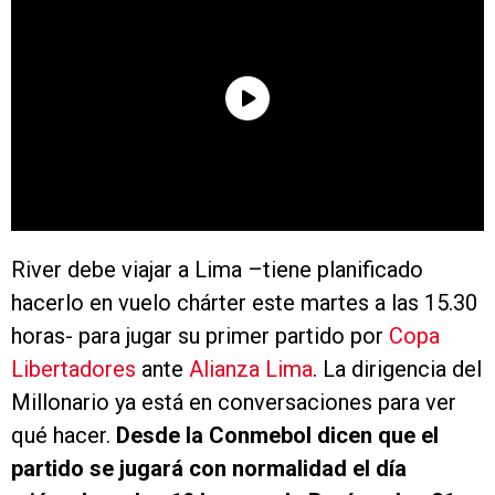
River debe viajar a Lima –tiene planificado
hacerlo en vuelo chárter este martes a las 15.30
horas- para jugar su primer partido por
Copa
Libertadores
ante
Alianza Lima
. La dirigencia del
Millonario ya está en conversaciones para ver
qué hacer.
Desde la Conmebol dicen que el
partido se jugará con normalidad el día