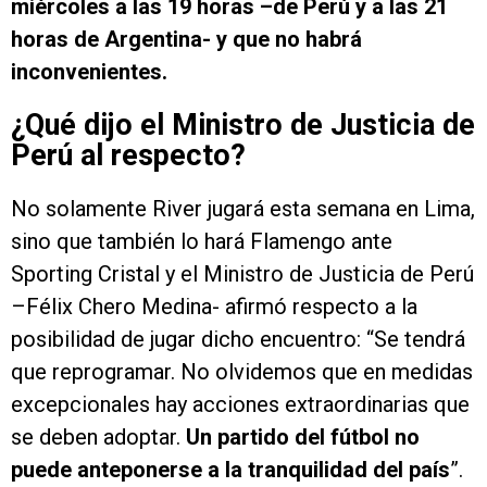
miércoles a las 19 horas –de Perú y a las 21
horas de Argentina- y que no habrá
inconvenientes.
¿Qué dijo el Ministro de Justicia de
Perú al respecto?
No solamente River jugará esta semana en Lima,
sino que también lo hará Flamengo ante
Sporting Cristal y el Ministro de Justicia de Perú
–Félix Chero Medina- afirmó respecto a la
posibilidad de jugar dicho encuentro: “Se tendrá
que reprogramar. No olvidemos que en medidas
excepcionales hay acciones extraordinarias que
se deben adoptar.
Un partido del fútbol no
puede anteponerse a la tranquilidad del país
”.