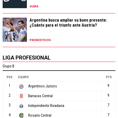
GUÍAS
Argentina busca ampliar su buen presente:
¿Cuánto para el triunfo ante Austria?
PRONÓSTICOS
LIGA PROFESIONAL