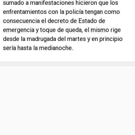
sumado a manifestaciones hicieron que los
enfrentamientos con la policía tengan como
consecuencia el decreto de Estado de
emergencia y toque de queda, el mismo rige
desde la madrugada del martes y en principio
sería hasta la medianoche.