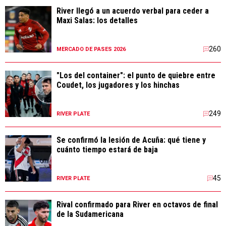
River llegó a un acuerdo verbal para ceder a
Maxi Salas: los detalles
260
MERCADO DE PASES 2026
"Los del container": el punto de quiebre entre
Coudet, los jugadores y los hinchas
249
RIVER PLATE
Se confirmó la lesión de Acuña: qué tiene y
cuánto tiempo estará de baja
45
RIVER PLATE
Rival confirmado para River en octavos de final
de la Sudamericana