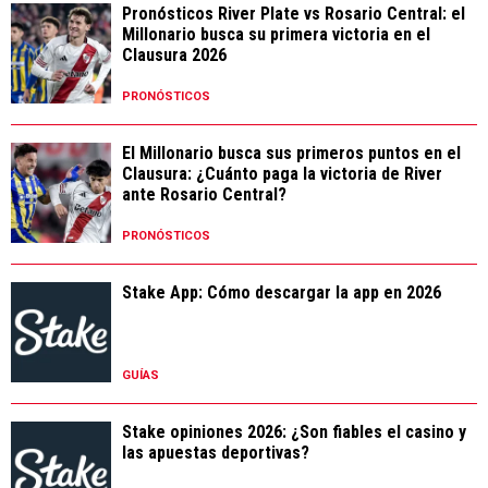
Pronósticos River Plate vs Rosario Central: el
Millonario busca su primera victoria en el
Clausura 2026
PRONÓSTICOS
El Millonario busca sus primeros puntos en el
Clausura: ¿Cuánto paga la victoria de River
ante Rosario Central?
PRONÓSTICOS
Stake App: Cómo descargar la app en 2026
GUÍAS
Stake opiniones 2026: ¿Son fiables el casino y
las apuestas deportivas?