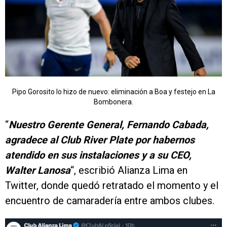
Pipo Gorosito lo hizo de nuevo: eliminación a Boa y festejo en La
Bombonera.
“
Nuestro Gerente General, Fernando Cabada,
agradece al Club River Plate por habernos
atendido en sus instalaciones y a su CEO,
Walter Lanosa
“, escribió Alianza Lima en
Twitter, donde quedó retratado el momento y el
encuentro de camaradería entre ambos clubes.