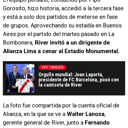
Gorosito, hizo historia, accedió a la tercera fase
y está a solo dos partidos de meterse en fase
de grupos. Aprovechando su estadía en Buenos
Aires por el partido del martes pasado en La
Bombonera,
River invitó a un dirigente de
Alianza Lima a cenar al Estadio Monumental.
VER TAMBIÉN
Orgullo mundial: Joan Laporta,
presidente de FC Barcelona, posó con
la camiseta de River
La foto fue compartida por la cuenta oficial de
Alianza, en la que se ve a
Walter Lanosa
,
gerente general de River, junto a
Fernando