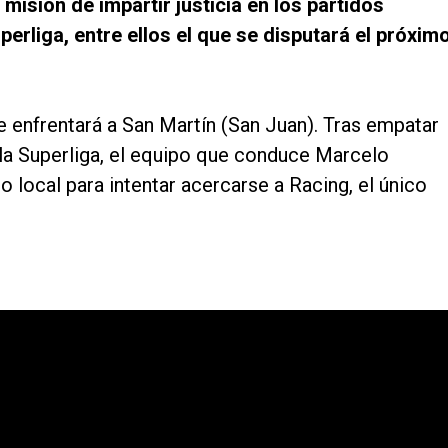
misión de impartir justicia en los partidos
perliga, entre ellos el que se disputará el próxim
e enfrentará a San Martín (San Juan). Tras empatar
 la Superliga, el equipo que conduce Marcelo
o local para intentar acercarse a Racing, el único