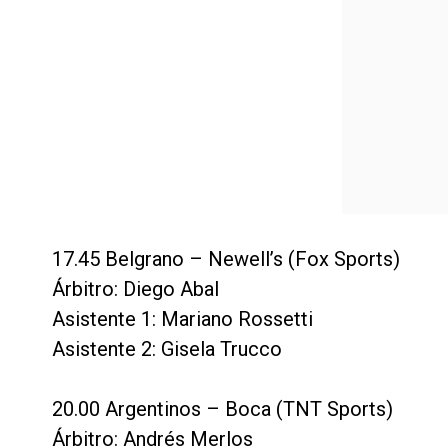
17.45 Belgrano – Newell’s (Fox Sports)
Árbitro: Diego Abal
Asistente 1: Mariano Rossetti
Asistente 2: Gisela Trucco
20.00 Argentinos – Boca (TNT Sports)
Árbitro: Andrés Merlos