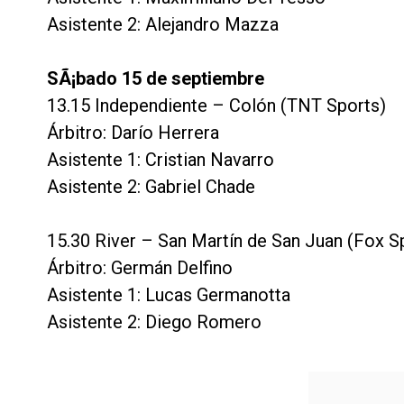
Asistente 2: Alejandro Mazza
SÃ¡bado 15 de septiembre
13.15 Independiente – Colón (TNT Sports)
Árbitro: Darío Herrera
Asistente 1: Cristian Navarro
Asistente 2: Gabriel Chade
15.30 River – San Martín de San Juan (Fox S
Árbitro: Germán Delfino
Asistente 1: Lucas Germanotta
Asistente 2: Diego Romero