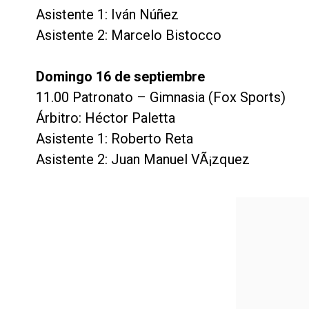
Asistente 1: Iván Núñez
Asistente 2: Marcelo Bistocco
Domingo 16 de septiembre
11.00 Patronato – Gimnasia (Fox Sports)
Árbitro: Héctor Paletta
Asistente 1: Roberto Reta
Asistente 2: Juan Manuel VÃ¡zquez