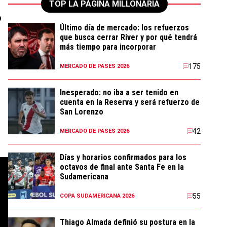
TOP LA PÁGINA MILLONARIA
o
Último día de mercado: los refuerzos
que busca cerrar River y por qué tendrá
más tiempo para incorporar
175
MERCADO DE PASES 2026
Inesperado: no iba a ser tenido en
cuenta en la Reserva y será refuerzo de
San Lorenzo
42
MERCADO DE PASES 2026
Días y horarios confirmados para los
octavos de final ante Santa Fe en la
Sudamericana
55
COPA SUDAMERICANA 2026
Thiago Almada definió su postura en la