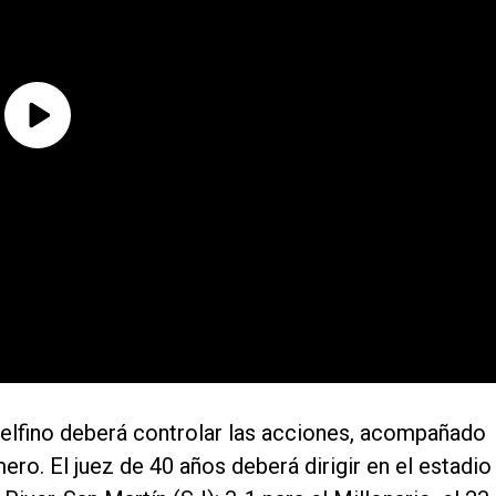
lfino deberá controlar las acciones, acompañado
ro. El juez de 40 años deberá dirigir en el estadio