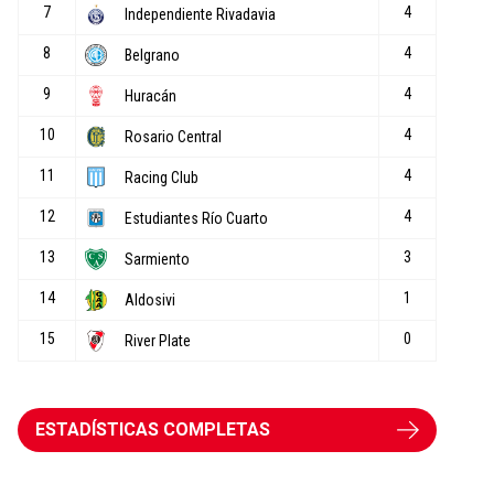
ESTADÍSTICAS COMPLETAS