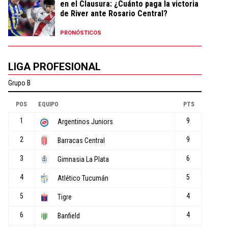
en el Clausura: ¿Cuánto paga la victoria
de River ante Rosario Central?
PRONÓSTICOS
LIGA PROFESIONAL