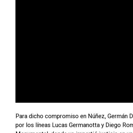
Para dicho compromiso en Núñez, Germán De
por los líneas Lucas Germanotta y Diego Rome