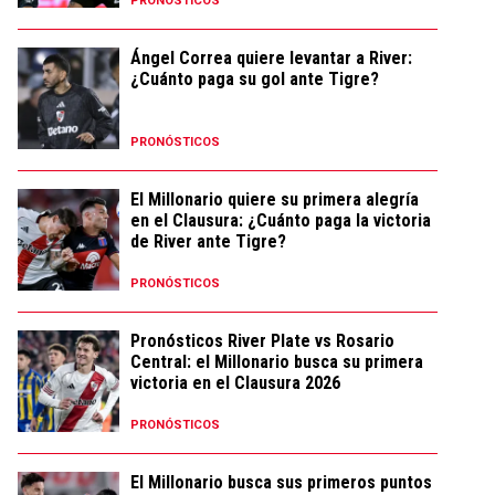
PRONÓSTICOS
Ángel Correa quiere levantar a River:
¿Cuánto paga su gol ante Tigre?
PRONÓSTICOS
El Millonario quiere su primera alegría
en el Clausura: ¿Cuánto paga la victoria
de River ante Tigre?
PRONÓSTICOS
Pronósticos River Plate vs Rosario
Central: el Millonario busca su primera
victoria en el Clausura 2026
PRONÓSTICOS
El Millonario busca sus primeros puntos