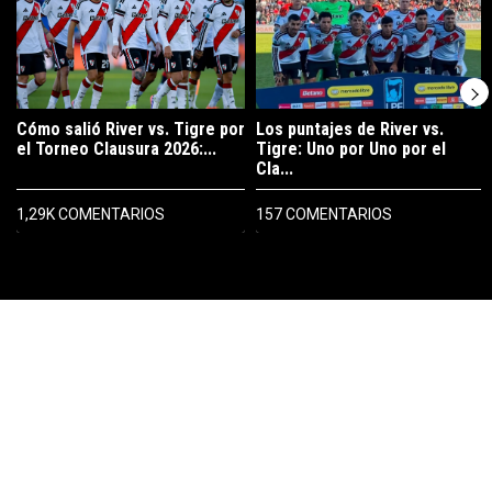
Cómo salió River vs. Tigre por
Los puntajes de River vs.
el Torneo Clausura 2026:...
Tigre: Uno por Uno por el
Cla...
1,29K COMENTARIOS
157 COMENTARIOS
PUBLICIDAD