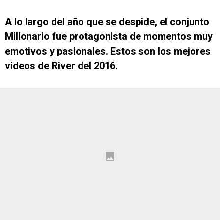
A lo largo del año que se despide, el conjunto
Millonario fue protagonista de momentos muy
emotivos y pasionales. Estos son los mejores
videos de River del 2016.