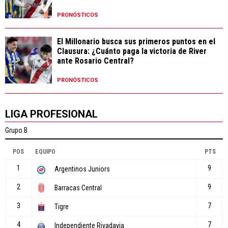
PRONÓSTICOS
El Millonario busca sus primeros puntos en el
Clausura: ¿Cuánto paga la victoria de River
ante Rosario Central?
PRONÓSTICOS
LIGA PROFESIONAL