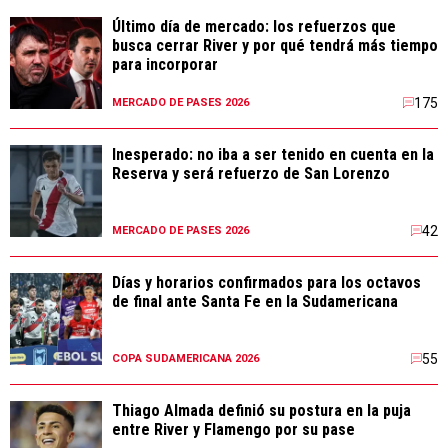
Último día de mercado: los refuerzos que
busca cerrar River y por qué tendrá más tiempo
para incorporar
175
MERCADO DE PASES 2026
Inesperado: no iba a ser tenido en cuenta en la
Reserva y será refuerzo de San Lorenzo
42
MERCADO DE PASES 2026
Días y horarios confirmados para los octavos
de final ante Santa Fe en la Sudamericana
55
COPA SUDAMERICANA 2026
Thiago Almada definió su postura en la puja
entre River y Flamengo por su pase