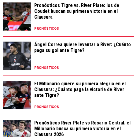
Pronósticos Tigre vs. River Plate: los de
Coudet buscan su primera victoria en el
Clausura
PRONÓSTICOS
Ángel Correa quiere levantar a River: ¿Cuánto
paga su gol ante Tigre?
PRONÓSTICOS
El Millonario quiere su primera alegría en el
Clausura: ¿Cuánto paga la victoria de River
ante Tigre?
PRONÓSTICOS
Pronósticos River Plate vs Rosario Central: el
Millonario busca su primera victoria en el
Clausura 2026