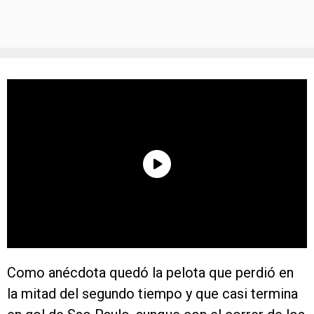
Como anécdota quedó la pelota que perdió en
la mitad del segundo tiempo y que casi termina