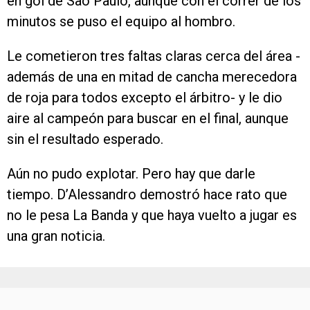
en gol de Sao Paulo, aunque con el correr de los
minutos se puso el equipo al hombro.
Le cometieron tres faltas claras cerca del área -
además de una en mitad de cancha merecedora
de roja para todos excepto el árbitro- y le dio
aire al campeón para buscar en el final, aunque
sin el resultado esperado.
Aún no pudo explotar. Pero hay que darle
tiempo. D’Alessandro demostró hace rato que
no le pesa La Banda y que haya vuelto a jugar es
una gran noticia.