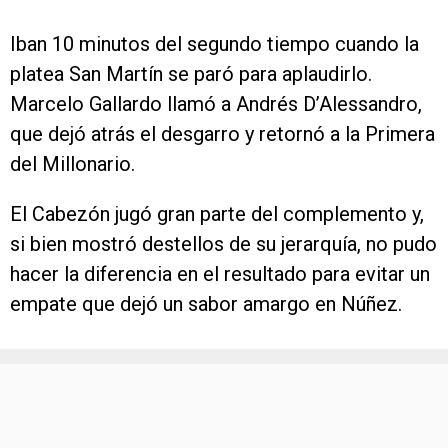
Iban 10 minutos del segundo tiempo cuando la
platea San Martín se paró para aplaudirlo.
Marcelo Gallardo llamó a Andrés D’Alessandro,
que dejó atrás el desgarro y retornó a la Primera
del Millonario.
El Cabezón jugó gran parte del complemento y,
si bien mostró destellos de su jerarquía, no pudo
hacer la diferencia en el resultado para evitar un
empate que dejó un sabor amargo en Núñez.