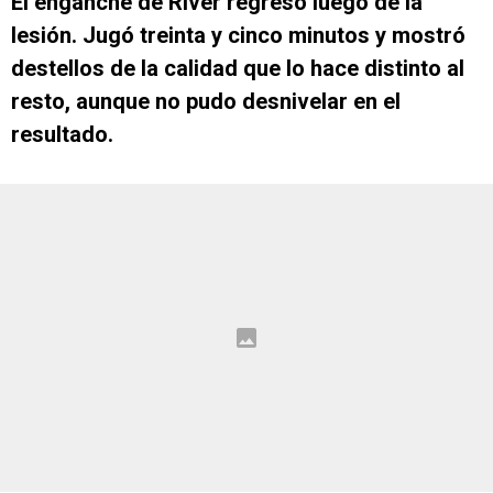
El enganche de River regresó luego de la
lesión. Jugó treinta y cinco minutos y mostró
destellos de la calidad que lo hace distinto al
resto, aunque no pudo desnivelar en el
resultado.