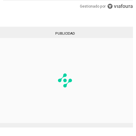
Gestionado por
PUBLICIDAD