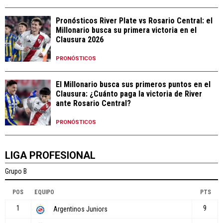
Pronósticos River Plate vs Rosario Central: el
Millonario busca su primera victoria en el
Clausura 2026
PRONÓSTICOS
El Millonario busca sus primeros puntos en el
Clausura: ¿Cuánto paga la victoria de River
ante Rosario Central?
PRONÓSTICOS
LIGA PROFESIONAL