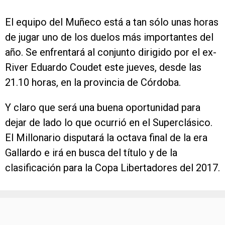
El equipo del Muñeco está a tan sólo unas horas
de jugar uno de los duelos más importantes del
año. Se enfrentará al conjunto dirigido por el ex-
River Eduardo Coudet este jueves, desde las
21.10 horas, en la provincia de Córdoba.
Y claro que será una buena oportunidad para
dejar de lado lo que ocurrió en el Superclásico.
El Millonario disputará la octava final de la era
Gallardo e irá en busca del título y de la
clasificación para la Copa Libertadores del 2017.