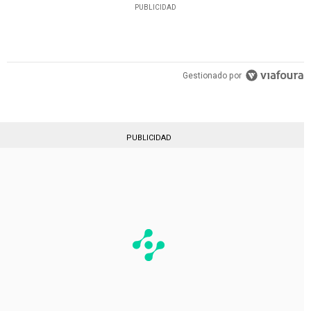
PUBLICIDAD
Gestionado por
PUBLICIDAD