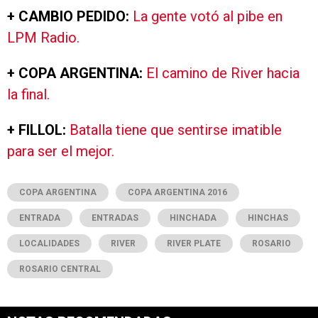
+ CAMBIO PEDIDO:
La gente votó al pibe en
LPM Radio.
+ COPA ARGENTINA:
El camino de River hacia
la final.
+ FILLOL:
Batalla tiene que sentirse imatible
para ser el mejor.
COPA ARGENTINA
COPA ARGENTINA 2016
ENTRADA
ENTRADAS
HINCHADA
HINCHAS
LOCALIDADES
RIVER
RIVER PLATE
ROSARIO
ROSARIO CENTRAL