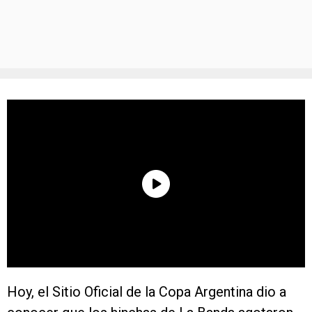
Hoy, el Sitio Oficial de la Copa Argentina dio a