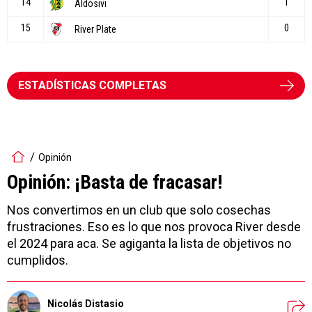
ESTADÍSTICAS COMPLETAS
Opinión
Opinión: ¡Basta de fracasar!
Nos convertimos en un club que solo cosechas
frustraciones. Eso es lo que nos provoca River desde
el 2024 para aca. Se agiganta la lista de objetivos no
cumplidos.
Nicolás Distasio