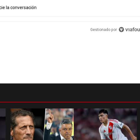
cie la conversación
PUBLICIDAD
Gestionado por