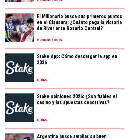
PRONÓSTICOS
El Millonario busca sus primeros puntos
en el Clausura: ¿Cuánto paga la victoria
de River ante Rosario Central?
PRONÓSTICOS
Stake App: Cómo descargar la app en
2026
GUÍAS
Stake opiniones 2026: ¿Son fiables el
casino y las apuestas deportivas?
GUÍAS
Argentina busca ampliar su buen