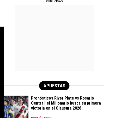
PUBLICIDAD
APUESTAS
Pronósticos River Plate vs Rosario
Central: el Millonario busca su primera
victoria en el Clausura 2026