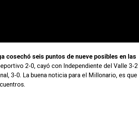
iga cosechó seis puntos de nueve posibles en las
portivo 2-0, cayó con Independiente del Valle 3-2
nal, 3-0. La buena noticia para el Millonario, es que
cuentros.