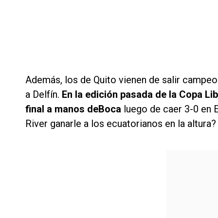
Además, los de Quito vienen de salir campeo
a Delfín.
En la edición pasada de la Copa Li
final a manos deBoca
luego de caer 3-0 en 
River ganarle a los ecuatorianos en la altura?