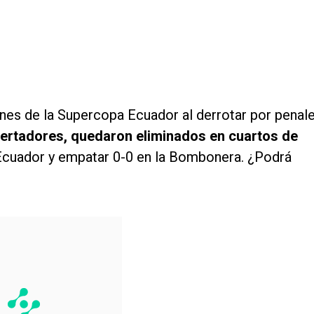
nes de la Supercopa Ecuador al derrotar por penal
bertadores, quedaron eliminados en cuartos de
Ecuador y empatar 0-0 en la Bombonera. ¿Podrá