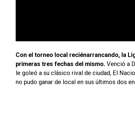
Con el torneo local reciénarrancando, la L
primeras tres fechas del mismo.
Venció a De
le goleó a su clásico rival de ciudad, El Nacio
no pudo ganar de local en sus últimos dos en