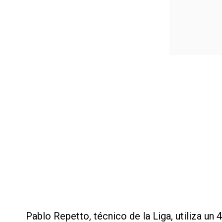
Pablo Repetto, técnico de la Liga, utiliza un