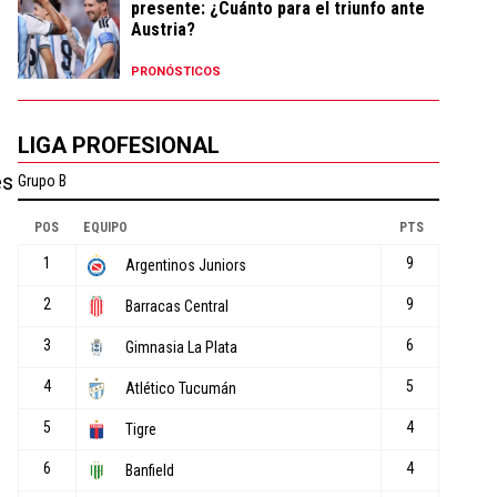
presente: ¿Cuánto para el triunfo ante
Austria?
PRONÓSTICOS
LIGA PROFESIONAL
es