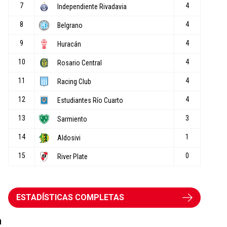
ESTADÍSTICAS COMPLETAS
n