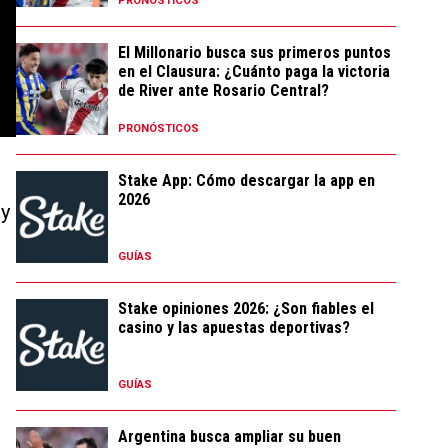
PRONÓSTICOS
El Millonario busca sus primeros puntos
en el Clausura: ¿Cuánto paga la victoria
de River ante Rosario Central?
PRONÓSTICOS
Stake App: Cómo descargar la app en
2026
 y
GUÍAS
Stake opiniones 2026: ¿Son fiables el
casino y las apuestas deportivas?
GUÍAS
Argentina busca ampliar su buen