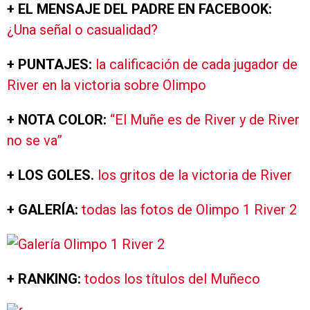
+ EL MENSAJE DEL PADRE EN FACEBOOK:
¿Una señal o casualidad?
+ PUNTAJES:
la calificación de cada jugador de
River en la victoria sobre Olimpo
+ NOTA COLOR:
“El Muñe es de River y de River
no se va”
+ LOS GOLES.
los gritos de la victoria de River
+ GALERÍA:
todas las fotos de Olimpo 1 River 2
+ RANKING:
todos
los título
s del Muñeco