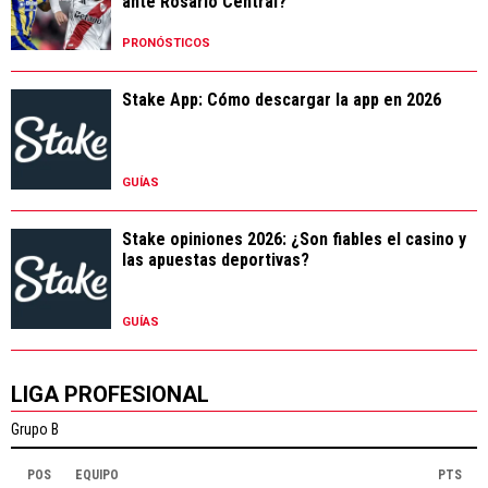
ante Rosario Central?
PRONÓSTICOS
Stake App: Cómo descargar la app en 2026
GUÍAS
Stake opiniones 2026: ¿Son fiables el casino y
las apuestas deportivas?
GUÍAS
LIGA PROFESIONAL