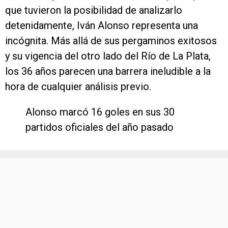
que tuvieron la posibilidad de analizarlo
detenidamente, Iván Alonso representa una
incógnita. Más allá de sus pergaminos exitosos
y su vigencia del otro lado del Río de La Plata,
los 36 años parecen una barrera ineludible a la
hora de cualquier análisis previo.
Alonso marcó 16 goles en sus 30
partidos oficiales del año pasado