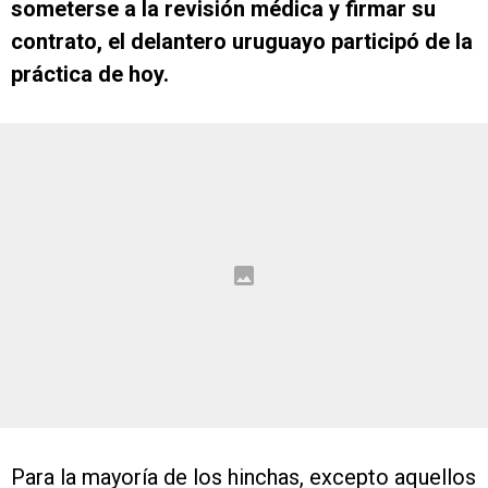
someterse a la revisión médica y firmar su
contrato, el delantero uruguayo participó de la
práctica de hoy.
Para la mayoría de los hinchas, excepto aquellos