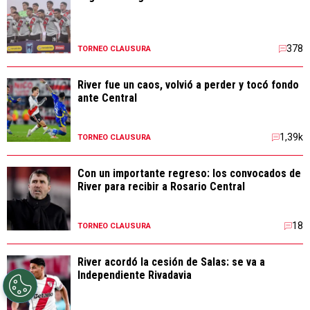
378
TORNEO CLAUSURA
River fue un caos, volvió a perder y tocó fondo
ante Central
1,39k
TORNEO CLAUSURA
Con un importante regreso: los convocados de
River para recibir a Rosario Central
18
TORNEO CLAUSURA
River acordó la cesión de Salas: se va a
Independiente Rivadavia