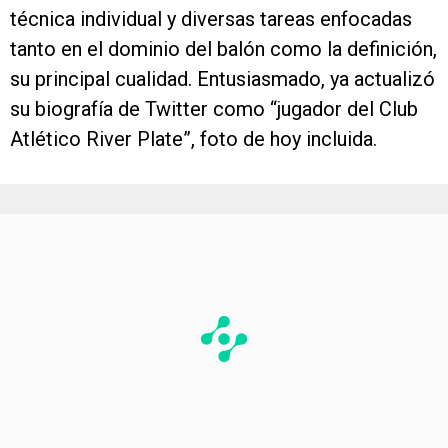
técnica individual y diversas tareas enfocadas
tanto en el dominio del balón como la definición,
su principal cualidad. Entusiasmado, ya actualizó
su biografía de Twitter como “jugador del Club
Atlético River Plate”, foto de hoy incluida.