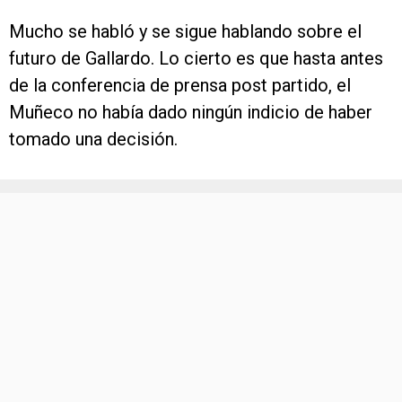
Mucho se habló y se sigue hablando sobre el
futuro de Gallardo. Lo cierto es que hasta antes
de la conferencia de prensa post partido, el
Muñeco no había dado ningún indicio de haber
tomado una decisión.