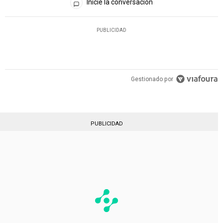
Inicie la conversación
PUBLICIDAD
Gestionado por
PUBLICIDAD