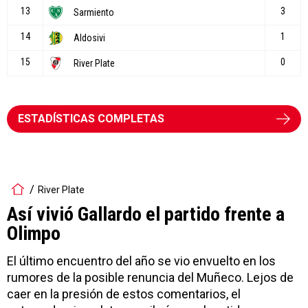
ESTADÍSTICAS COMPLETAS
River Plate
Así vivió Gallardo el partido frente a
Olimpo
El último encuentro del año se vio envuelto en los
rumores de la posible renuncia del Muñeco. Lejos de
caer en la presión de estos comentarios, el