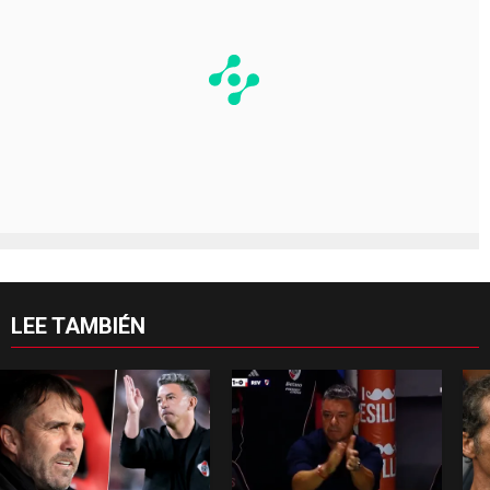
LEE TAMBIÉN