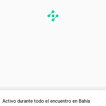
Activo durante todo el encuentro en Bahía