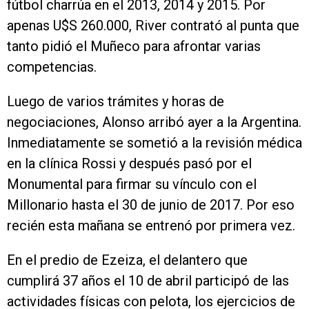
fútbol charrúa en el 2013, 2014 y 2015. Por
apenas U$S 260.000, River contrató al punta que
tanto pidió el Muñeco para afrontar varias
competencias.
Luego de varios trámites y horas de
negociaciones, Alonso arribó ayer a la Argentina.
Inmediatamente se sometió a la revisión médica
en la clínica Rossi y después pasó por el
Monumental para firmar su vínculo con el
Millonario hasta el 30 de junio de 2017. Por eso
recién esta mañana se entrenó por primera vez.
En el predio de Ezeiza, el delantero que
cumplirá 37 años el 10 de abril participó de las
actividades físicas con pelota, los ejercicios de