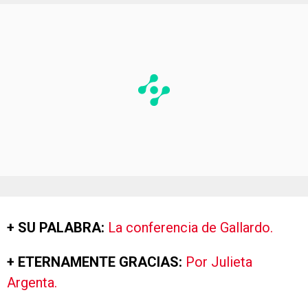
+ SU PALABRA:
La conferencia de Gallardo.
+ ETERNAMENTE GRACIAS:
Por Julieta
Argenta.