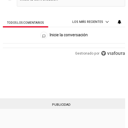
LOS MÁS RECIENTES
TODOS LOS COMENTARIOS
Todos los comentarios
Inicie la conversación
Gestionado por
PUBLICIDAD