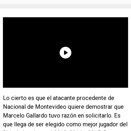
Lo cierto es que el atacante procedente de
Nacional de Montevideo quiere demostrar que
Marcelo Gallardo tuvo razón en solicitarlo. Es
que llega de ser elegido como mejor jugador del