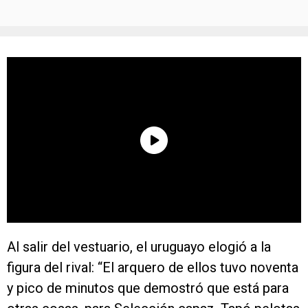
Al salir del vestuario, el uruguayo elogió a la
figura del rival: “El arquero de ellos tuvo noventa
y pico de minutos que demostró que está para