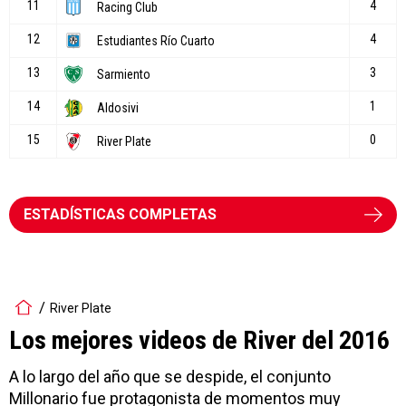
ESTADÍSTICAS COMPLETAS
River Plate
Los mejores videos de River del 2016
A lo largo del año que se despide, el conjunto
Millonario fue protagonista de momentos muy