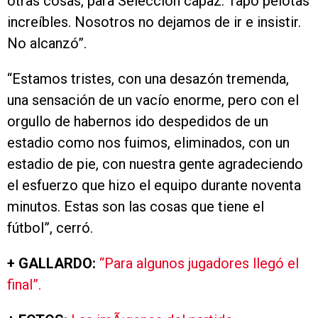
otras cosas, para Selección capaz. Tapó pelotas
increíbles. Nosotros no dejamos de ir e insistir.
No alcanzó”.
“Estamos tristes, con una desazón tremenda,
una sensación de un vacío enorme, pero con el
orgullo de habernos ido despedidos de un
estadio como nos fuimos, eliminados, con un
estadio de pie, con nuestra gente agradeciendo
el esfuerzo que hizo el equipo durante noventa
minutos. Estas son las cosas que tiene el
fútbol”, cerró.
+ GALLARDO:
“Para algunos jugadores llegó el
final”.