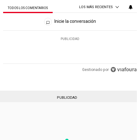
LOS MÁS RECIENTES
TODOS LOS COMENTARIOS
Todos los comentarios
Inicie la conversación
PUBLICIDAD
Gestionado por
PUBLICIDAD