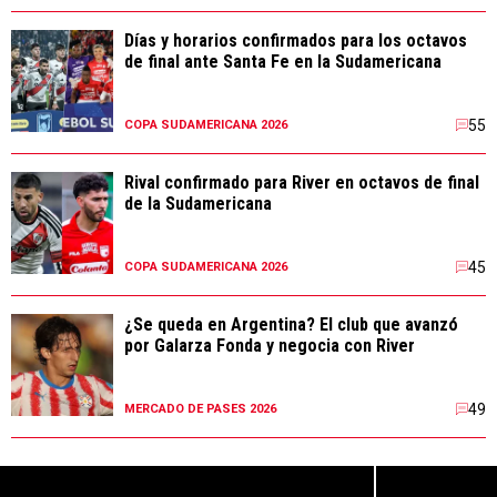
Días y horarios confirmados para los octavos
de final ante Santa Fe en la Sudamericana
55
COPA SUDAMERICANA 2026
Rival confirmado para River en octavos de final
de la Sudamericana
45
COPA SUDAMERICANA 2026
¿Se queda en Argentina? El club que avanzó
por Galarza Fonda y negocia con River
49
MERCADO DE PASES 2026