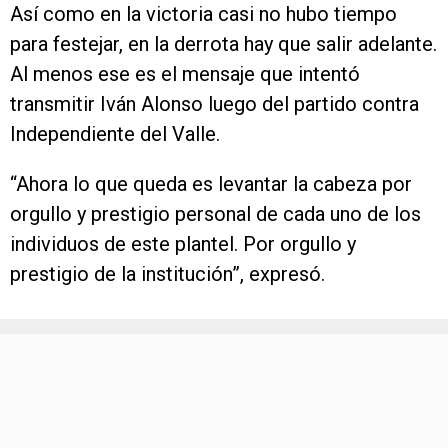
Así como en la victoria casi no hubo tiempo
para festejar, en la derrota hay que salir adelante.
Al menos ese es el mensaje que intentó
transmitir Iván Alonso luego del partido contra
Independiente del Valle.
“Ahora lo que queda es levantar la cabeza por
orgullo y prestigio personal de cada uno de los
individuos de este plantel. Por orgullo y
prestigio de la institución”, expresó.