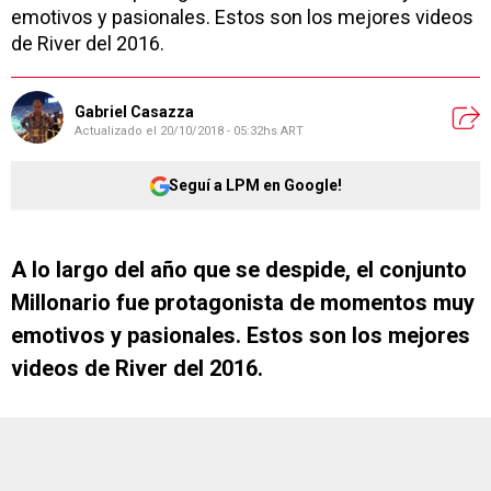
emotivos y pasionales. Estos son los mejores videos
de River del 2016.
Gabriel Casazza
Actualizado el
20/10/2018 - 05:32hs ART
Seguí a LPM en Google!
A lo largo del año que se despide, el conjunto
Millonario fue protagonista de momentos muy
emotivos y pasionales. Estos son los mejores
videos de River del 2016.