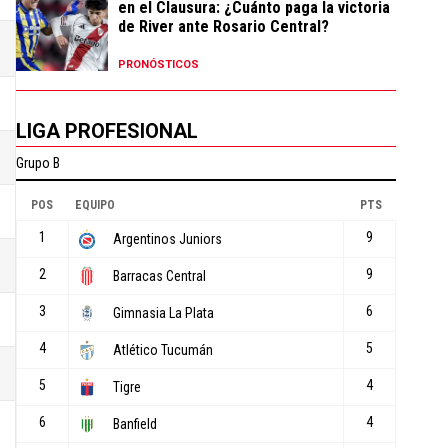
en el Clausura: ¿Cuánto paga la victoria
de River ante Rosario Central?
PRONÓSTICOS
LIGA PROFESIONAL