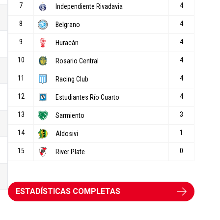
ESTADÍSTICAS COMPLETAS