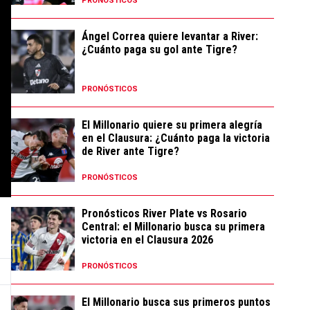
PRONÓSTICOS
Ángel Correa quiere levantar a River:
¿Cuánto paga su gol ante Tigre?
PRONÓSTICOS
El Millonario quiere su primera alegría
en el Clausura: ¿Cuánto paga la victoria
de River ante Tigre?
PRONÓSTICOS
Pronósticos River Plate vs Rosario
Central: el Millonario busca su primera
victoria en el Clausura 2026
PRONÓSTICOS
El Millonario busca sus primeros puntos