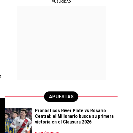
PUBLICIDAD
s
APUESTAS
Pronósticos River Plate vs Rosario
Central: el Millonario busca su primera
victoria en el Clausura 2026