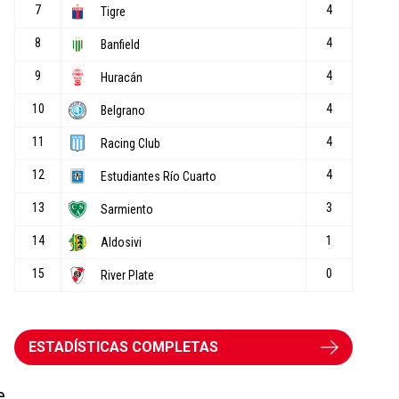
ESTADÍSTICAS COMPLETAS
e