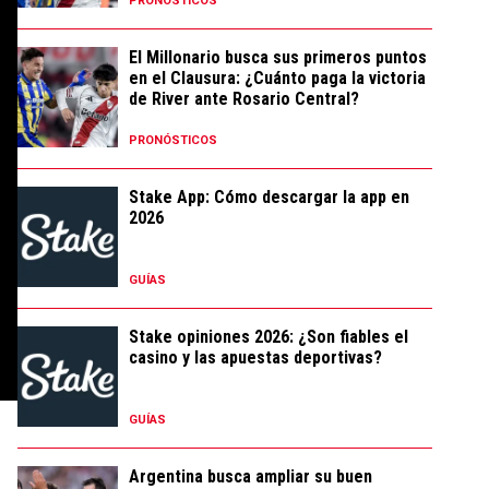
PRONÓSTICOS
El Millonario busca sus primeros puntos
en el Clausura: ¿Cuánto paga la victoria
de River ante Rosario Central?
PRONÓSTICOS
Stake App: Cómo descargar la app en
2026
GUÍAS
Stake opiniones 2026: ¿Son fiables el
casino y las apuestas deportivas?
GUÍAS
Argentina busca ampliar su buen