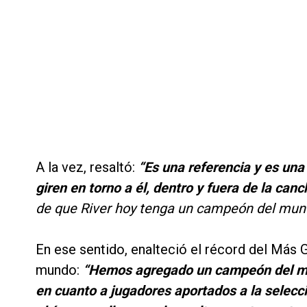
A la vez, resaltó:
“Es una referencia y es un
giren en torno a él, dentro y fuera de la canc
de que River hoy tenga un campeón del mun
En ese sentido, enalteció el récord del Más
mundo:
“Hemos agregado un campeón del mund
en cuanto a jugadores aportados a la selecci