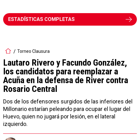
ESTADÍSTICAS COMPLETAS
Torneo Clausura
Lautaro Rivero y Facundo González,
los candidatos para reemplazar a
Acuña en la defensa de River contra
Rosario Central
Dos de los defensores surgidos de las inferiores del
Millonario estarían peleando para ocupar el lugar del
Huevo, quien no jugará por lesión, en el lateral
izquierdo.