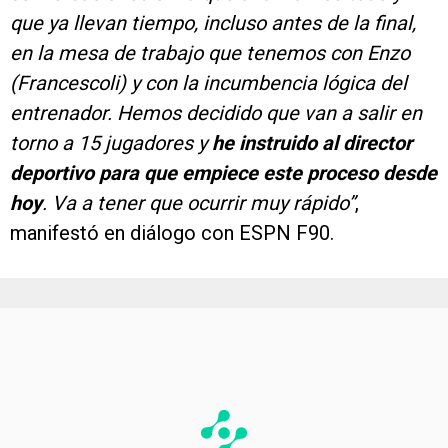
que ya llevan tiempo, incluso antes de la final,
en la mesa de trabajo que tenemos con Enzo
(Francescoli) y con la incumbencia lógica del
entrenador. Hemos decidido que van a salir en
torno a 15 jugadores y
he instruido al director
deportivo para que empiece este proceso desde
hoy
. Va a tener que ocurrir muy rápido”
,
manifestó en diálogo con ESPN F90.