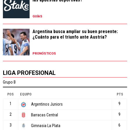
GUÍAS
Argentina busca ampliar su buen presente:
¿Cuánto para el triunfo ante Austria?
PRONÓSTICOS
LIGA PROFESIONAL