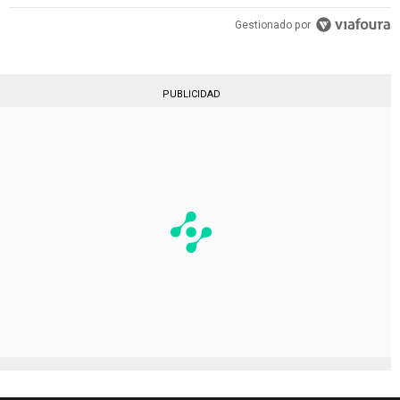
Gestionado por
PUBLICIDAD