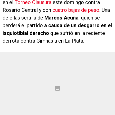
en el
Torneo Clausura
este domingo contra
Rosario Central y con
cuatro bajas de peso
. Una
de ellas será la de
Marcos Acuña
, quien se
perderá el partido
a causa de un desgarro en el
isquiotibial derecho
que sufrió en la reciente
derrota contra Gimnasia en La Plata.