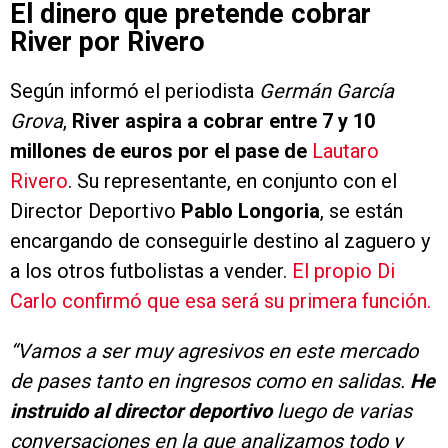
El dinero que pretende cobrar
River por Rivero
Según informó el periodista
Germán García
Grova
,
River aspira a cobrar entre 7 y 10
millones de euros por el pase de
Lautaro
Rivero
. Su representante, en conjunto con el
Director Deportivo
Pablo Longoria
, se están
encargando de conseguirle destino al zaguero y
a los otros futbolistas a vender.
El propio Di
Carlo confirmó que esa será su primera función.
“Vamos a ser muy agresivos en este mercado
de pases tanto en ingresos como en salidas.
He
instruido al director deportivo
luego de varias
conversaciones en la que analizamos todo y