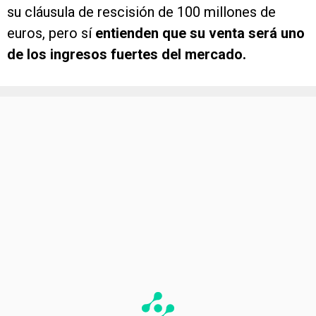
su cláusula de rescisión de 100 millones de
euros, pero sí
entienden que su venta será uno
de los ingresos fuertes del mercado.