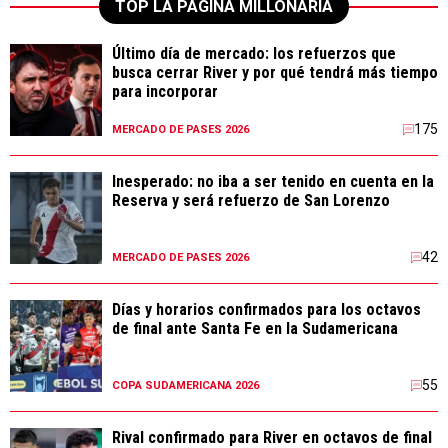
TOP LA PÁGINA MILLONARIA
Último día de mercado: los refuerzos que
busca cerrar River y por qué tendrá más tiempo
para incorporar
175
MERCADO DE PASES 2026
Inesperado: no iba a ser tenido en cuenta en la
Reserva y será refuerzo de San Lorenzo
42
MERCADO DE PASES 2026
Días y horarios confirmados para los octavos
de final ante Santa Fe en la Sudamericana
55
COPA SUDAMERICANA 2026
Rival confirmado para River en octavos de final