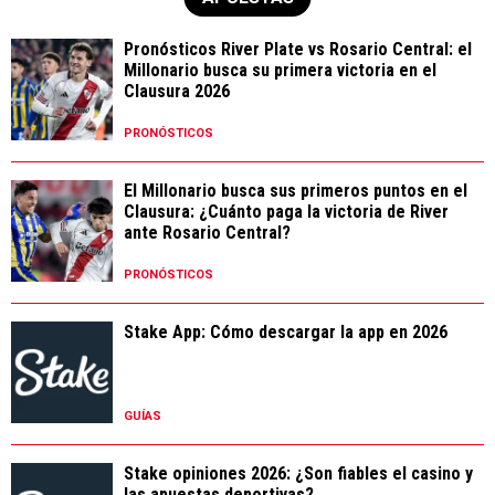
Pronósticos River Plate vs Rosario Central: el
Millonario busca su primera victoria en el
Clausura 2026
PRONÓSTICOS
El Millonario busca sus primeros puntos en el
Clausura: ¿Cuánto paga la victoria de River
ante Rosario Central?
PRONÓSTICOS
Stake App: Cómo descargar la app en 2026
GUÍAS
Stake opiniones 2026: ¿Son fiables el casino y
las apuestas deportivas?