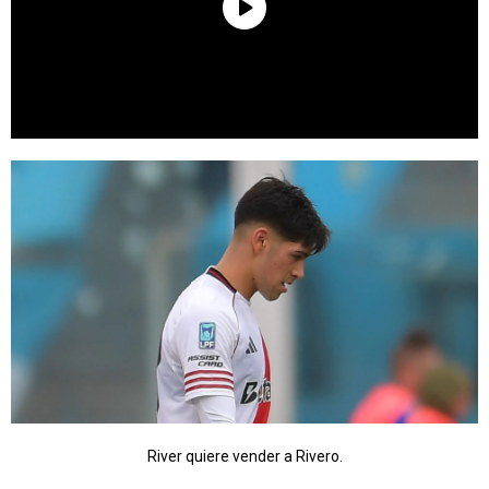
River quiere vender a Rivero.