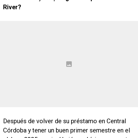
River?
Después de volver de su préstamo en Central
Córdoba y tener un buen primer semestre en el