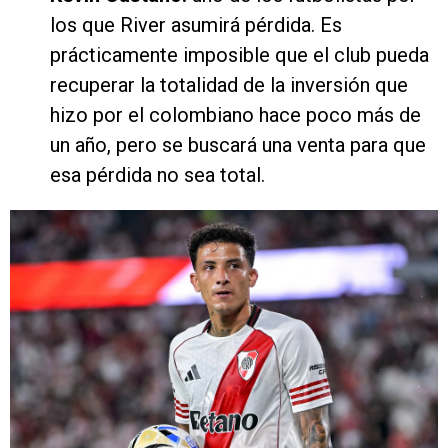
los que River asumirá pérdida. Es
prácticamente imposible que el club pueda
recuperar la totalidad de la inversión que
hizo por el colombiano hace poco más de
un año, pero se buscará una venta para que
esa pérdida no sea total.