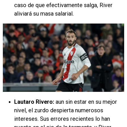
caso de que efectivamente salga, River
aliviará su masa salarial.
Lautaro Rivero:
aun sin estar en su mejor
nivel, el zurdo despierta numerosos
intereses. Sus errores recientes lo han