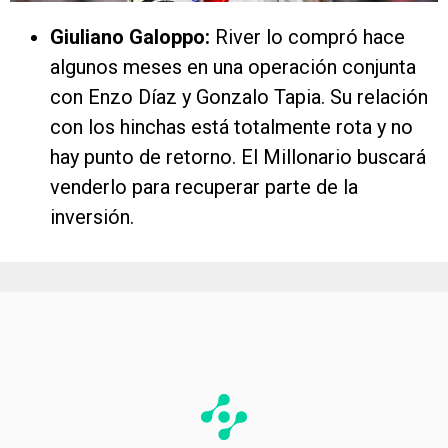
Giuliano Galoppo:
River lo compró hace
algunos meses en una operación conjunta
con Enzo Díaz y Gonzalo Tapia. Su relación
con los hinchas está totalmente rota y no
hay punto de retorno. El Millonario buscará
venderlo para recuperar parte de la
inversión.