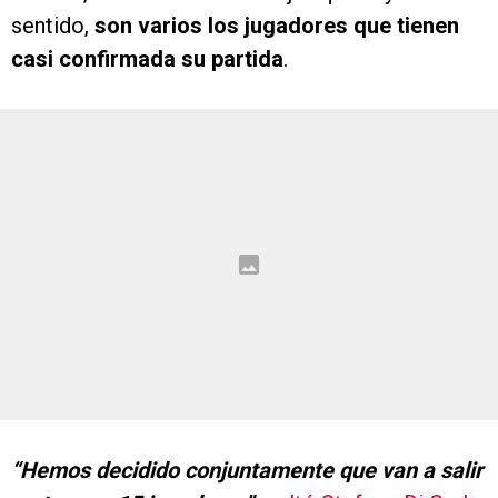
sentido,
son varios los jugadores que tienen
casi confirmada su partida
.
“Hemos decidido conjuntamente que van a salir