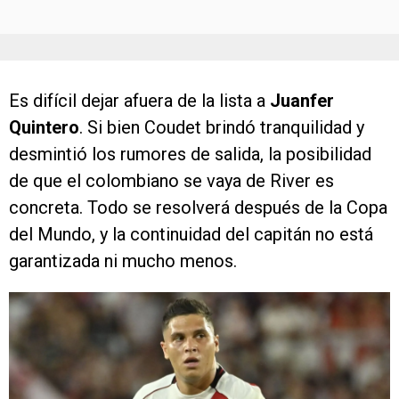
Es difícil dejar afuera de la lista a
Juanfer
Quintero
. Si bien Coudet brindó tranquilidad y
desmintió los rumores de salida, la posibilidad
de que el colombiano se vaya de River es
concreta. Todo se resolverá después de la Copa
del Mundo, y la continuidad del capitán no está
garantizada ni mucho menos.