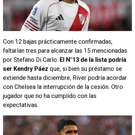
Con 12 bajas prácticamente confirmadas,
faltarían tres para alcanzar las 15 mencionadas
por Stefano Di Carlo.
El N°13 de la lista podría
ser Kendry Páez
que, si bien su préstamo se
extiende hasta diciembre, River podría acordar
con Chelsea la interrupción de la cesión. Otro
jugador que no ha cumplido con las
expectativas.