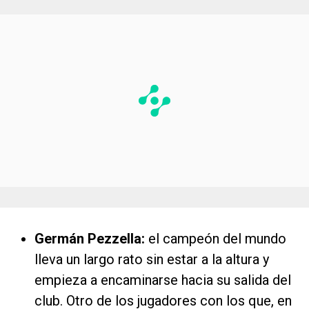
Germán Pezzella:
el campeón del mundo
lleva un largo rato sin estar a la altura y
empieza a encaminarse hacia su salida del
club. Otro de los jugadores con los que, en