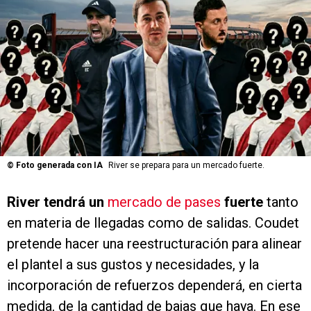
©
Foto generada con IA
River se prepara para un mercado fuerte.
River tendrá un
mercado de pases
fuerte
tanto
en materia de llegadas como de salidas. Coudet
pretende hacer una reestructuración para alinear
el plantel a sus gustos y necesidades, y la
incorporación de refuerzos dependerá, en cierta
medida, de la cantidad de bajas que haya. En ese