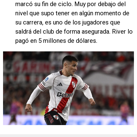
marcó su fin de ciclo. Muy por debajo del
nivel que supo tener en algún momento de
su carrera, es uno de los jugadores que
saldrá del club de forma asegurada. River lo
pagó en 5 millones de dólares.