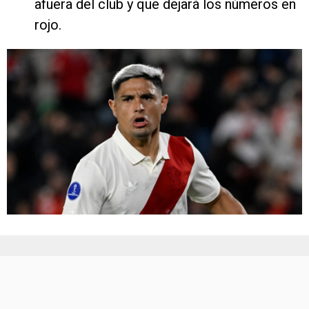
afuera del club y que dejará los números en
rojo.