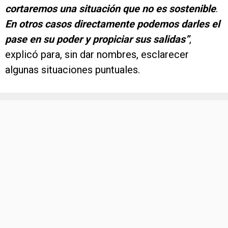
cortaremos una situación que no es sostenible
.
En otros casos directamente podemos darles el
pase en su poder y propiciar sus salidas”
,
explicó para, sin dar nombres, esclarecer
algunas situaciones puntuales.