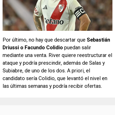
Por último, no hay que descartar que
Sebastián
Driussi o Facundo Colidio
puedan salir
mediante una venta. River quiere reestructurar el
ataque y podría prescindir, además de Salas y
Subiabre, de uno de los dos. A priori, el
candidato sería Colidio, que levantó el nivel en
las últimas semanas y podría recibir ofertas.