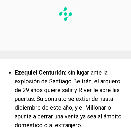
Ezequiel Centurión:
sin lugar ante la
explosión de Santiago Beltrán, el arquero
de 29 años quiere salir y River le abre las
puertas. Su contrato se extiende hasta
diciembre de este año, y el Millonario
apunta a cerrar una venta ya sea al ámbito
doméstico o al extranjero.