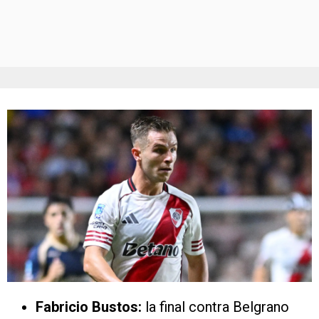
Fabricio Bustos:
la final contra Belgrano