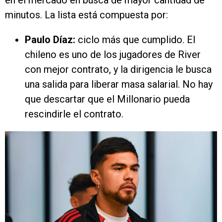
en el mercado en busca de mayor cantidad de
minutos. La lista está compuesta por:
Paulo Díaz:
ciclo más que cumplido. El
chileno es uno de los jugadores de River
con mejor contrato, y la dirigencia le busca
una salida para liberar masa salarial. No hay
que descartar que el Millonario pueda
rescindirle el contrato.