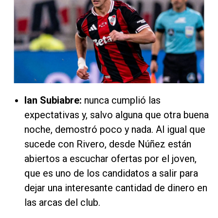
Ian Subiabre:
nunca cumplió las
expectativas y, salvo alguna que otra buena
noche, demostró poco y nada. Al igual que
sucede con Rivero, desde Núñez están
abiertos a escuchar ofertas por el joven,
que es uno de los candidatos a salir para
dejar una interesante cantidad de dinero en
las arcas del club.