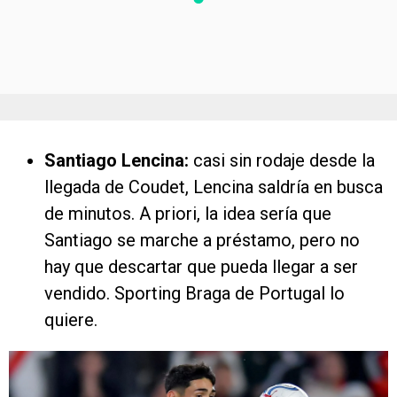
Santiago Lencina:
casi sin rodaje desde la
llegada de Coudet, Lencina saldría en busca
de minutos. A priori, la idea sería que
Santiago se marche a préstamo, pero no
hay que descartar que pueda llegar a ser
vendido. Sporting Braga de Portugal lo
quiere.