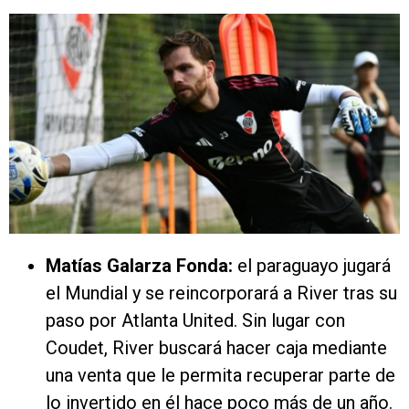
Matías Galarza Fonda:
el paraguayo jugará
el Mundial y se reincorporará a River tras su
paso por Atlanta United. Sin lugar con
Coudet, River buscará hacer caja mediante
una venta que le permita recuperar parte de
lo invertido en él hace poco más de un año.