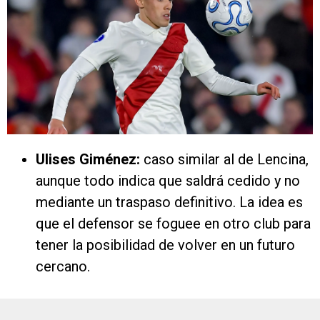
Ulises Giménez:
caso similar al de Lencina,
aunque todo indica que saldrá cedido y no
mediante un traspaso definitivo. La idea es
que el defensor se foguee en otro club para
tener la posibilidad de volver en un futuro
cercano.