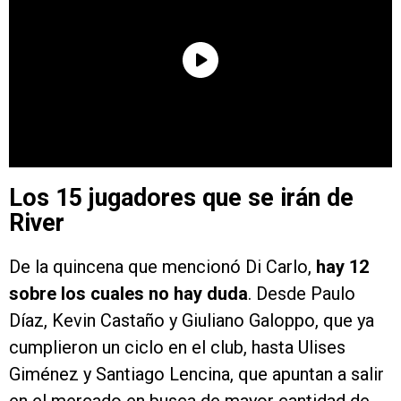
Los 15 jugadores que se irán de
River
De la quincena que mencionó Di Carlo,
hay 12
sobre los cuales no hay duda
. Desde Paulo
Díaz, Kevin Castaño y Giuliano Galoppo, que ya
cumplieron un ciclo en el club, hasta Ulises
Giménez y Santiago Lencina, que apuntan a salir