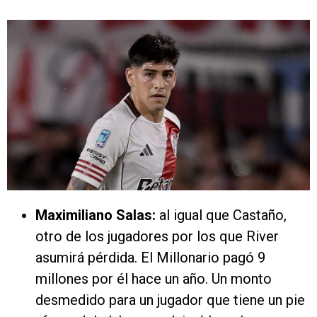
Maximiliano Salas:
al igual que Castaño,
otro de los jugadores por los que River
asumirá pérdida. El Millonario pagó 9
millones por él hace un año. Un monto
desmedido para un jugador que tiene un pie