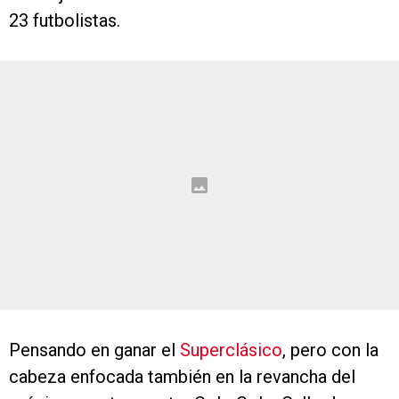
23 futbolistas.
Pensando en ganar el
Superclásico
, pero con la
cabeza enfocada también en la revancha del