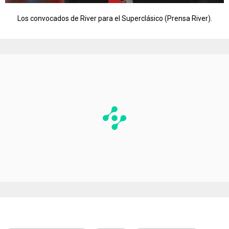
Los convocados de River para el Superclásico (Prensa River).