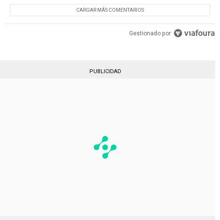
CARGAR MÁS COMENTARIOS
Gestionado por
PUBLICIDAD