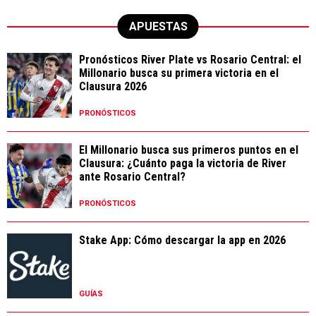
APUESTAS
Pronósticos River Plate vs Rosario Central: el
Millonario busca su primera victoria en el
Clausura 2026
PRONÓSTICOS
El Millonario busca sus primeros puntos en el
Clausura: ¿Cuánto paga la victoria de River
ante Rosario Central?
PRONÓSTICOS
Stake App: Cómo descargar la app en 2026
GUÍAS