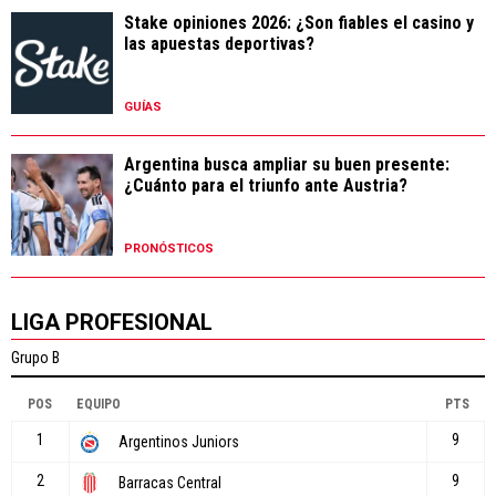
Stake opiniones 2026: ¿Son fiables el casino y
las apuestas deportivas?
GUÍAS
Argentina busca ampliar su buen presente:
¿Cuánto para el triunfo ante Austria?
PRONÓSTICOS
LIGA PROFESIONAL