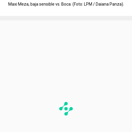
Maxi Meza, baja sensible vs. Boca. (Foto: LPM / Daiana Panza).