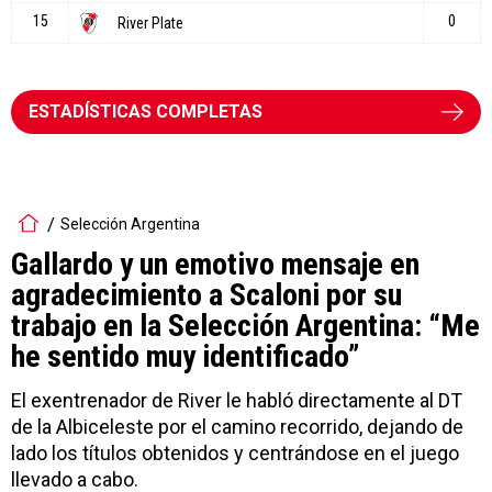
ESTADÍSTICAS COMPLETAS
Selección Argentina
Gallardo y un emotivo mensaje en
agradecimiento a Scaloni por su
trabajo en la Selección Argentina: “Me
he sentido muy identificado”
El exentrenador de River le habló directamente al DT
de la Albiceleste por el camino recorrido, dejando de
lado los títulos obtenidos y centrándose en el juego
llevado a cabo.