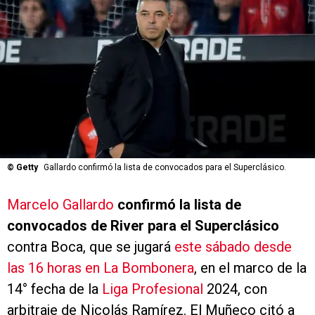
©
Getty
Gallardo confirmó la lista de convocados para el Superclásico.
Marcelo Gallardo
confirmó la lista de
convocados de River para el Superclásico
contra Boca, que se jugará
este sábado desde
las 16 horas en La Bombonera
, en el marco de la
14° fecha de la
Liga Profesional
2024, con
arbitraje de Nicolás Ramírez. El Muñeco citó a