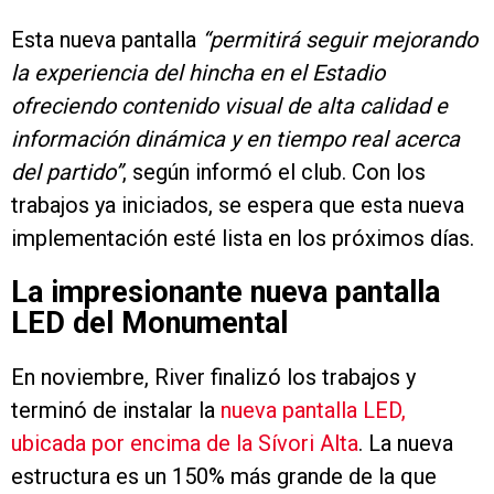
Esta nueva pantalla
“permitirá seguir mejorando
la experiencia del hincha en el Estadio
ofreciendo contenido visual de alta calidad e
información dinámica y en tiempo real acerca
del partido”
, según informó el club. Con los
trabajos ya iniciados, se espera que esta nueva
implementación esté lista en los próximos días.
La impresionante nueva pantalla
LED del Monumental
En noviembre, River finalizó los trabajos y
terminó de instalar la
nueva pantalla LED,
ubicada por encima de la Sívori Alta
. La nueva
estructura es un 150% más grande de la que