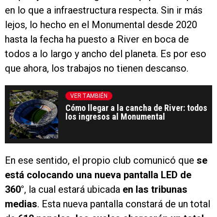
en lo que a infraestructura respecta. Sin ir más
lejos, lo hecho en el Monumental desde 2020
hasta la fecha ha puesto a River en boca de
todos a lo largo y ancho del planeta. Es por eso
que ahora, los trabajos no tienen descanso.
VER TAMBIÉN
Cómo llegar a la cancha de River: todos
los ingresos al Monumental
En ese sentido, el propio club comunicó que
se
está colocando una nueva pantalla LED de
360°
, la cual estará ubicada
en las tribunas
medias
. Esta nueva pantalla constará de un total