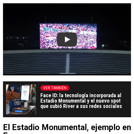
Play
VER TAMBIÉN
Face ID: la tecnología incorporada al
Estadio Monumental y el nuevo spot
que subió River a sus redes sociales
El Estadio Monumental, ejemplo en