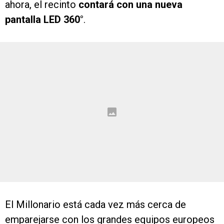
ahora, el recinto
contará con una nueva
pantalla LED 360°
.
El Millonario está cada vez más cerca de
emparejarse con los grandes equipos europeos