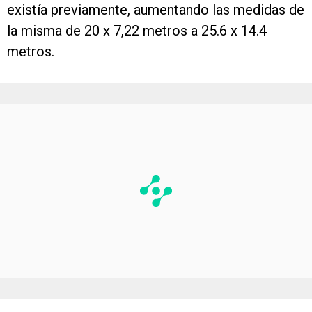
existía previamente, aumentando las medidas de
la misma de 20 x 7,22 metros a 25.6 x 14.4
metros.