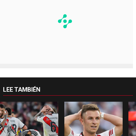
LEE TAMBIÉN