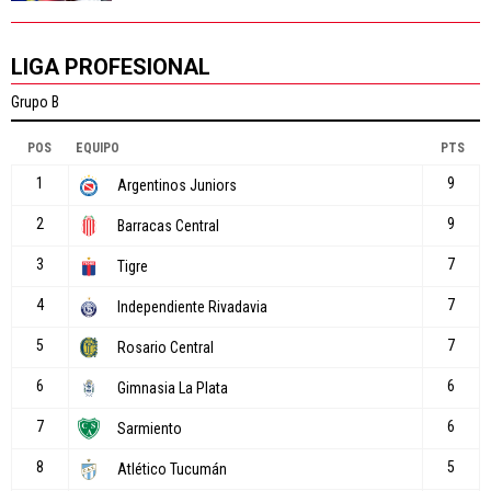
LIGA PROFESIONAL