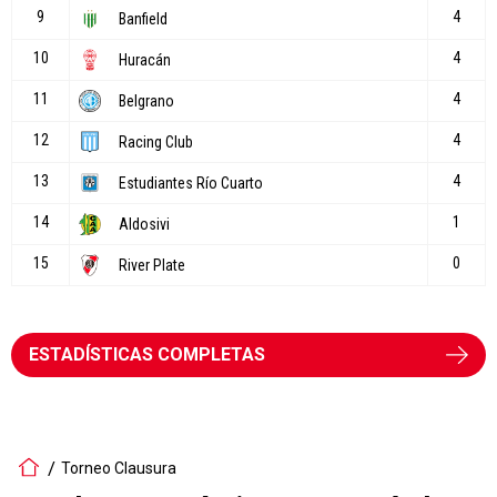
ESTADÍSTICAS COMPLETAS
Torneo Clausura