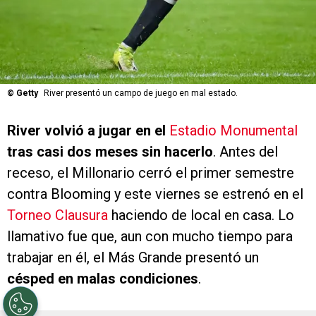
©
Getty
River presentó un campo de juego en mal estado.
River volvió a jugar en el
Estadio Monumental
tras casi dos meses sin hacerlo
. Antes del
receso, el Millonario cerró el primer semestre
contra Blooming y este viernes se estrenó en el
Torneo Clausura
haciendo de local en casa. Lo
llamativo fue que, aun con mucho tiempo para
trabajar en él, el Más Grande presentó un
césped en malas condiciones
.