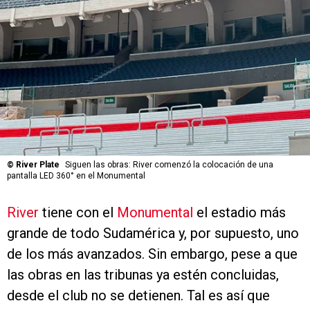
©
River Plate
Siguen las obras: River comenzó la colocación de una
pantalla LED 360° en el Monumental
River
tiene con el
Monumental
el estadio más
grande de todo Sudamérica y, por supuesto, uno
de los más avanzados. Sin embargo, pese a que
las obras en las tribunas ya estén concluidas,
desde el club no se detienen. Tal es así que