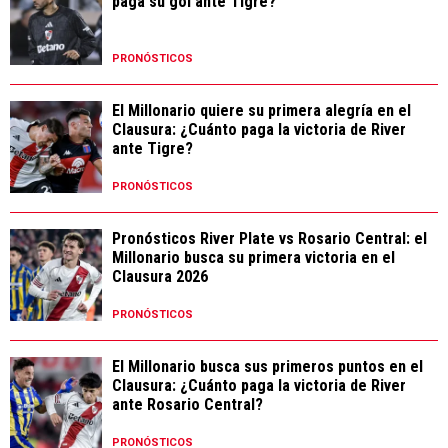
paga su gol ante Tigre?
PRONÓSTICOS
El Millonario quiere su primera alegría en el
Clausura: ¿Cuánto paga la victoria de River
ante Tigre?
PRONÓSTICOS
Pronósticos River Plate vs Rosario Central: el
Millonario busca su primera victoria en el
Clausura 2026
PRONÓSTICOS
El Millonario busca sus primeros puntos en el
Clausura: ¿Cuánto paga la victoria de River
ante Rosario Central?
PRONÓSTICOS