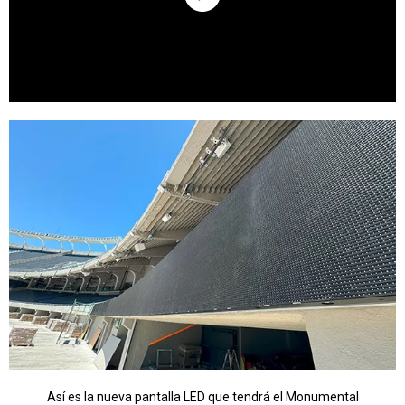
Así es la nueva pantalla LED que tendrá el Monumental