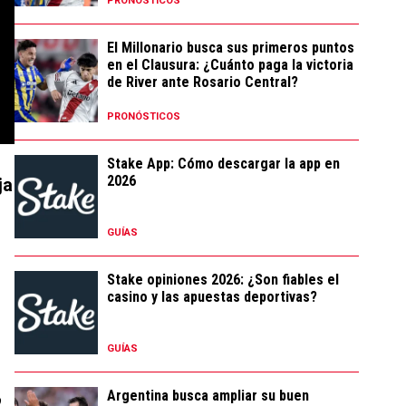
PRONÓSTICOS
El Millonario busca sus primeros puntos
en el Clausura: ¿Cuánto paga la victoria
de River ante Rosario Central?
PRONÓSTICOS
Stake App: Cómo descargar la app en
2026
ja
GUÍAS
Stake opiniones 2026: ¿Son fiables el
casino y las apuestas deportivas?
GUÍAS
Argentina busca ampliar su buen