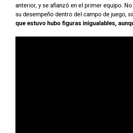
anterior, y se afianzó en el primer equipo. No
su desempeño dentro del campo de juego, si
que estuvo hubo figuras inigualables, aunq