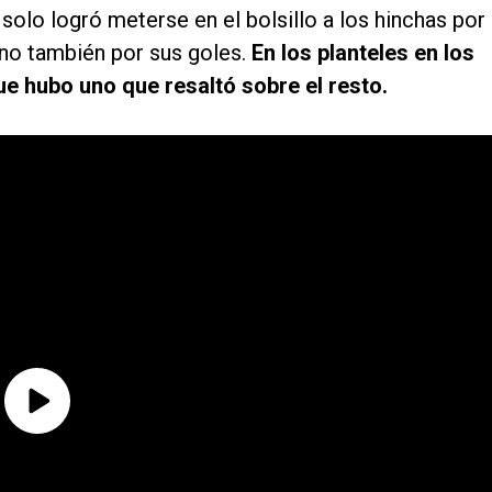
 solo logró meterse en el bolsillo a los hinchas por
no también por sus goles.
En los planteles en los
ue hubo uno que resaltó sobre el resto.