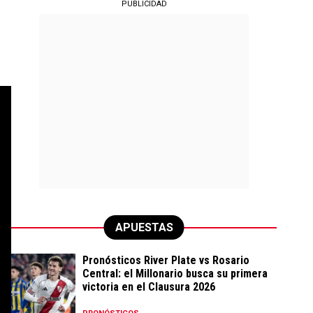
PUBLICIDAD
APUESTAS
Pronósticos River Plate vs Rosario
Central: el Millonario busca su primera
victoria en el Clausura 2026