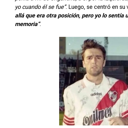
yo cuando él se fue”
. Luego, se centró en su
allá que era otra posición, pero yo lo sentía
memoria”
.