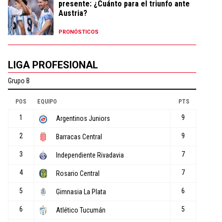
presente: ¿Cuánto para el triunfo ante
Austria?
PRONÓSTICOS
LIGA PROFESIONAL