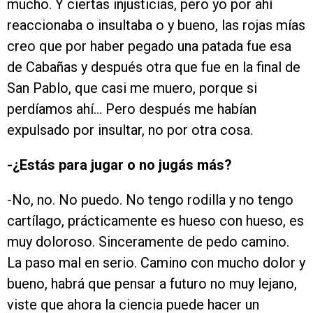
mucho. Y ciertas injusticias, pero yo por ahí
reaccionaba o insultaba o y bueno, las rojas mías
creo que por haber pegado una patada fue esa
de Cabañas y después otra que fue en la final de
San Pablo, que casi me muero, porque si
perdíamos ahí… Pero después me habían
expulsado por insultar, no por otra cosa.
-¿Estás para jugar o no jugás más?
-No, no. No puedo. No tengo rodilla y no tengo
cartílago, prácticamente es hueso con hueso, es
muy doloroso. Sinceramente de pedo camino.
La paso mal en serio. Camino con mucho dolor y
bueno, habrá que pensar a futuro no muy lejano,
viste que ahora la ciencia puede hacer un