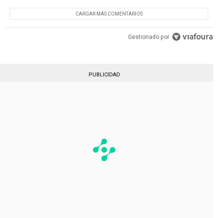
CARGAR MÁS COMENTARIOS
Gestionado por
PUBLICIDAD