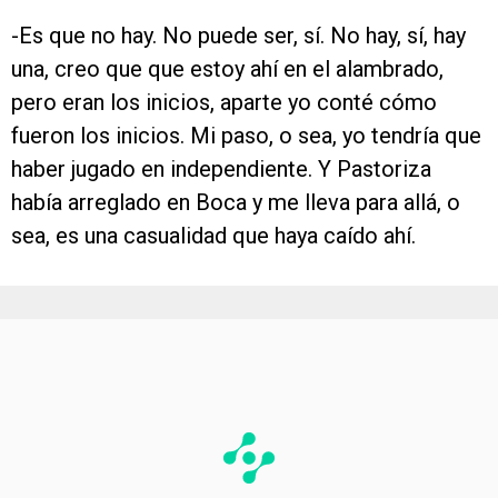
-Es que no hay. No puede ser, sí. No hay, sí, hay
una, creo que que estoy ahí en el alambrado,
pero eran los inicios, aparte yo conté cómo
fueron los inicios. Mi paso, o sea, yo tendría que
haber jugado en independiente. Y Pastoriza
había arreglado en Boca y me lleva para allá, o
sea, es una casualidad que haya caído ahí.