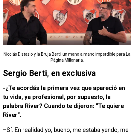
Nicolás Distasio y la Bruja Berti, un mano a mano imperdible para La
Página Millonaria.
Sergio Berti, en exclusiva
-¿Te acordás la primera vez que apareció en
tu vida, ya profesional, por supuesto, la
palabra River? Cuando te dijeron: “Te quiere
River”.
–
Sí. En realidad yo, bueno, me estaba yendo, me