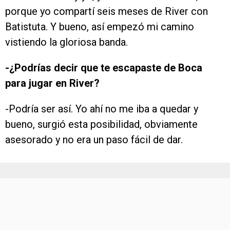
porque yo compartí seis meses de River con
Batistuta. Y bueno, así empezó mi camino
vistiendo la gloriosa banda.
-¿Podrías decir que te escapaste de Boca
para jugar en River?
-Podría ser así. Yo ahí no me iba a quedar y
bueno, surgió esta posibilidad, obviamente
asesorado y no era un paso fácil de dar.