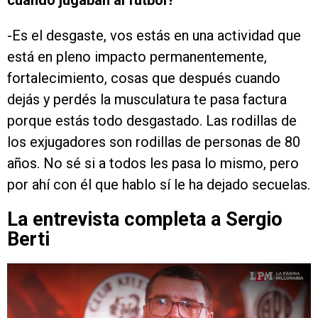
cuando jugaban al fútbol?
-Es el desgaste, vos estás en una actividad que
está en pleno impacto permanentemente,
fortalecimiento, cosas que después cuando
dejás y perdés la musculatura te pasa factura
porque estás todo desgastado. Las rodillas de
los exjugadores son rodillas de personas de 80
años. No sé si a todos les pasa lo mismo, pero
por ahí con él que hablo sí le ha dejado secuelas.
La entrevista completa a Sergio
Berti