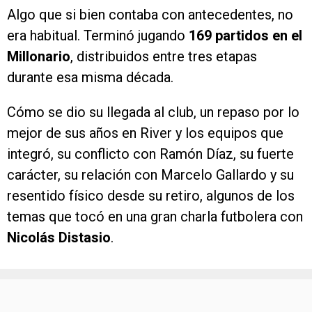
Algo que si bien contaba con antecedentes, no
era habitual. Terminó jugando
169 partidos en el
Millonario
, distribuidos entre tres etapas
durante esa misma década.
Cómo se dio su llegada al club, un repaso por lo
mejor de sus años en River y los equipos que
integró, su conflicto con Ramón Díaz, su fuerte
carácter, su relación con Marcelo Gallardo y su
resentido físico desde su retiro, algunos de los
temas que tocó en una gran charla futbolera con
Nicolás Distasio
.