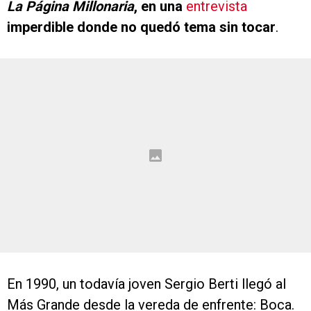
La Página Millonaria
, en una
entrevista
imperdible donde no quedó tema sin tocar
.
En 1990, un todavía joven Sergio Berti llegó al
Más Grande desde la vereda de enfrente: Boca.