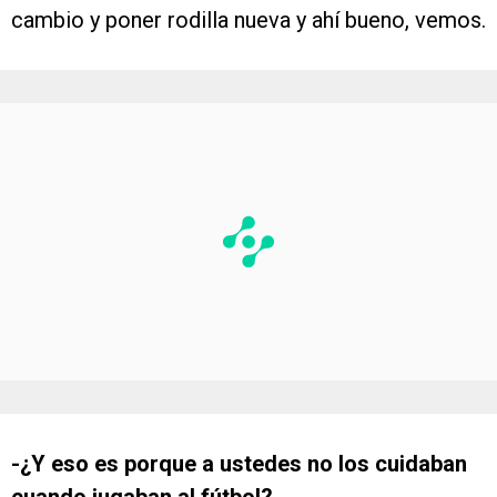
cambio y poner rodilla nueva y ahí bueno, vemos.
-¿Y eso es porque a ustedes no los cuidaban