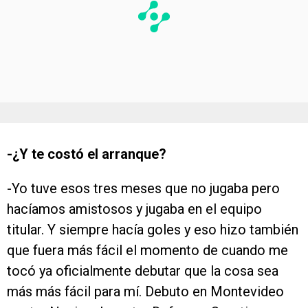
-¿Y te costó el arranque?
-Yo tuve esos tres meses que no jugaba pero
hacíamos amistosos y jugaba en el equipo
titular. Y siempre hacía goles y eso hizo también
que fuera más fácil el momento de cuando me
tocó ya oficialmente debutar que la cosa sea
más más fácil para mí. Debuto en Montevideo