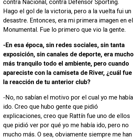
contra Nacional, contra Defensor Sporting.
Hago el gol de la victoria, pero a la vuelta fui un
desastre. Entonces, era mi primera imagen en el
Monumental. Fue lo primero que vio la gente.
-En esa época, sin redes sociales, sin tanta
exposición, sin canales de deporte, era mucho
más tranquilo todo el ambiente, pero cuando
apareciste con la camiseta de River, ¿cuál fue
la reacción de tu anterior club?
-No, no sabían el motivo por el cual yo me había
ido. Creo que hubo gente que pidió
explicaciones, creo que Rattín fue uno de ellos
que pidió ver por qué yo me había ido, pero no
mucho más. O sea, obviamente siempre me han