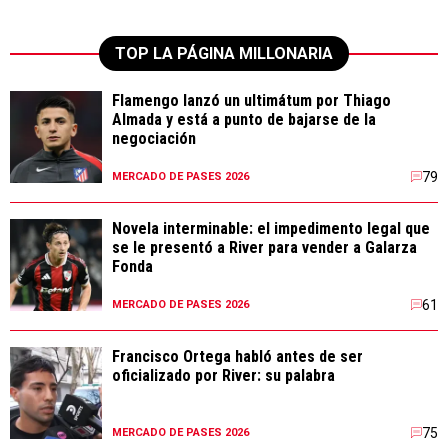
TOP LA PÁGINA MILLONARIA
Flamengo lanzó un ultimátum por Thiago
Almada y está a punto de bajarse de la
negociación
79
MERCADO DE PASES 2026
Novela interminable: el impedimento legal que
se le presentó a River para vender a Galarza
Fonda
61
MERCADO DE PASES 2026
Francisco Ortega habló antes de ser
oficializado por River: su palabra
75
MERCADO DE PASES 2026