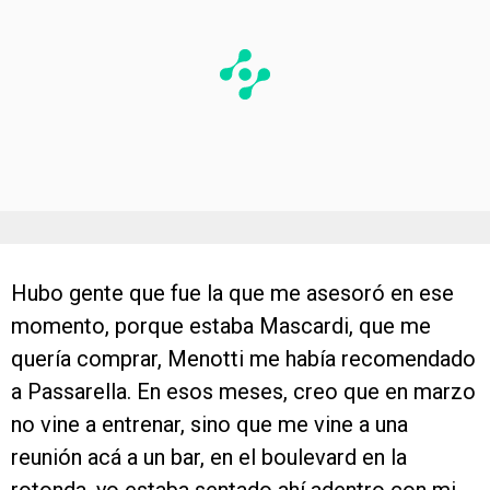
Hubo gente que fue la que me asesoró en ese
momento, porque estaba Mascardi, que me
quería comprar, Menotti me había recomendado
a Passarella. En esos meses, creo que en marzo
no vine a entrenar, sino que me vine a una
reunión acá a un bar, en el boulevard en la