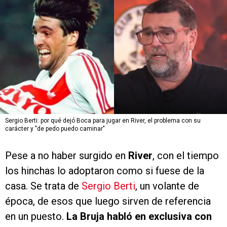
Sergio Berti: por qué dejó Boca para jugar en River, el problema con su
carácter y "de pedo puedo caminar"
Pese a no haber surgido en
River
, con el tiempo
los hinchas lo adoptaron como si fuese de la
casa. Se trata de
Sergio Berti
, un volante de
época, de esos que luego sirven de referencia
en un puesto.
La Bruja habló en exclusiva con