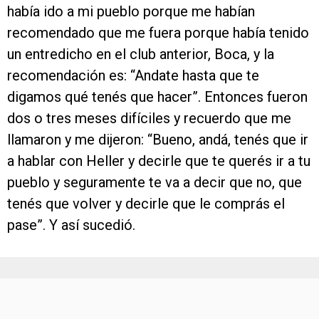
había ido a mi pueblo porque me habían
recomendado que me fuera porque había tenido
un entredicho en el club anterior, Boca, y la
recomendación es: “Andate hasta que te
digamos qué tenés que hacer”. Entonces fueron
dos o tres meses difíciles y recuerdo que me
llamaron y me dijeron: “Bueno, andá, tenés que ir
a hablar con Heller y decirle que te querés ir a tu
pueblo y seguramente te va a decir que no, que
tenés que volver y decirle que le comprás el
pase”. Y así sucedió.