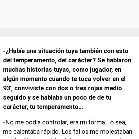
-¿Había una situación tuya también con esto
del temperamento, del carácter? Se hablaron
muchas historias tuyas, como jugador, en
algún momento cuando te toca volver en el
93′, conviviste con dos o tres rojas medio
seguido y se hablaba un poco de de tu
carácter, tu temperamento…
-No me podía controlar, era mi forma… o sea,
me calentaba rápido. Los fallos me molestaban