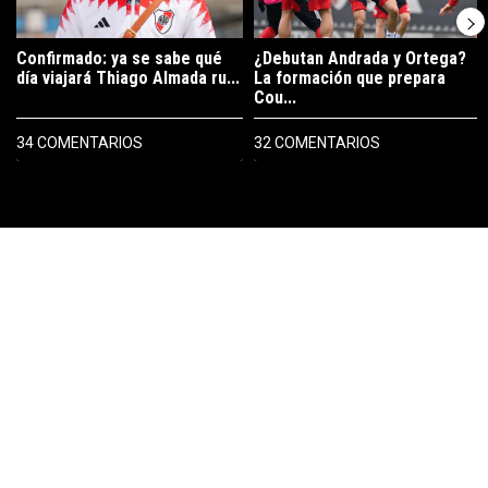
Confirmado: ya se sabe qué
¿Debutan Andrada y Ortega?
día viajará Thiago Almada ru...
La formación que prepara
Cou...
34 COMENTARIOS
32 COMENTARIOS
PUBLICIDAD