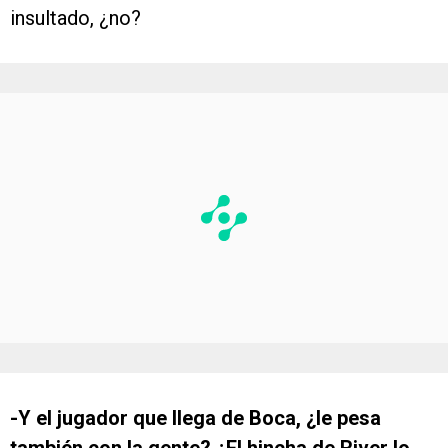
insultado, ¿no?
-Y el jugador que llega de Boca, ¿le pesa