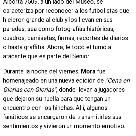
Alcorta 7509, a un lado del Museo, se
caracteriza por reconocer a los futbolistas que
hicieron grande al club y los llevan en sus
paredes, sea como fotografías históricas,
cuadros, camisetas, firmas, recortes de diarios
o hasta graffitis. Ahora, le tocó el turno al
atacante que es parte del Senior.
Durante la noche del viernes,
Mora
fue
homenajeado en una nueva edición de
“Cena en
Glorias con Glorias”
, donde llevan a jugadores
que dejaron su huella para que tengan un
encuentro con los hinchas. Allí, algunos
fanáticos se encargaron de transmitirles sus
sentimientos y vivieron un momento emotivo.