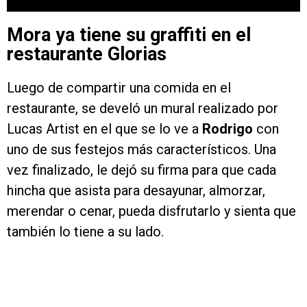
Mora ya tiene su graffiti en el
restaurante Glorias
Luego de compartir una comida en el
restaurante, se develó un mural realizado por
Lucas Artist en el que se lo ve a
Rodrigo
con
uno de sus festejos más característicos. Una
vez finalizado, le dejó su firma para que cada
hincha que asista para desayunar, almorzar,
merendar o cenar, pueda disfrutarlo y sienta que
también lo tiene a su lado.