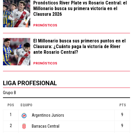
Pronósticos River Plate vs Rosario Central: el
Millonario busca su primera victoria en el
Clausura 2026
PRONÓSTICOS
El Millonario busca sus primeros puntos en el
Clausura: ¿Cuánto paga la victoria de River
ante Rosario Central?
PRONÓSTICOS
LIGA PROFESIONAL