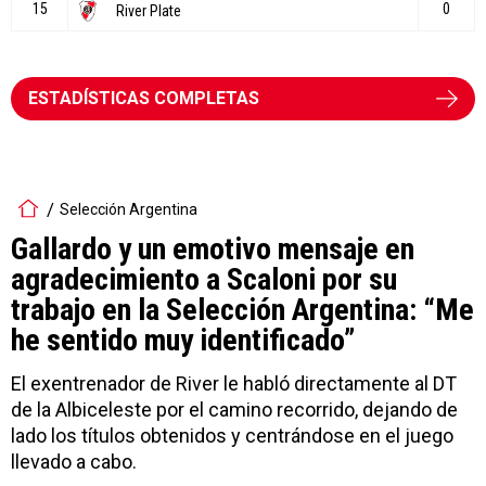
ESTADÍSTICAS COMPLETAS
Selección Argentina
Gallardo y un emotivo mensaje en
agradecimiento a Scaloni por su
trabajo en la Selección Argentina: “Me
he sentido muy identificado”
El exentrenador de River le habló directamente al DT
de la Albiceleste por el camino recorrido, dejando de
lado los títulos obtenidos y centrándose en el juego
llevado a cabo.