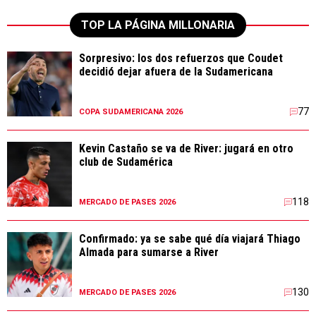
TOP LA PÁGINA MILLONARIA
Sorpresivo: los dos refuerzos que Coudet
decidió dejar afuera de la Sudamericana
77
COPA SUDAMERICANA 2026
Kevin Castaño se va de River: jugará en otro
club de Sudamérica
118
MERCADO DE PASES 2026
Confirmado: ya se sabe qué día viajará Thiago
Almada para sumarse a River
130
MERCADO DE PASES 2026