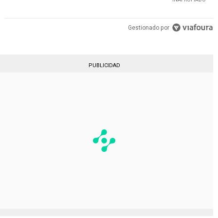
Gestionado por
PUBLICIDAD