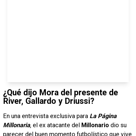
¿Qué dijo Mora del presente de
River, Gallardo y Driussi?
En una entrevista exclusiva para
La Página
Millonaria
, el ex atacante del
Millonario
dio su
parecer del buen momento futbolístico que vive