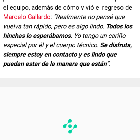
el equipo, además de cómo vivió el regreso de
Marcelo Gallardo
:
“Realmente no pensé que
vuelva tan rápido, pero es algo lindo.
Todos los
hinchas lo esperábamos
. Yo tengo un cariño
especial por él y el cuerpo técnico.
Se disfruta,
siempre estoy en contacto y es lindo que
puedan estar de la manera que están
“
.