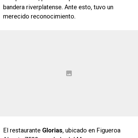
bandera riverplatense. Ante esto, tuvo un
merecido reconocimiento.
El restaurante
Glorias
, ubicado en Figueroa