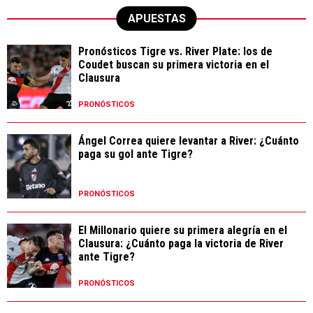
APUESTAS
Pronósticos Tigre vs. River Plate: los de
Coudet buscan su primera victoria en el
Clausura
PRONÓSTICOS
Ángel Correa quiere levantar a River: ¿Cuánto
paga su gol ante Tigre?
PRONÓSTICOS
El Millonario quiere su primera alegría en el
Clausura: ¿Cuánto paga la victoria de River
ante Tigre?
PRONÓSTICOS