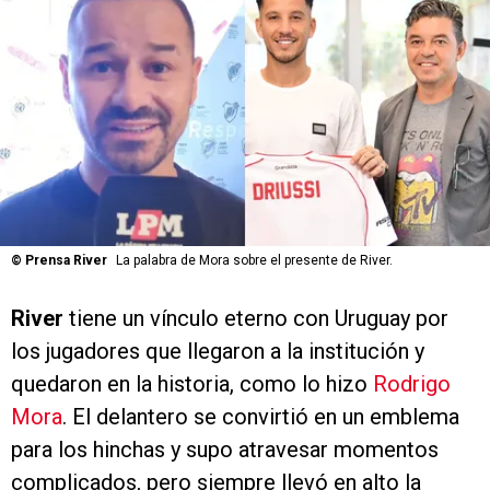
©
Prensa River
La palabra de Mora sobre el presente de River.
River
tiene un vínculo eterno con Uruguay por
los jugadores que llegaron a la institución y
quedaron en la historia, como lo hizo
Rodrigo
Mora
. El delantero se convirtió en un emblema
para los hinchas y supo atravesar momentos
complicados, pero siempre llevó en alto la