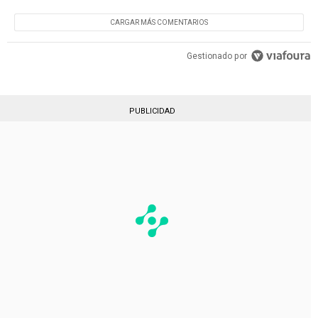
CARGAR MÁS COMENTARIOS
Gestionado por
PUBLICIDAD