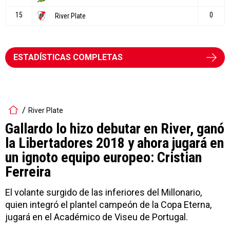
ESTADÍSTICAS COMPLETAS
River Plate
Gallardo lo hizo debutar en River, ganó
la Libertadores 2018 y ahora jugará en
un ignoto equipo europeo: Cristian
Ferreira
El volante surgido de las inferiores del Millonario,
quien integró el plantel campeón de la Copa Eterna,
jugará en el Académico de Viseu de Portugal.