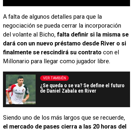
A falta de algunos detalles para que la
negociación se pueda cerrar la incorporación
del volante al Bicho,
falta definir si la misma se
dará con un nuevo préstamo desde River o si
finalmente se rescindirá su contrato
con el
Millonario para llegar como jugador libre.
VER TAMBIÉN
¿Se queda o se va? Se define el futuro
de Daniel Zabala en River
Siendo uno de los más largos que se recuerde,
el mercado de pases cierra a las 20 horas del