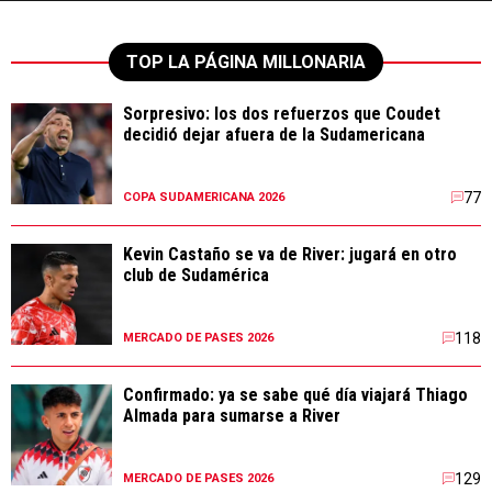
TOP LA PÁGINA MILLONARIA
Sorpresivo: los dos refuerzos que Coudet
decidió dejar afuera de la Sudamericana
77
COPA SUDAMERICANA 2026
Kevin Castaño se va de River: jugará en otro
club de Sudamérica
118
MERCADO DE PASES 2026
Confirmado: ya se sabe qué día viajará Thiago
Almada para sumarse a River
129
MERCADO DE PASES 2026