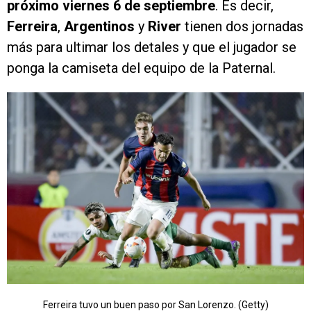
próximo viernes 6 de septiembre
. Es decir,
Ferreira
,
Argentinos
y
River
tienen dos jornadas
más para ultimar los detales y que el jugador se
ponga la camiseta del equipo de la Paternal.
Ferreira tuvo un buen paso por San Lorenzo. (Getty)