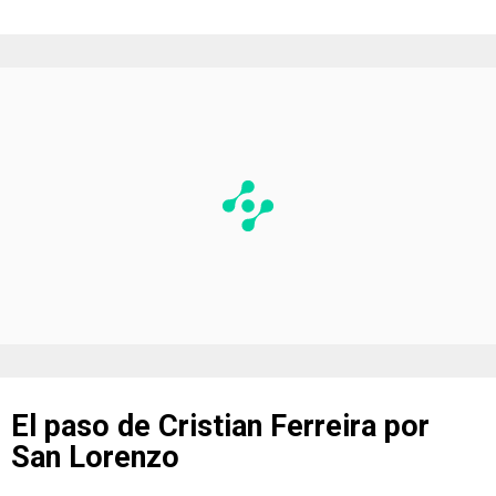
El paso de Cristian Ferreira por
San Lorenzo