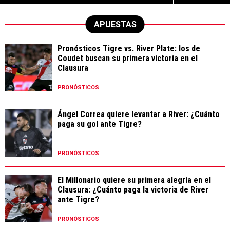
APUESTAS
Pronósticos Tigre vs. River Plate: los de
Coudet buscan su primera victoria en el
Clausura
PRONÓSTICOS
Ángel Correa quiere levantar a River: ¿Cuánto
paga su gol ante Tigre?
PRONÓSTICOS
El Millonario quiere su primera alegría en el
Clausura: ¿Cuánto paga la victoria de River
ante Tigre?
PRONÓSTICOS