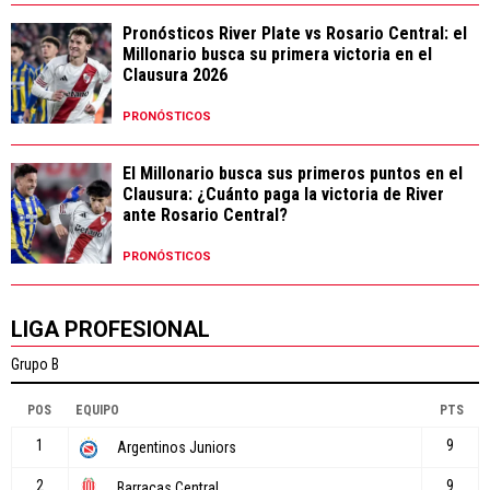
Pronósticos River Plate vs Rosario Central: el
Millonario busca su primera victoria en el
Clausura 2026
PRONÓSTICOS
El Millonario busca sus primeros puntos en el
Clausura: ¿Cuánto paga la victoria de River
ante Rosario Central?
PRONÓSTICOS
LIGA PROFESIONAL