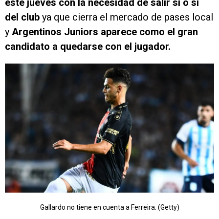
este jueves con la necesidad de salir sí o sí
del club
ya que cierra el mercado de pases local
y
Argentinos Juniors aparece como el gran
candidato a quedarse con el jugador.
Gallardo no tiene en cuenta a Ferreira. (Getty)