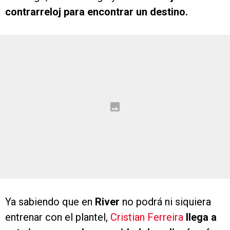
contrarreloj para encontrar un destino.
Ya sabiendo que en
River
no podrá ni siquiera
entrenar con el plantel,
Cristian Ferreira
llega a