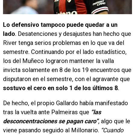
Lo defensivo tampoco puede quedar a un
lado
. Desatenciones y desajustes han hecho que
River tenga serios problemas en lo que va del
semestre. Continuando por el lado estadístico,
los del Muñeco lograron mantener la valla
invicta solamente en 8 de los 19 encuentros que
disputaron en el semestre, con el agravante que
sostuvo el cero en solo 1 de los últimos 8
.
De hecho, el propio Gallardo había manifestado
tras la vuelta ante Palmeiras que
“las
desconcentraciones se pagan caro”
, algo que le
viene pasando seguido al Millonario.
“Cuando