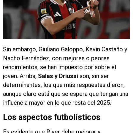
Sin embargo, Giuliano Galoppo, Kevin Castaño y
Nacho Fernández, con mejores o peores
rendimientos, se han impuesto por sobre el
joven. Arriba,
Salas y Driussi
son, sin ser
determinantes, los que más respuestas dieron,
aunque claro está que se espera que tengan una
influencia mayor en lo que resta del 2025.
Los aspectos futbolísticos
Es evidente que River debe mejorar y