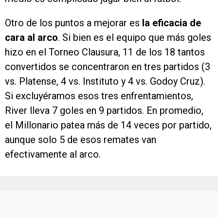
Otro de los puntos a mejorar es
la eficacia de
cara al arco
. Si bien es el equipo que más goles
hizo en el Torneo Clausura, 11 de los 18 tantos
convertidos se concentraron en tres partidos (3
vs. Platense, 4 vs. Instituto y 4 vs. Godoy Cruz).
Si excluyéramos esos tres enfrentamientos,
River lleva 7 goles en 9 partidos. En promedio,
el Millonario patea más de 14 veces por partido,
aunque solo 5 de esos remates van
efectivamente al arco.