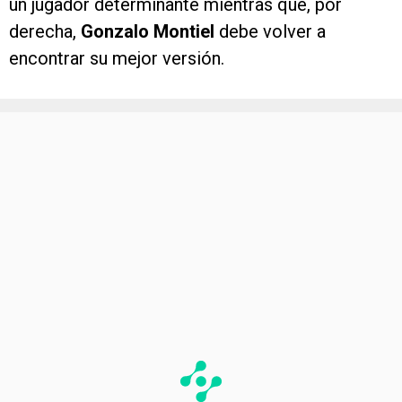
un jugador determinante mientras que, por
derecha,
Gonzalo Montiel
debe volver a
encontrar su mejor versión.