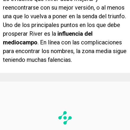
reencontrarse con su mejor versión, o al menos
una que lo vuelva a poner en la senda del triunfo.
Uno de los principales puntos en los que debe
prosperar River es la
influencia del
mediocampo
. En línea con las complicaciones
para encontrar los nombres, la zona media sigue
teniendo muchas falencias.