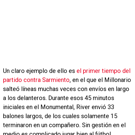
Un claro ejemplo de ello es
el primer tiempo del
partido contra Sarmiento
, en el que el Millonario
salteó líneas muchas veces con envíos en largo
a los delanteros. Durante esos 45 minutos
iniciales en el Monumental, River envió 33
balones largos, de los cuales solamente 15
terminaron en un compañero. Sin gestión en el
medio es complicado jugar bien al fútbol.