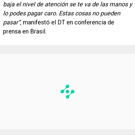
baja el nivel de atención se te va de las manos y
lo podes pagar caro. Estas cosas no pueden
pasar”
, manifestó el DT en conferencia de
prensa en Brasil.