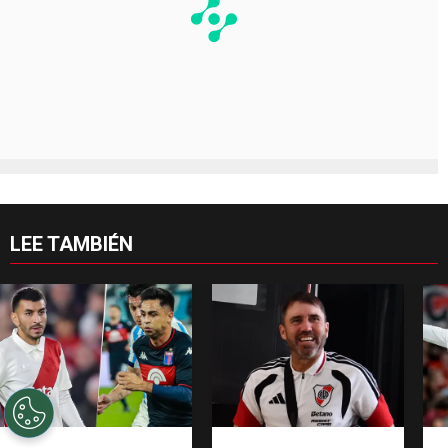
LEE TAMBIÉN