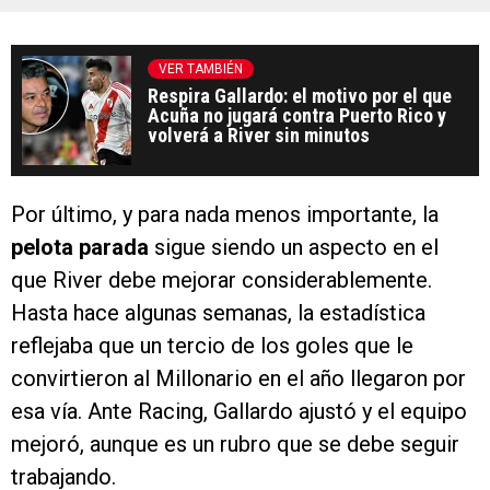
VER TAMBIÉN
Respira Gallardo: el motivo por el que
Acuña no jugará contra Puerto Rico y
volverá a River sin minutos
Por último, y para nada menos importante, la
pelota parada
sigue siendo un aspecto en el
que River debe mejorar considerablemente.
Hasta hace algunas semanas, la estadística
reflejaba que un tercio de los goles que le
convirtieron al Millonario en el año llegaron por
esa vía. Ante Racing, Gallardo ajustó y el equipo
mejoró, aunque es un rubro que se debe seguir
trabajando.