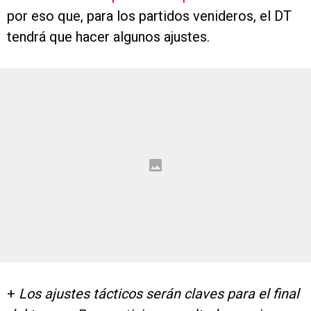
por eso que, para los partidos venideros, el DT
tendrá que hacer algunos ajustes.
+
Los ajustes tácticos serán claves para el final