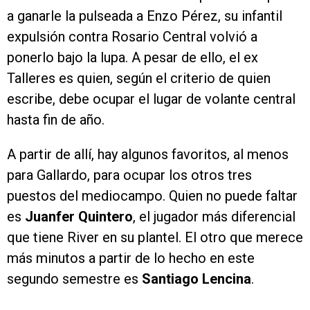
a ganarle la pulseada a Enzo Pérez, su infantil
expulsión contra Rosario Central volvió a
ponerlo bajo la lupa. A pesar de ello, el ex
Talleres es quien, según el criterio de quien
escribe, debe ocupar el lugar de volante central
hasta fin de año.
A partir de allí, hay algunos favoritos, al menos
para Gallardo, para ocupar los otros tres
puestos del mediocampo. Quien no puede faltar
es
Juanfer Quintero
, el jugador más diferencial
que tiene River en su plantel. El otro que merece
más minutos a partir de lo hecho en este
segundo semestre es
Santiago Lencina
.