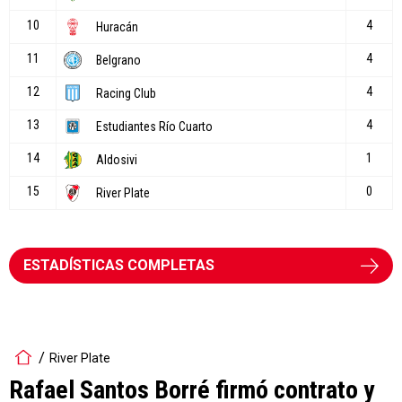
ESTADÍSTICAS COMPLETAS
River Plate
Rafael Santos Borré firmó contrato y