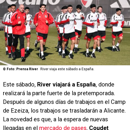
©
Foto: Prensa River
River viaja este sábado a España.
Este sábado,
River viajará a España
, donde
realizará la parte fuerte de la pretemporada.
Después de algunos días de trabajos en el Camp
de Ezeiza, los trabajos se trasladarán a Alicante.
La novedad es que, a la espera de nuevas
llegadas en el
mercado de pases
,
Coudet