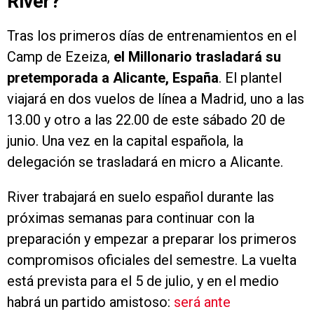
River?
Tras los primeros días de entrenamientos en el
Camp de Ezeiza,
el Millonario trasladará su
pretemporada a Alicante, España
. El plantel
viajará en dos vuelos de línea a Madrid, uno a las
13.00 y otro a las 22.00 de este sábado 20 de
junio. Una vez en la capital española, la
delegación se trasladará en micro a Alicante.
River trabajará en suelo español durante las
próximas semanas para continuar con la
preparación y empezar a preparar los primeros
compromisos oficiales del semestre. La vuelta
está prevista para el 5 de julio, y en el medio
habrá un partido amistoso:
será ante