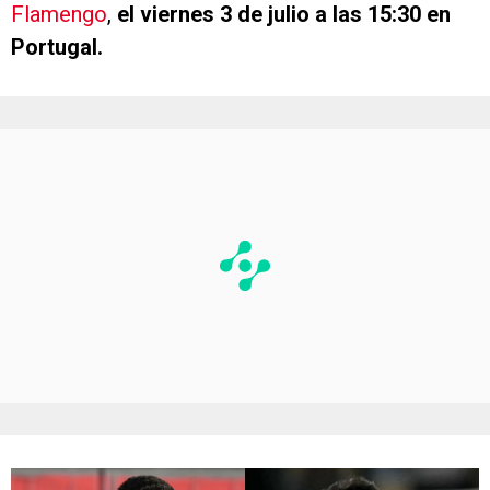
Flamengo
,
el viernes 3 de julio a las 15:30 en
Portugal.