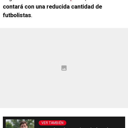
contará con una reducida cantidad de
futbolistas
.
VER TAMBIÉN