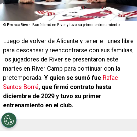
©
Prensa River
Borré firmó en River y tuvo su primer entrenamiento.
Luego de volver de Alicante y tener el lunes libre
para descansar y reencontrarse con sus familias,
los jugadores de River se presentaron este
martes en River Camp para continuar con la
pretemporada.
Y quien se sumó fue
Rafael
Santos Borré
, que firmó contrato hasta
diciembre de 2029 y tuvo su primer
entrenamiento en el club.