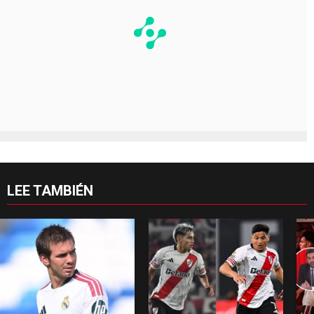
LEE TAMBIÉN