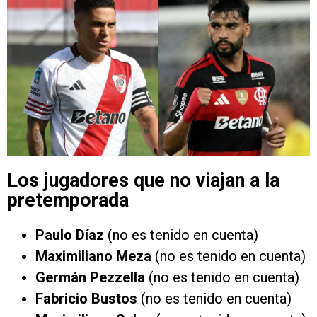
Los jugadores que no viajan a la
pretemporada
Paulo Díaz
(no es tenido en cuenta)
Maximiliano Meza
(no es tenido en cuenta)
Germán Pezzella
(no es tenido en cuenta)
Fabricio Bustos
(no es tenido en cuenta)