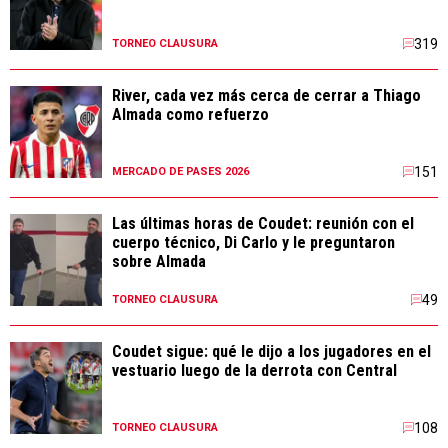
319
TORNEO CLAUSURA
River, cada vez más cerca de cerrar a Thiago
Almada como refuerzo
151
MERCADO DE PASES 2026
Las últimas horas de Coudet: reunión con el
cuerpo técnico, Di Carlo y le preguntaron
sobre Almada
49
TORNEO CLAUSURA
Coudet sigue: qué le dijo a los jugadores en el
vestuario luego de la derrota con Central
108
TORNEO CLAUSURA