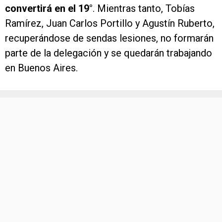
convertirá en el 19°
. Mientras tanto, Tobías
Ramírez, Juan Carlos Portillo y Agustín Ruberto,
recuperándose de sendas lesiones, no formarán
parte de la delegación y se quedarán trabajando
en Buenos Aires.