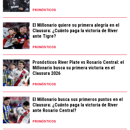
PRONÓSTICOS
El Millonario quiere su primera alegría en el
Clausura: ¿Cuánto paga la victoria de River
ante Tigre?
PRONÓSTICOS
Pronósticos River Plate vs Rosario Central: el
Millonario busca su primera victoria en el
Clausura 2026
PRONÓSTICOS
El Millonario busca sus primeros puntos en el
Clausura: ¿Cuánto paga la victoria de River
ante Rosario Central?
PRONÓSTICOS