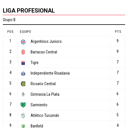
LIGA PROFESIONAL