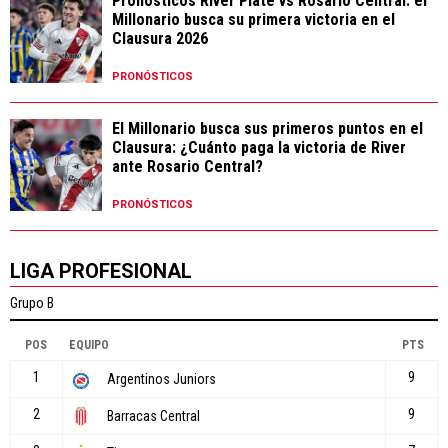
Pronósticos River Plate vs Rosario Central: el
Millonario busca su primera victoria en el
Clausura 2026
PRONÓSTICOS
El Millonario busca sus primeros puntos en el
Clausura: ¿Cuánto paga la victoria de River
ante Rosario Central?
PRONÓSTICOS
LIGA PROFESIONAL