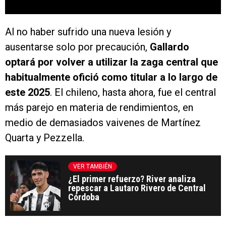
Al no haber sufrido una nueva lesión y
ausentarse solo por precaución,
Gallardo
optará por volver a utilizar la zaga central que
habitualmente ofició como titular a lo largo de
este 2025
. El chileno, hasta ahora, fue el central
más parejo en materia de rendimientos, en
medio de demasiados vaivenes de Martínez
Quarta y Pezzella.
VER TAMBIÉN
¿El primer refuerzo? River analiza
repescar a Lautaro Rivero de Central
Córdoba