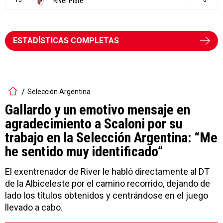
ESTADÍSTICAS COMPLETAS
Selección Argentina
Gallardo y un emotivo mensaje en
agradecimiento a Scaloni por su
trabajo en la Selección Argentina: “Me
he sentido muy identificado”
El exentrenador de River le habló directamente al DT
de la Albiceleste por el camino recorrido, dejando de
lado los títulos obtenidos y centrándose en el juego
llevado a cabo.