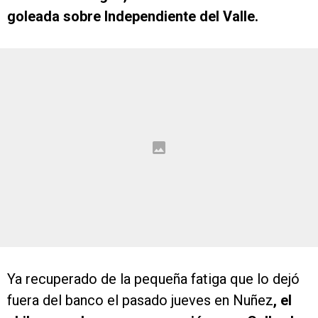
goleada sobre Independiente del Valle.
Ya recuperado de la pequeña fatiga que lo dejó
fuera del banco el pasado jueves en Nuñez
, el