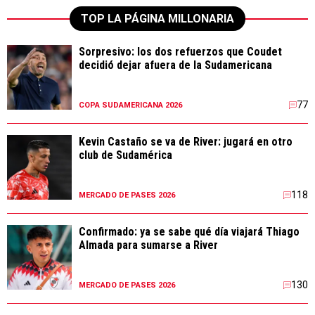
TOP LA PÁGINA MILLONARIA
Sorpresivo: los dos refuerzos que Coudet
decidió dejar afuera de la Sudamericana
77
COPA SUDAMERICANA 2026
Kevin Castaño se va de River: jugará en otro
club de Sudamérica
118
MERCADO DE PASES 2026
Confirmado: ya se sabe qué día viajará Thiago
Almada para sumarse a River
130
MERCADO DE PASES 2026