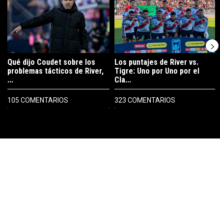
Qué dijo Coudet sobre los
Los puntajes de River vs.
problemas tácticos de River,
Tigre: Uno por Uno por el
...
Cla...
105 COMENTARIOS
323 COMENTARIOS
PUBLICIDAD