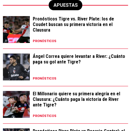
APUESTAS
Pronósticos Tigre vs. River Plate: los de
Coudet buscan su primera victoria en el
Clausura
PRONÓSTICOS
Ángel Correa quiere levantar a River: ¿Cuánto
paga su gol ante Tigre?
PRONÓSTICOS
El Millonario quiere su primera alegría en el
Clausura: ¿Cuánto paga la victoria de River
ante Tigre?
PRONÓSTICOS