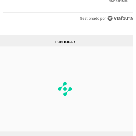
INAPROPIADO
Gestionado por
PUBLICIDAD