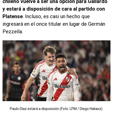
chileno vuelve a ser una opción para Gallardo
y estará a disposición de cara al partido con
Platense
. Incluso, es casi un hecho que
ingresará en el once titular en lugar de Germán
Pezzella.
Paulo Díaz estará a disposición (Foto: LPM / Diego Haliasz).