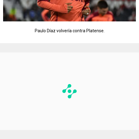
Paulo Díaz volvería contra Platense.