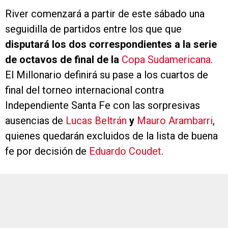
River comenzará a partir de este sábado una
seguidilla de partidos entre los que que
disputará los dos correspondientes a la serie
de octavos de final de la
Copa Sudamericana
.
El Millonario definirá su pase a los cuartos de
final del torneo internacional contra
Independiente Santa Fe con las sorpresivas
ausencias de
Lucas Beltrán
y
Mauro Arambarri
,
quienes quedarán excluidos de la lista de buena
fe por decisión de
Eduardo Coudet
.