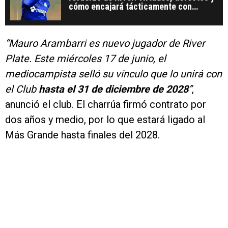
cómo encajará tácticamente con
Coudet
“Mauro Arambarri es nuevo jugador de River
Plate. Este miércoles 17 de junio, el
mediocampista selló su vínculo que lo unirá con
el Club
hasta el 31 de diciembre de 2028
”
,
anunció el club. El charrúa firmó contrato por
dos años y medio, por lo que estará ligado al
Más Grande hasta finales del 2028.