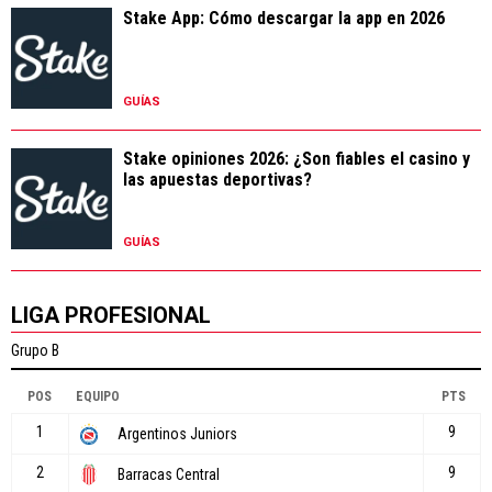
Stake App: Cómo descargar la app en 2026
GUÍAS
Stake opiniones 2026: ¿Son fiables el casino y
las apuestas deportivas?
GUÍAS
LIGA PROFESIONAL