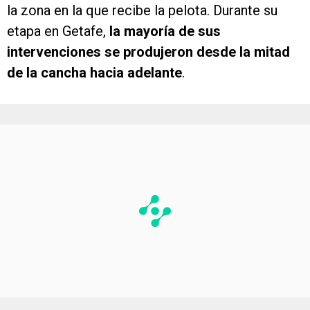
la zona en la que recibe la pelota. Durante su
etapa en Getafe,
la mayoría de sus
intervenciones se produjeron desde la mitad
de la cancha hacia adelante
.