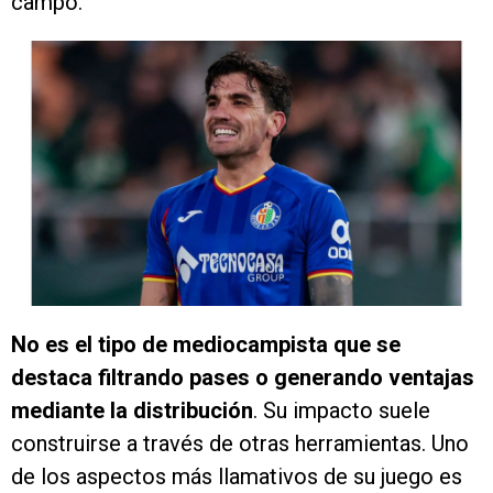
campo.
No es el tipo de mediocampista que se
destaca filtrando pases o generando ventajas
mediante la distribución
. Su impacto suele
construirse a través de otras herramientas. Uno
de los aspectos más llamativos de su juego es