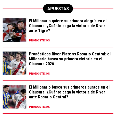
APUESTAS
El Millonario quiere su primera alegría en el
Clausura: ¿Cuánto paga la victoria de River
ante Tigre?
PRONÓSTICOS
Pronósticos River Plate vs Rosario Central: el
Millonario busca su primera victoria en el
Clausura 2026
PRONÓSTICOS
El Millonario busca sus primeros puntos en el
Clausura: ¿Cuánto paga la victoria de River
ante Rosario Central?
PRONÓSTICOS