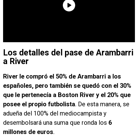
Los detalles del pase de Arambarri
a River
River le compró el 50% de Arambarri a los
españoles, pero también se quedó con el 30%
que le pertenecía a Boston River y el 20% que
posee el propio futbolista
. De esta manera, se
adueña del 100% del mediocampista y
desembolsará una suma que ronda los
6
millones de euros
.