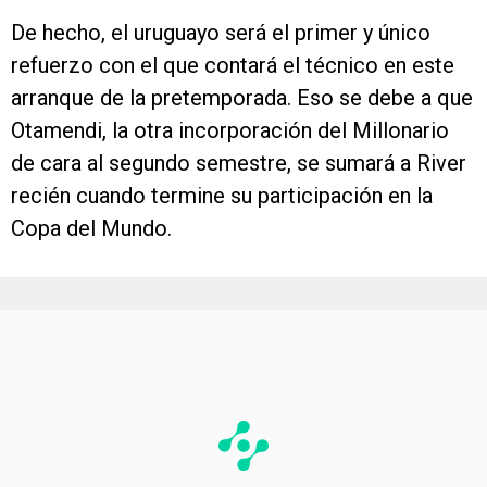
De hecho, el uruguayo será el primer y único
refuerzo con el que contará el técnico en este
arranque de la pretemporada. Eso se debe a que
Otamendi, la otra incorporación del Millonario
de cara al segundo semestre, se sumará a River
recién cuando termine su participación en la
Copa del Mundo.