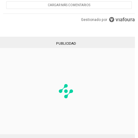
CARGAR MÁS COMENTARIOS
Gestionado por
PUBLICIDAD