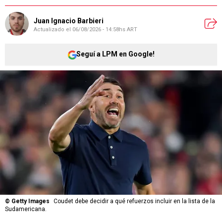
Juan Ignacio Barbieri
Actualizado el
06/08/2026 - 14:58hs ART
Seguí a LPM en Google!
©
Getty Images
Coudet debe decidir a qué refuerzos incluir en la lista de la
Sudamericana.