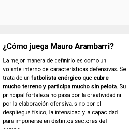
¿Cómo juega Mauro Arambarri?
La mejor manera de definirlo es como un
volante interno de características defensivas. Se
trata de un
futbolista enérgico
que
cubre
mucho terreno y participa mucho sin pelota
. Su
principal fortaleza no pasa por la creatividad ni
por la elaboración ofensiva, sino por el
despliegue físico, la intensidad y la capacidad
para imponerse en distintos sectores del