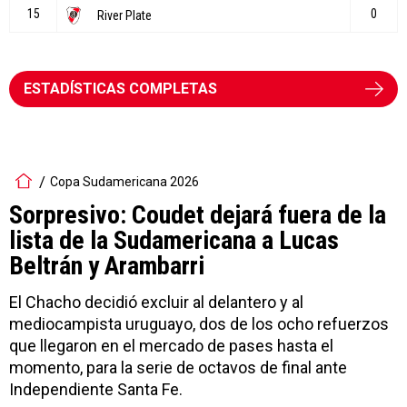
ESTADÍSTICAS COMPLETAS
Copa Sudamericana 2026
Sorpresivo: Coudet dejará fuera de la
lista de la Sudamericana a Lucas
Beltrán y Arambarri
El Chacho decidió excluir al delantero y al
mediocampista uruguayo, dos de los ocho refuerzos
que llegaron en el mercado de pases hasta el
momento, para la serie de octavos de final ante
Independiente Santa Fe.