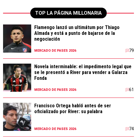
TOP LA PÁGINA MILLONARIA
Flamengo lanzó un ultimátum por Thiago
Almada y está a punto de bajarse de la
negociación
79
MERCADO DE PASES 2026
Novela interminable: el impedimento legal que
se le presentó a River para vender a Galarza
Fonda
61
MERCADO DE PASES 2026
Francisco Ortega habló antes de ser
oficializado por River: su palabra
74
MERCADO DE PASES 2026