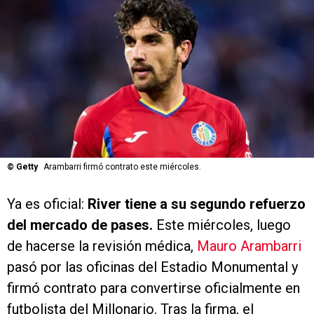
©
Getty
Arambarri firmó contrato este miércoles.
Ya es oficial:
River tiene a su segundo refuerzo
del mercado de pases.
Este miércoles, luego
de hacerse la revisión médica,
Mauro Arambarri
pasó por las oficinas del Estadio Monumental y
firmó contrato para convertirse oficialmente en
futbolista del Millonario. Tras la firma, el