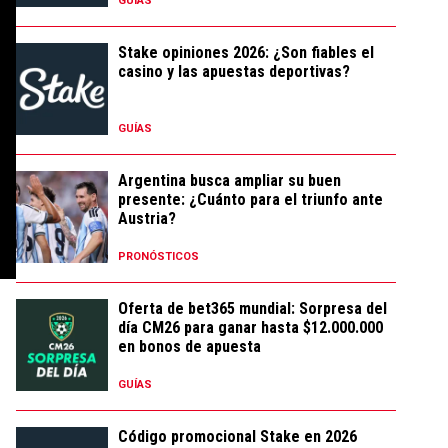
GUÍAS
Stake opiniones 2026: ¿Son fiables el
casino y las apuestas deportivas?
GUÍAS
Argentina busca ampliar su buen
presente: ¿Cuánto para el triunfo ante
Austria?
PRONÓSTICOS
Oferta de bet365 mundial: Sorpresa del
día CM26 para ganar hasta $12.000.000
en bonos de apuesta
GUÍAS
Código promocional Stake en 2026