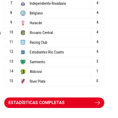
s
ESTADÍSTICAS COMPLETAS