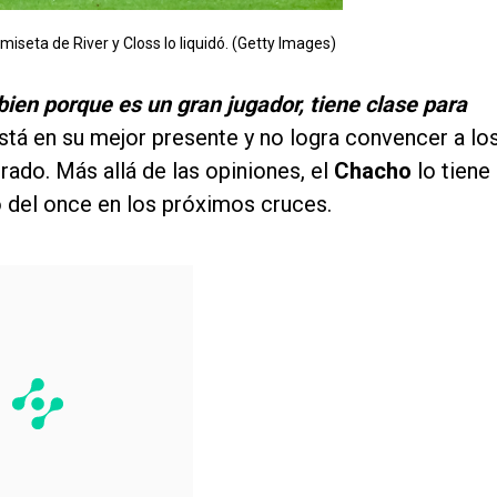
amiseta de River y Closs lo liquidó. (Getty Images)
 bien porque es un gran jugador, tiene clase para
stá en su mejor presente y no logra convencer a lo
rado. Más allá de las opiniones, el
Chacho
lo tiene
 del once en los próximos cruces.