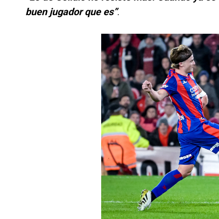
buen jugador que es”
.