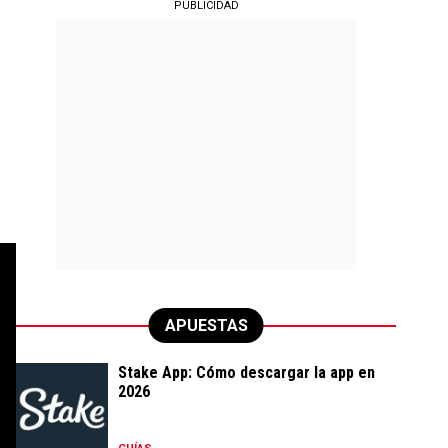
PUBLICIDAD
APUESTAS
Stake App: Cómo descargar la app en
2026