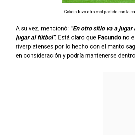
Colidio tuvo otro mal partido con la c
A su vez, mencionó:
“En otro sitio va a jugar
jugar al fútbol”
. Está claro que
Facundo
no e
riverplatenses por lo hecho con el manto sag
en consideración y podría mantenerse dentro