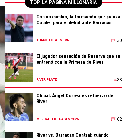
TOP LA PÁGINA MILLONARIA
Con un cambio, la formación que piensa
Coudet para el debut ante Barracas
130
TORNEO CLAUSURA
El jugador sensación de Reserva que se
entrenó con la Primera de River
33
RIVER PLATE
Oficial: Ángel Correa es refuerzo de
River
162
MERCADO DE PASES 2026
River vs. Barracas Central: cuándo