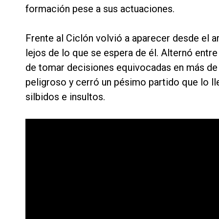
formación pese a sus actuaciones.
Frente al Ciclón volvió a aparecer desde el a
lejos de lo que se espera de él. Alternó ent
de tomar decisiones equivocadas en más de u
peligroso y cerró un pésimo partido que lo 
silbidos e insultos.