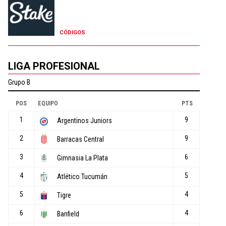
CÓDIGOS
LIGA PROFESIONAL