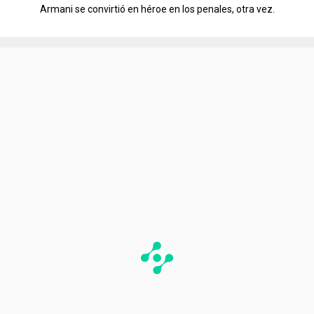
Armani se convirtió en héroe en los penales, otra vez.