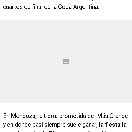
cuartos de final de la Copa Argentina.
En Mendoza, la tierra prometida del Más Grande
y en donde casi siempre suele ganar,
la fiesta la