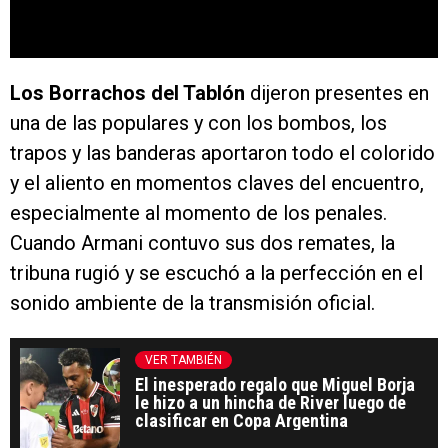
Los Borrachos del Tablón
dijeron presentes en
una de las populares y con los bombos, los
trapos y las banderas aportaron todo el colorido
y el aliento en momentos claves del encuentro,
especialmente al momento de los penales.
Cuando Armani contuvo sus dos remates, la
tribuna rugió y se escuchó a la perfección en el
sonido ambiente de la transmisión oficial.
VER TAMBIÉN
El inesperado regalo que Miguel Borja
le hizo a un hincha de River luego de
clasificar en Copa Argentina