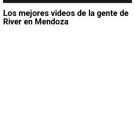
Los mejores videos de la gente de
River en Mendoza