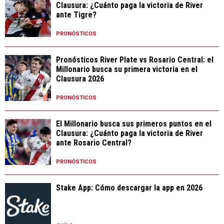
Clausura: ¿Cuánto paga la victoria de River
ante Tigre?
PRONÓSTICOS
Pronósticos River Plate vs Rosario Central: el
Millonario busca su primera victoria en el
Clausura 2026
PRONÓSTICOS
El Millonario busca sus primeros puntos en el
Clausura: ¿Cuánto paga la victoria de River
ante Rosario Central?
PRONÓSTICOS
Stake App: Cómo descargar la app en 2026