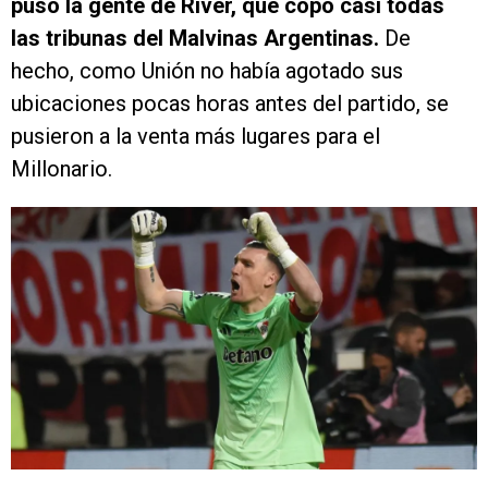
puso la gente de River, que copó casi todas
las tribunas del Malvinas Argentinas.
De
hecho, como Unión no había agotado sus
ubicaciones pocas horas antes del partido, se
pusieron a la venta más lugares para el
Millonario.