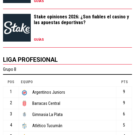
GUÍAS
Stake opiniones 2026: ¿Son fiables el casino y
las apuestas deportivas?
GUÍAS
LIGA PROFESIONAL