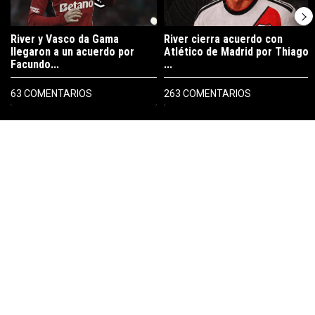
River y Vasco da Gama
River cierra acuerdo con
llegaron a un acuerdo por
Atlético de Madrid por Thiago
Facundo...
...
63 COMENTARIOS
263 COMENTARIOS
PUBLICIDAD