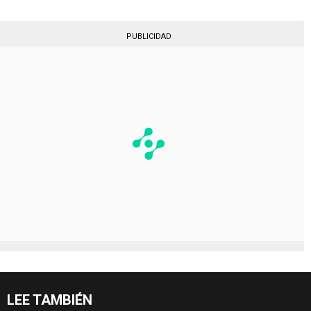
PUBLICIDAD
LEE TAMBIÉN