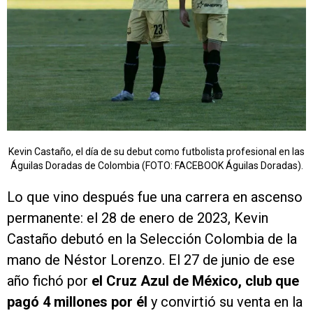
Kevin Castaño, el día de su debut como futbolista profesional en las
Águilas Doradas de Colombia (FOTO: FACEBOOK Águilas Doradas).
Lo que vino después fue una carrera en ascenso
permanente: el 28 de enero de 2023, Kevin
Castaño debutó en la Selección Colombia de la
mano de Néstor Lorenzo. El 27 de junio de ese
año fichó por
el Cruz Azul de México, club que
pagó 4 millones por él
y convirtió su venta en la