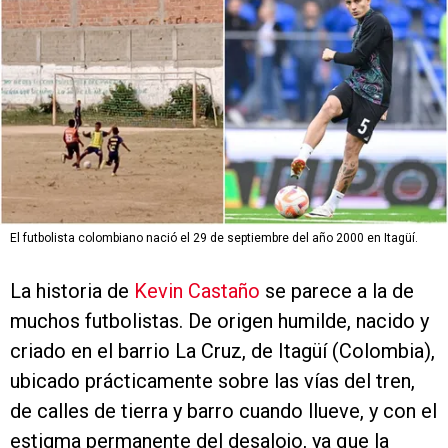
El futbolista colombiano nació el 29 de septiembre del año 2000 en Itagüí.
La historia de
Kevin Castaño
se parece a la de
muchos futbolistas. De origen humilde, nacido y
criado en el barrio La Cruz, de Itagüí (Colombia),
ubicado prácticamente sobre las vías del tren,
de calles de tierra y barro cuando llueve, y con el
estigma permanente del desalojo, ya que la