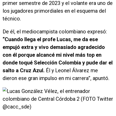
primer semestre de 2023 y el volante era uno de
los jugadores primordiales en el esquema del
técnico.
De él, el mediocampista colombiano expresó:
“Cuando llega el profe Lucas, me da ese
empujó extra y vivo demasiado agradecido
con él porque alcancé mi nivel más top en
donde toqué Selección Colombia y pude dar el
salto a Cruz Azul.
Él y Leonel Álvarez me
dieron ese gran impulso en mi carrera”, apuntó.