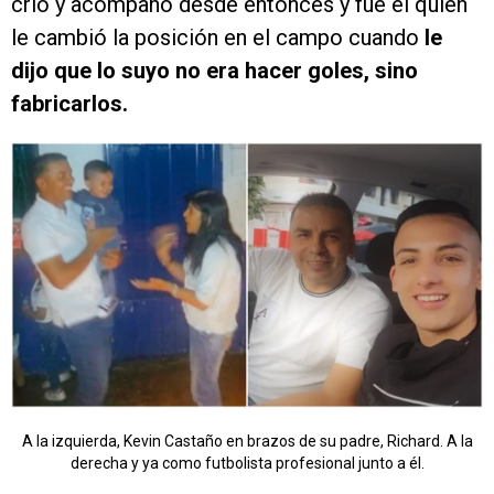
crió y acompañó desde entonces y fue él quien
le cambió la posición en el campo cuando
le
dijo que lo suyo no era hacer goles, sino
fabricarlos.
A la izquierda, Kevin Castaño en brazos de su padre, Richard. A la
derecha y ya como futbolista profesional junto a él.