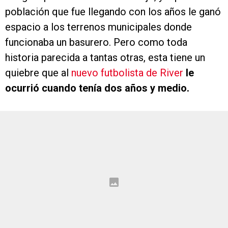
población que fue llegando con los años le ganó
espacio a los terrenos municipales donde
funcionaba un basurero. Pero como toda
historia parecida a tantas otras, esta tiene un
quiebre que al
nuevo futbolista de River
le
ocurrió cuando tenía dos años y medio.