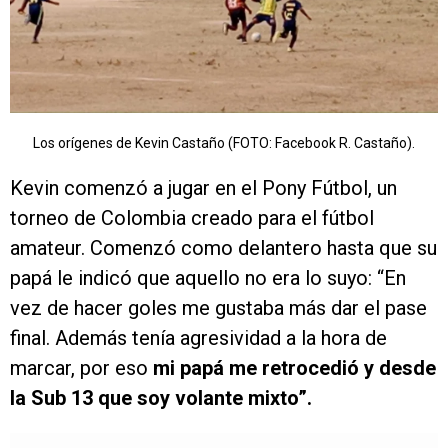
Los orígenes de Kevin Castaño (FOTO: Facebook R. Castaño).
Kevin comenzó a jugar en el Pony Fútbol, un
torneo de Colombia creado para el fútbol
amateur. Comenzó como delantero hasta que su
papá le indicó que aquello no era lo suyo: “En
vez de hacer goles me gustaba más dar el pase
final. Además tenía agresividad a la hora de
marcar, por eso
mi papá me retrocedió y desde
la Sub 13 que soy volante mixto”.