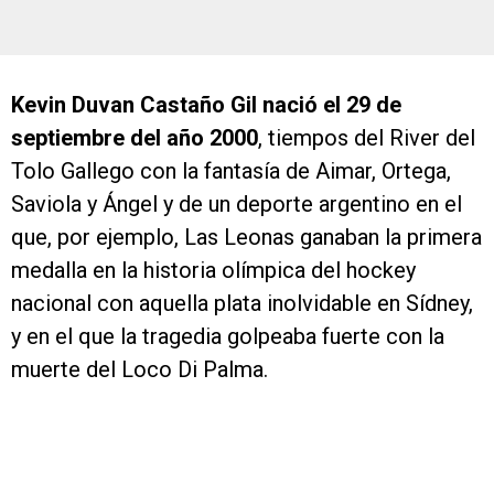
Kevin Duvan Castaño Gil nació el 29 de
septiembre del año 2000
, tiempos del River del
Tolo Gallego con la fantasía de Aimar, Ortega,
Saviola y Ángel y de un deporte argentino en el
que, por ejemplo, Las Leonas ganaban la primera
medalla en la historia olímpica del hockey
nacional con aquella plata inolvidable en Sídney,
y en el que la tragedia golpeaba fuerte con la
muerte del Loco Di Palma.