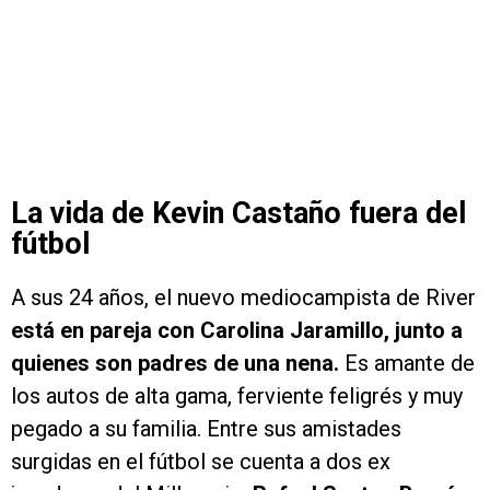
La vida de Kevin Castaño fuera del
fútbol
A sus 24 años, el nuevo mediocampista de River
está en pareja con Carolina Jaramillo, junto a
quienes son padres de una nena.
Es amante de
los autos de alta gama, ferviente feligrés y muy
pegado a su familia. Entre sus amistades
surgidas en el fútbol se cuenta a dos ex