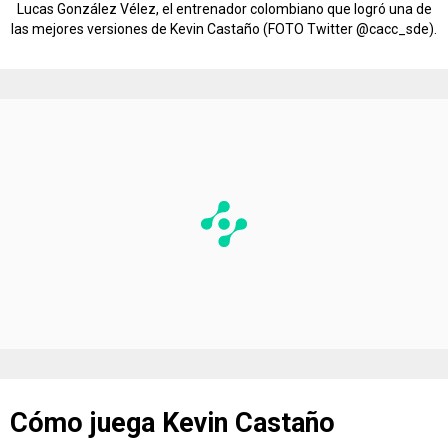
Lucas González Vélez, el entrenador colombiano que logró una de
las mejores versiones de Kevin Castaño (FOTO Twitter @cacc_sde).
Cómo juega Kevin Castaño