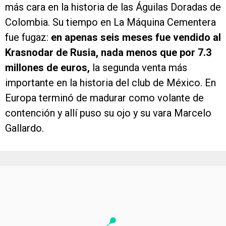
más cara en la historia de las Águilas Doradas de
Colombia. Su tiempo en La Máquina Cementera
fue fugaz:
en apenas seis meses fue vendido al
Krasnodar de Rusia, nada menos que por 7.3
millones de euros,
la segunda venta más
importante en la historia del club de México. En
Europa terminó de madurar como volante de
contención y allí puso su ojo y su vara Marcelo
Gallardo.