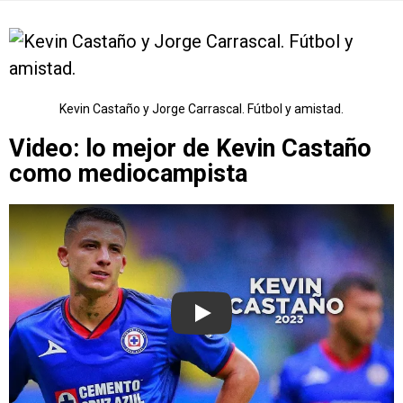
Kevin Castaño y Jorge Carrascal. Fútbol y amistad.
Video: lo mejor de Kevin Castaño
como mediocampista
Play