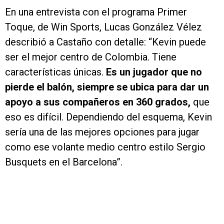
En una entrevista con el programa Primer
Toque, de Win Sports, Lucas González Vélez
describió a Castaño con detalle: “Kevin puede
ser el mejor centro de Colombia. Tiene
características únicas.
Es un jugador que no
pierde el balón, siempre se ubica para dar un
apoyo a sus compañeros en 360 grados,
que
eso es difícil. Dependiendo del esquema, Kevin
sería una de las mejores opciones para jugar
como ese volante medio centro estilo Sergio
Busquets en el Barcelona”.