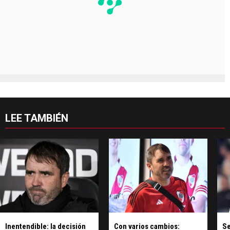
LEE TAMBIÉN
Inentendible: la decisión
Con varios cambios:
Se