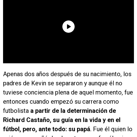
Apenas dos años después de su nacimiento, los
padres de Kevin se separaron y aunque él no
tuviese conciencia plena de aquel momento, fue
entonces cuando empezó su carrera como
futbolista
a partir de la determinación de
Richard Castaño, su guía en la vida y en el
fútbol, pero, ante todo: su papá
. Fue él quien lo