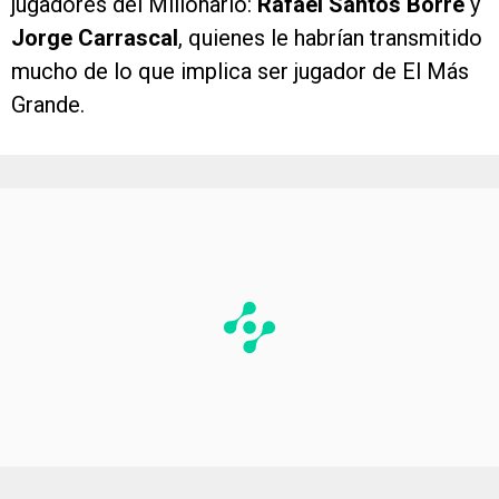
jugadores del Millonario:
Rafael Santos Borré
y
Jorge Carrascal
, quienes le habrían transmitido
mucho de lo que implica ser jugador de El Más
Grande.