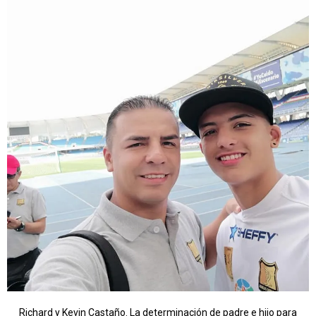
Richard y Kevin Castaño. La determinación de padre e hijo para