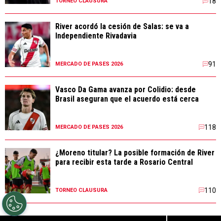
18
TORNEO CLAUSURA
River acordó la cesión de Salas: se va a
Independiente Rivadavia
91
MERCADO DE PASES 2026
Vasco Da Gama avanza por Colidio: desde
Brasil aseguran que el acuerdo está cerca
118
MERCADO DE PASES 2026
¿Moreno titular? La posible formación de River
para recibir esta tarde a Rosario Central
110
TORNEO CLAUSURA