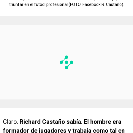
triunfar en el fútbol profesional (FOTO: Facebook R. Castaño).
Claro.
Richard Castaño sabía. El hombre era
formador de jugadores y trabaja como tal en