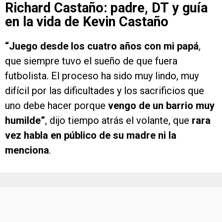
Richard Castaño: padre, DT y guía
en la vida de Kevin Castaño
“Juego desde los cuatro años con mi papá
,
que siempre tuvo el sueño de que fuera
futbolista. El proceso ha sido muy lindo, muy
difícil por las dificultades y los sacrificios que
uno debe hacer porque
vengo de un barrio muy
humilde”
, dijo tiempo atrás el volante, que
rara
vez habla en público de su madre ni la
menciona
.