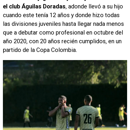
el club Águilas Doradas
, adonde llevó a su hijo
cuando este tenía 12 años y donde hizo todas
las divisiones juveniles hasta llegar nada menos
que a debutar como profesional en octubre del
año 2020, con 20 años recién cumplidos, en un
partido de la Copa Colombia.