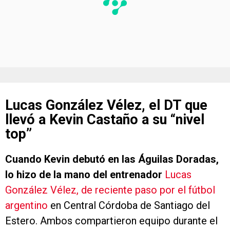
Lucas González Vélez, el DT que
llevó a Kevin Castaño a su “nivel
top”
Cuando Kevin debutó en las Águilas Doradas,
lo hizo de la mano del entrenador
Lucas
González Vélez
, de reciente paso por el fútbol
argentino
en Central Córdoba de Santiago del
Estero. Ambos compartieron equipo durante el