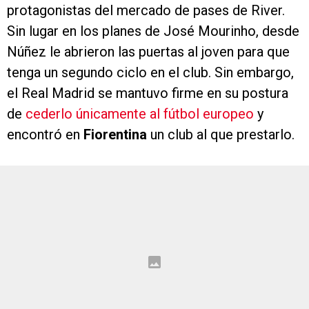
protagonistas del mercado de pases de River.
Sin lugar en los planes de José Mourinho, desde
Núñez le abrieron las puertas al joven para que
tenga un segundo ciclo en el club. Sin embargo,
el Real Madrid se mantuvo firme en su postura
de
cederlo únicamente al fútbol europeo
y
encontró en
Fiorentina
un club al que prestarlo.