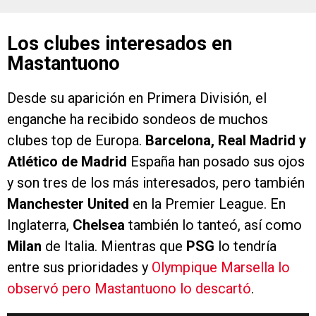
Los clubes interesados en
Mastantuono
Desde su aparición en Primera División, el
enganche ha recibido sondeos de muchos
clubes top de Europa.
Barcelona, Real Madrid y
Atlético de Madrid
España han posado sus ojos
y son tres de los más interesados, pero también
Manchester United
en la Premier League. En
Inglaterra,
Chelsea
también lo tanteó, así como
Milan
de Italia. Mientras que
PSG
lo tendría
entre sus prioridades y
Olympique Marsella lo
observó pero Mastantuono lo descartó
.