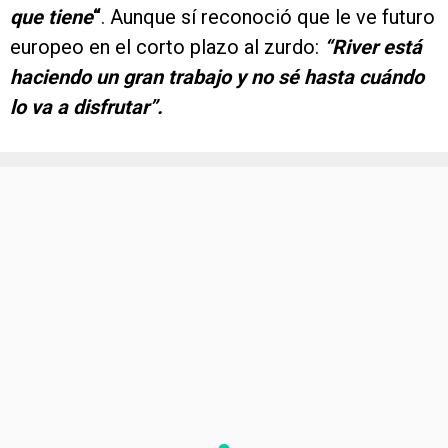
que tiene
“
. Aunque sí reconoció que le ve futuro
europeo en el corto plazo al zurdo:
“River está
haciendo un gran trabajo y no sé hasta cuándo
lo va a disfrutar”.