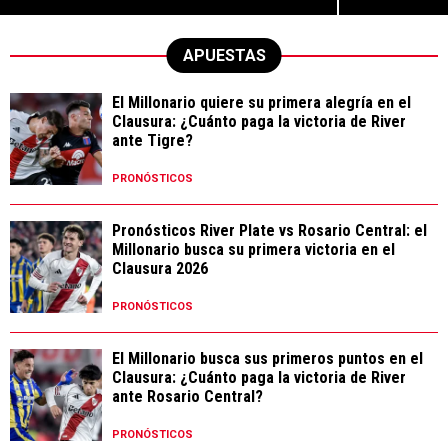
APUESTAS
El Millonario quiere su primera alegría en el
Clausura: ¿Cuánto paga la victoria de River
ante Tigre?
PRONÓSTICOS
Pronósticos River Plate vs Rosario Central: el
Millonario busca su primera victoria en el
Clausura 2026
PRONÓSTICOS
El Millonario busca sus primeros puntos en el
Clausura: ¿Cuánto paga la victoria de River
ante Rosario Central?
PRONÓSTICOS