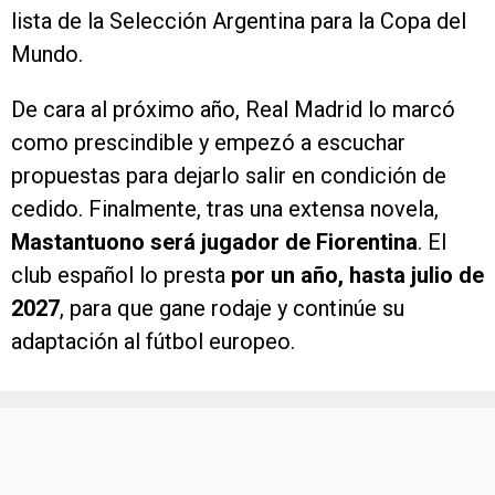
lista de la Selección Argentina para la Copa del
Mundo.
De cara al próximo año, Real Madrid lo marcó
como prescindible y empezó a escuchar
propuestas para dejarlo salir en condición de
cedido. Finalmente, tras una extensa novela,
Mastantuono será jugador de Fiorentina
. El
club español lo presta
por un año, hasta julio de
2027
, para que gane rodaje y continúe su
adaptación al fútbol europeo.