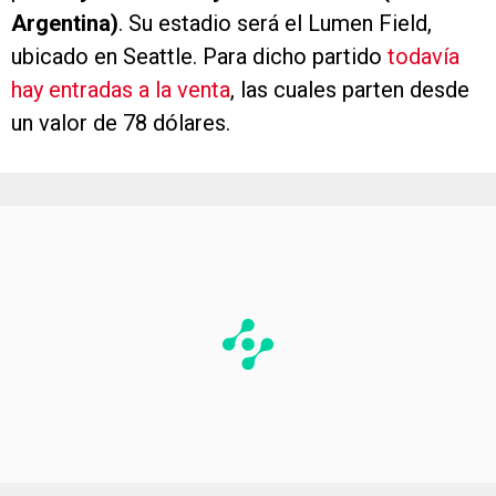
Argentina)
. Su estadio será el Lumen Field,
ubicado en Seattle. Para dicho partido
todavía
hay entradas a la venta
, las cuales parten desde
un valor de 78 dólares.