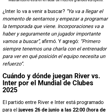
Mastantuono está en el radar de muchos grandes europeos.
¿Inter lo va a venir a buscar?
“Ya va a llegar el
momento de sentarnos y empezar a programar
la temporada que viene. Incorporaciones va a
haber y seguramente un jugador importante
vamos a buscar”
, afirmó. Y agregó:
“Primero
siempre tenemos una charla con el entrenador
para ver en qué posición el equipo necesita un
refuerzo”.
Cuándo y dónde juegan River vs.
Inter por el Mundial de Clubes
2025
El partido entre River e Inter está programado
para el
jueves 26 de junio a las 22:00 (hora de