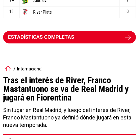
ESTADÍSTICAS COMPLETAS
Internacional
Tras el interés de River, Franco
Mastantuono se va de Real Madrid y
jugará en Fiorentina
Sin lugar en Real Madrid, y luego del interés de River,
Franco Mastantuono ya definió dónde jugará en esta
nueva temporada.