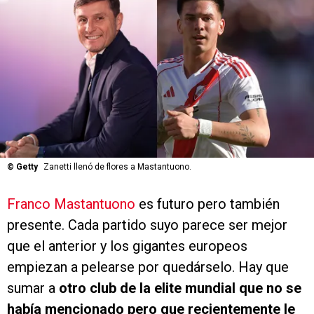
©
Getty
Zanetti llenó de flores a Mastantuono.
Franco Mastantuono
es futuro pero también
presente. Cada partido suyo parece ser mejor
que el anterior y los gigantes europeos
empiezan a pelearse por quedárselo. Hay que
sumar a
otro club de la elite mundial que no se
había mencionado pero que recientemente le