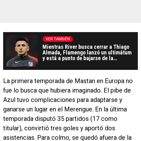
VER TAMBIÉN
Mientras River busca cerrar a Thiago
Almada, Flamengo lanzó un ultimátum
y está a punto de bajarse de la
negociación
La primera temporada de Mastan en Europa no
fue lo busca que hubiera imaginado. El pibe de
Azul tuvo complicaciones para adaptarse y
ganarse un lugar en el Merengue. En la última
temporada disputó 35 partidos (17 como
titular), convirtió tres goles y aportó dos
asistencias. Para colmo, se quedó afuera de la