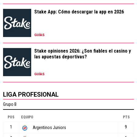
Stake App: Cómo descargar la app en 2026
GUÍAS
Stake opiniones 2026: ¿Son fiables el casino y
las apuestas deportivas?
GUÍAS
LIGA PROFESIONAL