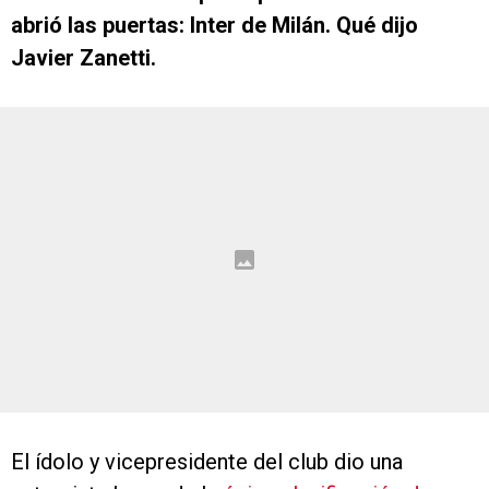
abrió las puertas: Inter de Milán. Qué dijo
Javier Zanetti.
El ídolo y vicepresidente del club dio una