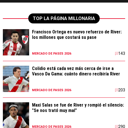
TOP LA PÁGINA MILLONARIA
Francisco Ortega es nuevo refuerzo de River:
los millones que costará su pase
143
MERCADO DE PASES 2026
Colidio está cada vez más cerca de irse a
Vasco Da Gama: cuánto dinero recibiría River
203
MERCADO DE PASES 2026
Maxi Salas se fue de River y rompió el silencio:
"Se nos trató muy mal"
290
MERCADO DE PASES 2026