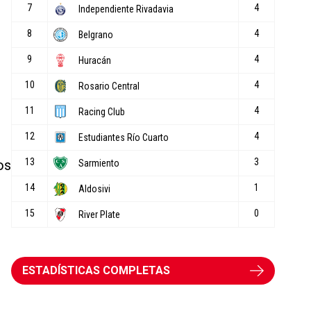
os
ESTADÍSTICAS COMPLETAS