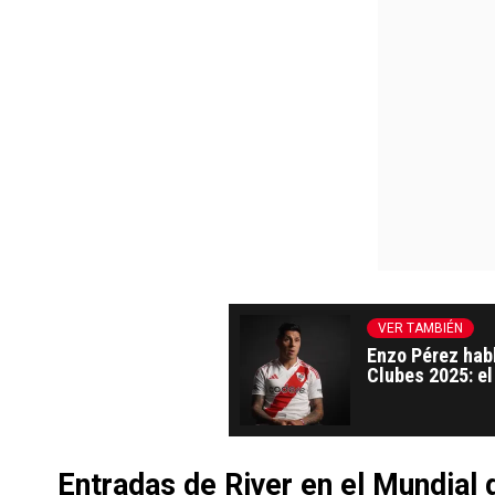
VER TAMBIÉN
Enzo Pérez habl
Clubes 2025: el
Entradas de River en el Mundial 