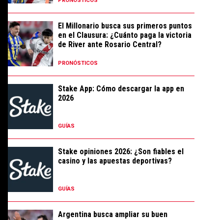
PRONÓSTICOS
El Millonario busca sus primeros puntos
en el Clausura: ¿Cuánto paga la victoria
de River ante Rosario Central?
PRONÓSTICOS
Stake App: Cómo descargar la app en
2026
GUÍAS
Stake opiniones 2026: ¿Son fiables el
casino y las apuestas deportivas?
GUÍAS
Argentina busca ampliar su buen