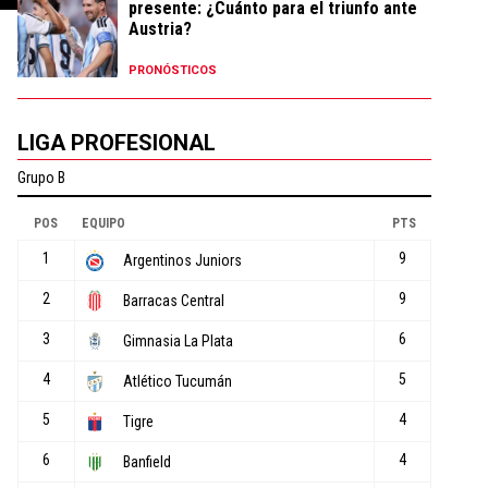
presente: ¿Cuánto para el triunfo ante
Austria?
PRONÓSTICOS
LIGA PROFESIONAL