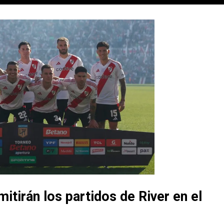
itirán los partidos de River en el