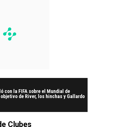
ó con la FIFA sobre el Mundial de
 objetivo de River, los hinchas y Gallardo
de Clubes