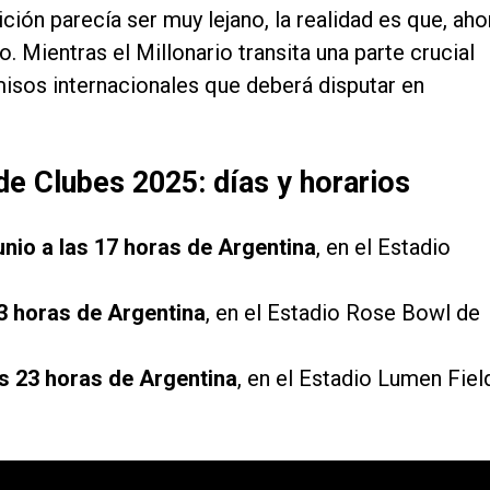
ción parecía ser muy lejano, la realidad es que, aho
Mientras el Millonario transita una parte crucial
isos internacionales que deberá disputar en
 de Clubes 2025: días y horarios
unio a las 17 horas de Argentina
, en el Estadio
23 horas de Argentina
, en el Estadio Rose Bowl de
as 23 horas de Argentina
, en el Estadio Lumen Fiel