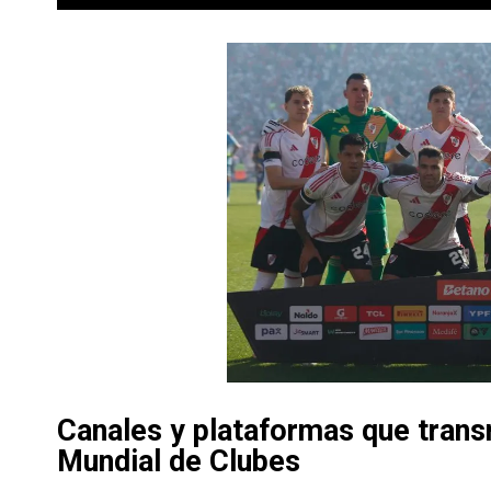
Canales y plataformas que transm
Mundial de Clubes