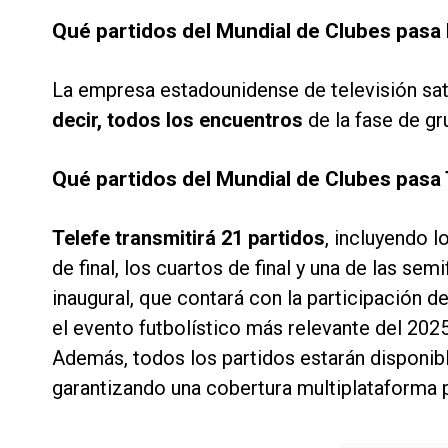
Qué partidos del Mundial de Clubes pasa
La empresa estadounidense de televisión sat
decir, todos los encuentros
de la fase de gru
Qué partidos del Mundial de Clubes pasa 
Telefe transmitirá 21 partidos
, incluyendo l
de final, los cuartos de final y una de las sem
inaugural, que contará con la participación de
el evento futbolístico más relevante del 2025
Además, todos los partidos estarán disponib
garantizando una cobertura multiplataforma p