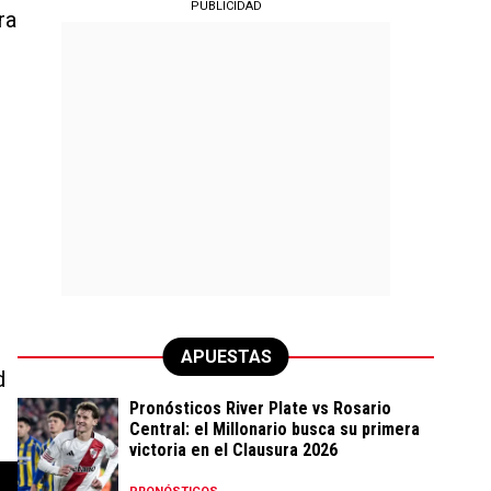
PUBLICIDAD
ra
APUESTAS
d
Pronósticos River Plate vs Rosario
Central: el Millonario busca su primera
victoria en el Clausura 2026