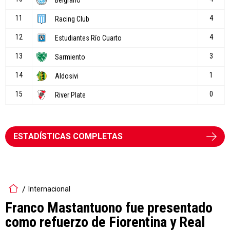
ESTADÍSTICAS COMPLETAS
Internacional
Franco Mastantuono fue presentado
como refuerzo de Fiorentina y Real