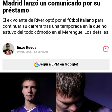
Madrid lanzó un comunicado por su
préstamo
El ex volante de River optó por el fútbol italiano para
continuar su carrera tras una temporada en la que no
estuvo del todo cómodo en el Merengue. Los detalles.
Enzo Rueda
07/08/2026 - 12:28hs ART
Seguí a LPM en Google!