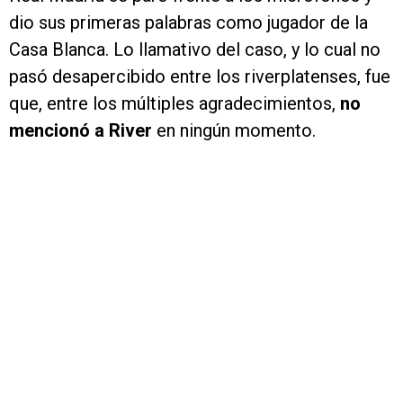
dio sus primeras palabras como jugador de la
Casa Blanca. Lo llamativo del caso, y lo cual no
pasó desapercibido entre los riverplatenses, fue
que, entre los múltiples agradecimientos,
no
mencionó a River
en ningún momento.