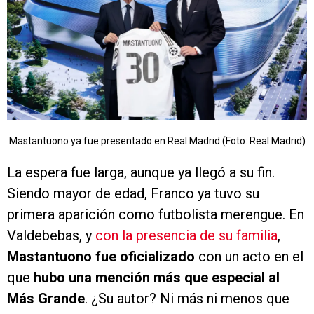
Mastantuono ya fue presentado en Real Madrid (Foto: Real Madrid)
La espera fue larga, aunque ya llegó a su fin.
Siendo mayor de edad, Franco ya tuvo su
primera aparición como futbolista merengue. En
Valdebebas, y
con la presencia de su familia
,
Mastantuono fue oficializado
con un acto en el
que
hubo una mención más que especial al
Más Grande
. ¿Su autor? Ni más ni menos que