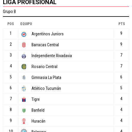
LIGA PROFESIONAL