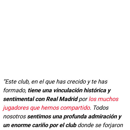
“Este club, en el que has crecido y te has
formado,
tiene una vinculación histórica y
sentimental con Real Madrid
por
los muchos
jugadores que hemos compartido
. Todos
nosotros
sentimos una profunda admiración y
un enorme cariño por el club
donde se forjaron