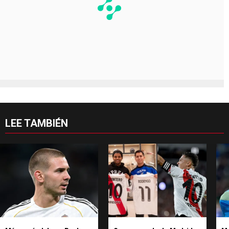
LEE TAMBIÉN