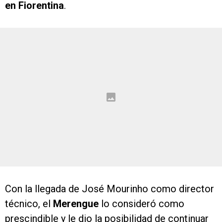
en Fiorentina
.
Con la llegada de José Mourinho como director
técnico, el
Merengue
lo consideró como
prescindible y le dio la posibilidad de continuar