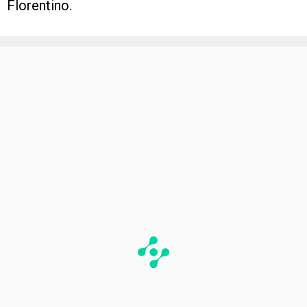
Florentino.