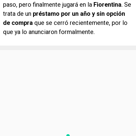
paso, pero finalmente jugará en la
Fiorentina
. Se
trata de un
préstamo por un año y sin opción
de compra
que se cerró recientemente, por lo
que ya lo anunciaron formalmente.