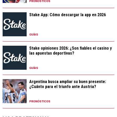
PRONÓSTICOS
Stake App: Cómo descargar la app en 2026
GUÍAS
Stake opiniones 2026: ¿Son fiables el casino y
las apuestas deportivas?
GUÍAS
Argentina busca ampliar su buen presente:
¿Cuánto para el triunfo ante Austria?
PRONÓSTICOS