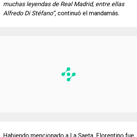
muchas leyendas de Real Madrid, entre ellas
Alfredo Di Stéfano”
, continuó el mandamás.
Habiendo mencionado a La Saeta, Florentino fue