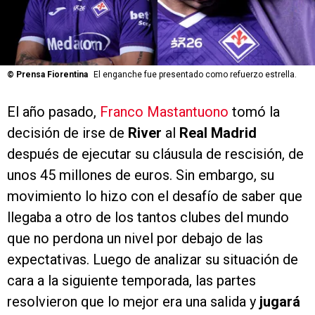
©
Prensa Fiorentina
El enganche fue presentado como refuerzo estrella.
El año pasado,
Franco Mastantuono
tomó la
decisión de irse de
River
al
Real Madrid
después de ejecutar su cláusula de rescisión, de
unos 45 millones de euros. Sin embargo, su
movimiento lo hizo con el desafío de saber que
llegaba a otro de los tantos clubes del mundo
que no perdona un nivel por debajo de las
expectativas. Luego de analizar su situación de
cara a la siguiente temporada, las partes
resolvieron que lo mejor era una salida y
jugará