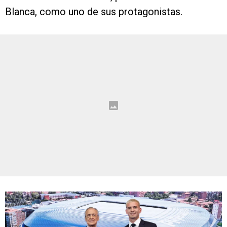
Blanca, como uno de sus protagonistas.