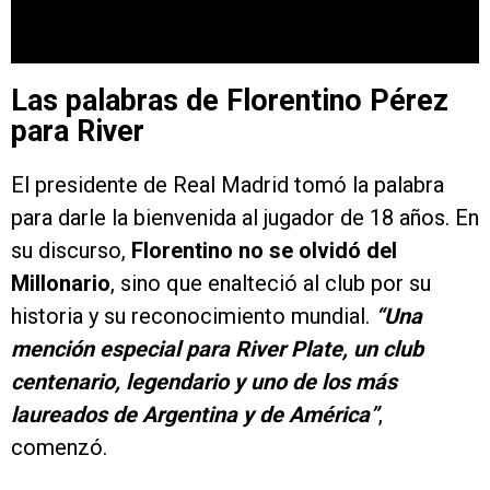
Las palabras de Florentino Pérez
para River
El presidente de Real Madrid tomó la palabra
para darle la bienvenida al jugador de 18 años. En
su discurso,
Florentino no se olvidó del
Millonario
, sino que enalteció al club por su
historia y su reconocimiento mundial.
“Una
mención especial para River Plate, un club
centenario, legendario y uno de los más
laureados de Argentina y de América”
,
comenzó.