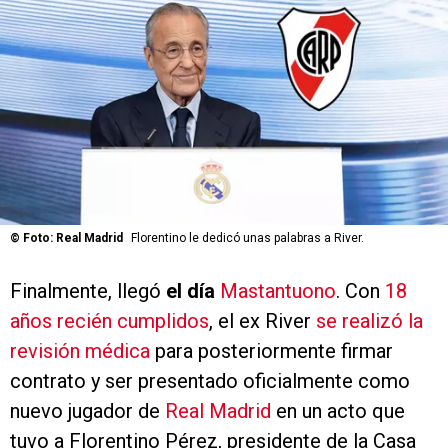
©
Foto: Real Madrid
Florentino le dedicó unas palabras a River.
Finalmente, llegó
el día
Mastantuono
. Con
18
años recién cumplidos
, el ex River
se realizó la
revisión médica
para posteriormente firmar
contrato y ser presentado oficialmente como
nuevo jugador de
Real Madrid
en un acto que
tuvo a Florentino Pérez, presidente de la Casa