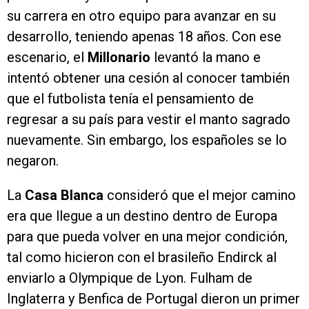
su carrera en otro equipo para avanzar en su
desarrollo, teniendo apenas 18 años. Con ese
escenario, el
Millonario
levantó la mano e
intentó obtener una cesión al conocer también
que el futbolista tenía el pensamiento de
regresar a su país para vestir el manto sagrado
nuevamente. Sin embargo, los españoles se lo
negaron.
La
Casa Blanca
consideró que el mejor camino
era que llegue a un destino dentro de Europa
para que pueda volver en una mejor condición,
tal como hicieron con el brasileño Endirck al
enviarlo a Olympique de Lyon. Fulham de
Inglaterra y Benfica de Portugal dieron un primer