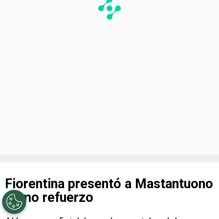
Fiorentina presentó a Mastantuono
como refuerzo