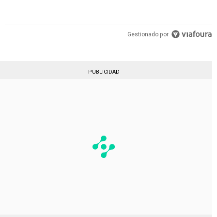
Gestionado por
PUBLICIDAD