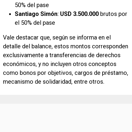
50% del pase
Santiago Simón
:
USD 3.500.000
brutos por
el 50% del pase
Vale destacar que, según se informa en el
detalle del balance, estos montos corresponden
exclusivamente a transferencias de derechos
económicos, y no incluyen otros conceptos
como bonos por objetivos, cargos de préstamo,
mecanismo de solidaridad, entre otros.