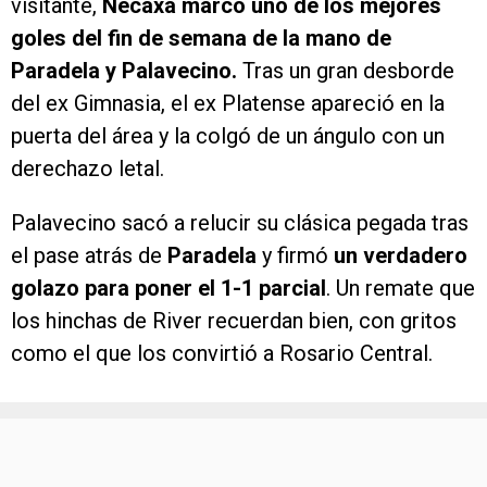
visitante,
Necaxa marcó uno de los mejores
goles del fin de semana de la mano de
Paradela y Palavecino.
Tras un gran desborde
del ex Gimnasia, el ex Platense apareció en la
puerta del área y la colgó de un ángulo con un
derechazo letal.
Palavecino sacó a relucir su clásica pegada tras
el pase atrás de
Paradela
y firmó
un verdadero
golazo para poner el 1-1 parcial
. Un remate que
los hinchas de River recuerdan bien, con gritos
como el que los convirtió a Rosario Central.