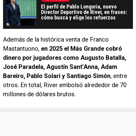
El perfil de Pablo Longoria, nuevo
Director Deportivo de River, en frases:
cómo busca y elige los refuerzos
Además de la histórica venta de Franco
Mastantuono,
en 2025 el Más Grande cobró
dinero por jugadores como Augusto Batalla,
José Paradela, Agustín Sant’Anna, Adam
Bareiro, Pablo Solari y Santiago Simón
, entre
otros. En total, River embolsó alrededor de 70
millones de dólares brutos.