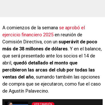
A comienzos de la semana
se aprobó el
ejercicio financiero 2025
en reunión de
Comisión Directiva, con un
superávit de poco
más de 38 millones de dólares
. Y en el balance,
que será presentado ante los socios el 14 de
abril,
quedó detallado el monto que
percibieron las arcas del club por todas las
ventas del año
, sumando también las opciones
de compra que se ejecutaron, como fue el caso
de Agustín Palavecino.
VER TAMBIÉN