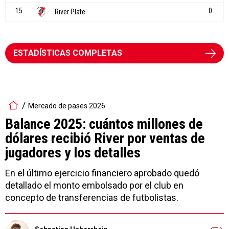
ESTADÍSTICAS COMPLETAS
Mercado de pases 2026
Balance 2025: cuántos millones de
dólares recibió River por ventas de
jugadores y los detalles
En el último ejercicio financiero aprobado quedó
detallado el monto embolsado por el club en
concepto de transferencias de futbolistas.