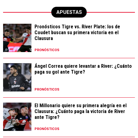
APUESTAS
Pronósticos Tigre vs. River Plate: los de
Coudet buscan su primera victoria en el
Clausura
PRONÓSTICOS
Ángel Correa quiere levantar a River: ¿Cuánto
paga su gol ante Tigre?
PRONÓSTICOS
El Millonario quiere su primera alegría en el
Clausura: ¿Cuánto paga la victoria de River
ante Tigre?
PRONÓSTICOS