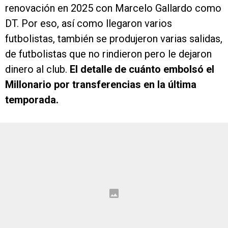
renovación en 2025 con Marcelo Gallardo como
DT. Por eso, así como llegaron varios
futbolistas, también se produjeron varias salidas,
de futbolistas que no rindieron pero le dejaron
dinero al club.
El detalle de cuánto embolsó el
Millonario por transferencias en la última
temporada.