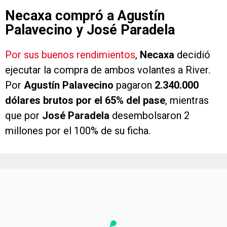
Necaxa compró a Agustín
Palavecino y José Paradela
Por sus buenos rendimientos
,
Necaxa
decidió
ejecutar la compra de ambos volantes a River.
Por
Agustín Palavecino
pagaron
2.340.000
dólares brutos por el 65% del pase
, mientras
que por
José Paradela
desembolsaron 2
millones por el 100% de su ficha.