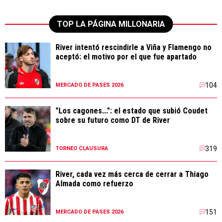
TOP LA PÁGINA MILLONARIA
River intentó rescindirle a Viña y Flamengo no
aceptó: el motivo por el que fue apartado
104
MERCADO DE PASES 2026
"Los cagones...": el estado que subió Coudet
sobre su futuro como DT de River
319
TORNEO CLAUSURA
River, cada vez más cerca de cerrar a Thiago
Almada como refuerzo
151
MERCADO DE PASES 2026