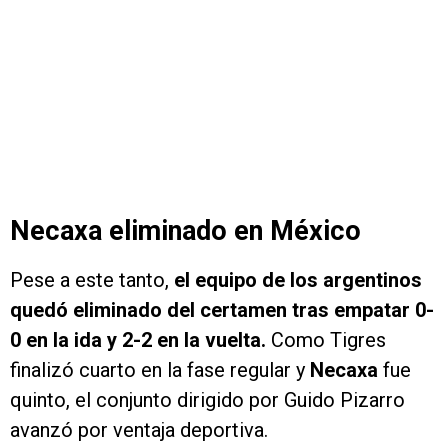
Necaxa eliminado en México
Pese a este tanto,
el equipo de los argentinos
quedó eliminado del certamen tras empatar 0-
0 en la ida y 2-2 en la vuelta.
Como Tigres
finalizó cuarto en la fase regular y
Necaxa
fue
quinto, el conjunto dirigido por Guido Pizarro
avanzó por ventaja deportiva.