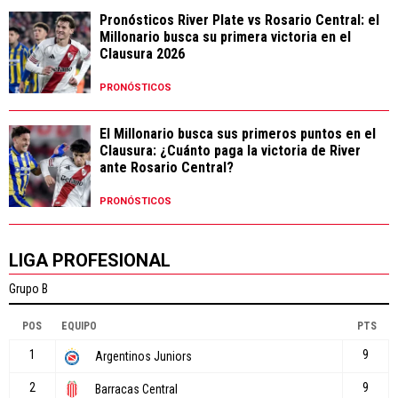
Pronósticos River Plate vs Rosario Central: el
Millonario busca su primera victoria en el
Clausura 2026
PRONÓSTICOS
El Millonario busca sus primeros puntos en el
Clausura: ¿Cuánto paga la victoria de River
ante Rosario Central?
PRONÓSTICOS
LIGA PROFESIONAL