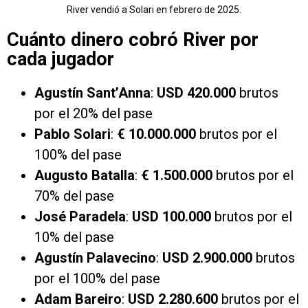
River vendió a Solari en febrero de 2025.
Cuánto dinero cobró River por
cada jugador
Agustín Sant’Anna
:
USD 420.000
brutos
por el 20% del pase
Pablo Solari
:
€ 10.000.000
brutos por el
100% del pase
Augusto Batalla
:
€ 1.500.000
brutos por el
70% del pase
José Paradela
:
USD 100.000
brutos por el
10% del pase
Agustín Palavecino
:
USD 2.900.000
brutos
por el 100% del pase
Adam Bareiro
:
USD 2.280.600
brutos por el