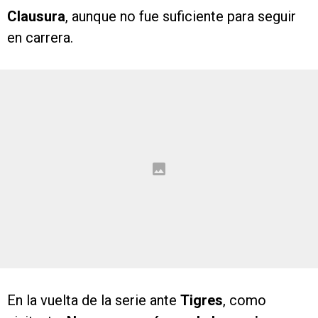
Clausura
, aunque no fue suficiente para seguir
en carrera.
En la vuelta de la serie ante
Tigres
, como