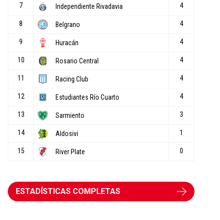
ESTADÍSTICAS COMPLETAS