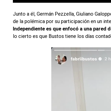
Junto a él, Germán Pezzella, Giuliano Galopp
de la polémica por su participación en un int
Independiente es que enfocó a una pared 
lo cierto es que Bustos tiene los días contad