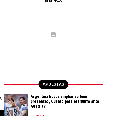
PUBLICIDAD
APUESTAS
Argentina busca ampliar su buen
.
presente: ¿Cuánto para el triunfo ante
Austria?