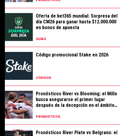
PRONÓSTICOS
Oferta de bet365 mundial: Sorpresa del
día CM26 para ganar hasta $12.000.000
en bonos de apuesta
GUÍAS
Código promocional Stake en 2026
CÓDIGOS
Pronósticos River vs Blooming: el Millo
busca asegurarse el primer lugar
después de la decepción en el ámbito
local
PRONÓSTICOS
Pronósticos River Plate vs Belgrano: el