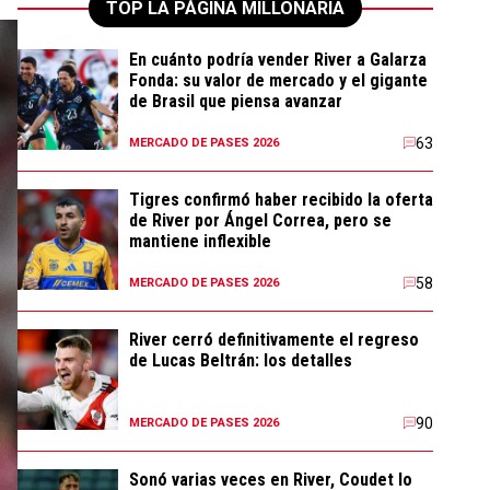
TOP LA PÁGINA MILLONARIA
En cuánto podría vender River a Galarza
Fonda: su valor de mercado y el gigante
de Brasil que piensa avanzar
63
MERCADO DE PASES 2026
Tigres confirmó haber recibido la oferta
de River por Ángel Correa, pero se
mantiene inflexible
58
MERCADO DE PASES 2026
River cerró definitivamente el regreso
de Lucas Beltrán: los detalles
90
MERCADO DE PASES 2026
Sonó varias veces en River, Coudet lo